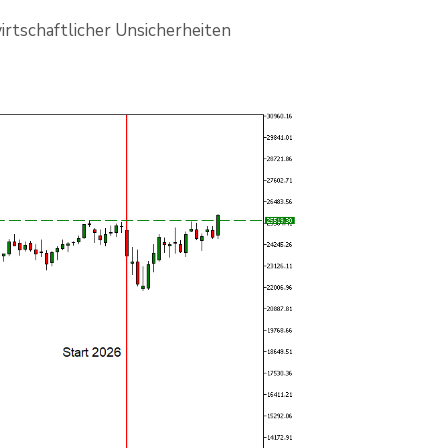
wirtschaftlicher Unsicherheiten