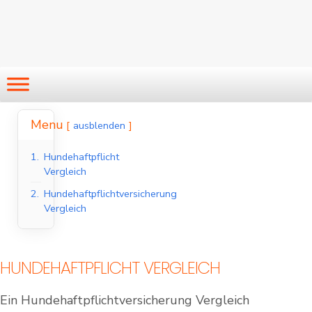
Menu
ausblenden
1.
Hundehaftpflicht
Vergleich
2.
Hundehaftpflichtversicherung
Vergleich
HUNDEHAFTPFLICHT VERGLEICH
Ein Hundehaftpflichtversicherung Vergleich