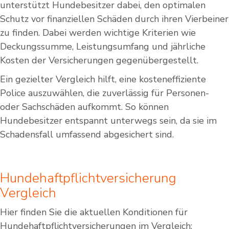
unterstützt Hundebesitzer dabei, den optimalen
Schutz vor finanziellen Schäden durch ihren Vierbeiner
zu finden. Dabei werden wichtige Kriterien wie
Deckungssumme, Leistungsumfang und jährliche
Kosten der Versicherungen gegenübergestellt.
Ein gezielter Vergleich hilft, eine kosteneffiziente
Police auszuwählen, die zuverlässig für Personen-
oder Sachschäden aufkommt. So können
Hundebesitzer entspannt unterwegs sein, da sie im
Schadensfall umfassend abgesichert sind.
Hundehaftpflichtversicherung
Vergleich
Hier finden Sie die aktuellen Konditionen für
Hundehaftpflichtversicherungen im Vergleich: