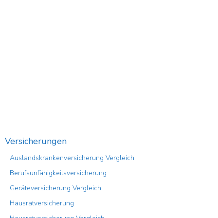
Versicherungen
Auslandskrankenversicherung Vergleich
Berufsunfähigkeitsversicherung
Geräteversicherung Vergleich
Hausratversicherung