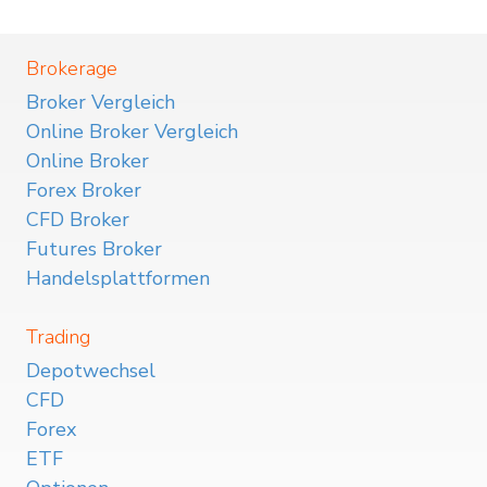
Brokerage
Broker Vergleich
Online Broker Vergleich
Online Broker
Forex Broker
CFD Broker
Futures Broker
Handelsplattformen
Trading
Depotwechsel
CFD
Forex
ETF