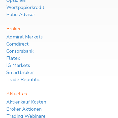
Optionen
Wertpapierkredit
Robo Advisor
Broker
Admiral Markets
Comdirect
Consorsbank
Flatex
IG Markets
Smartbroker
Trade Republic
Aktuelles
Aktienkauf Kosten
Broker Aktionen
Trading Webinare