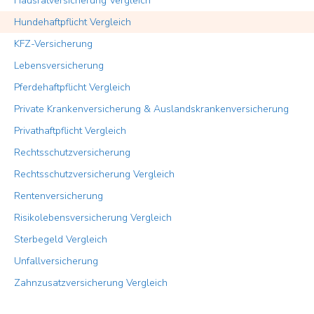
Hausratversicherung Vergleich
Hundehaftpflicht Vergleich
KFZ-Versicherung
Lebensversicherung
Pferdehaftpflicht Vergleich
Private Krankenversicherung & Auslandskrankenversicherung
Privathaftpflicht Vergleich
Rechtsschutzversicherung
Rechtsschutzversicherung Vergleich
Rentenversicherung
Risikolebensversicherung Vergleich
Sterbegeld Vergleich
Unfallversicherung
Zahnzusatzversicherung Vergleich