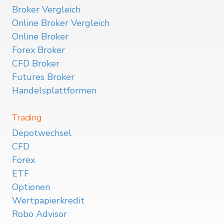
Broker Vergleich
Online Broker Vergleich
Online Broker
Forex Broker
CFD Broker
Futures Broker
Handelsplattformen
Trading
Depotwechsel
CFD
Forex
ETF
Optionen
Wertpapierkredit
Robo Advisor