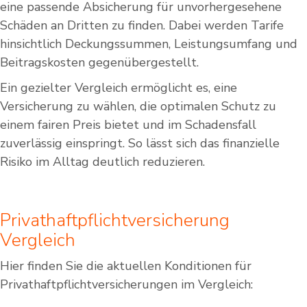
eine passende Absicherung für unvorhergesehene
Schäden an Dritten zu finden. Dabei werden Tarife
hinsichtlich Deckungssummen, Leistungsumfang und
Beitragskosten gegenübergestellt.
Ein gezielter Vergleich ermöglicht es, eine
Versicherung zu wählen, die optimalen Schutz zu
einem fairen Preis bietet und im Schadensfall
zuverlässig einspringt. So lässt sich das finanzielle
Risiko im Alltag deutlich reduzieren.
Privathaftpflichtversicherung
Vergleich
Hier finden Sie die aktuellen Konditionen für
Privathaftpflichtversicherungen im Vergleich: