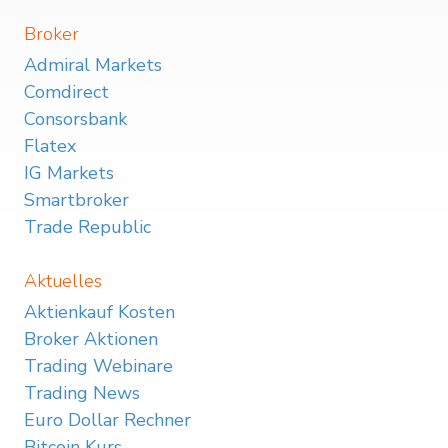
Broker
Admiral Markets
Comdirect
Consorsbank
Flatex
IG Markets
Smartbroker
Trade Republic
Aktuelles
Aktienkauf Kosten
Broker Aktionen
Trading Webinare
Trading News
Euro Dollar Rechner
Bitcoin Kurs