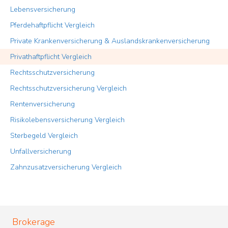
Lebensversicherung
Pferdehaftpflicht Vergleich
Private Krankenversicherung & Auslandskrankenversicherung
Privathaftpflicht Vergleich
Rechtsschutzversicherung
Rechtsschutzversicherung Vergleich
Rentenversicherung
Risikolebensversicherung Vergleich
Sterbegeld Vergleich
Unfallversicherung
Zahnzusatzversicherung Vergleich
Brokerage