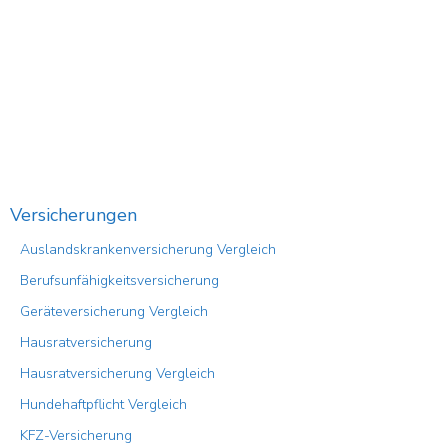
Versicherungen
Auslandskrankenversicherung Vergleich
Berufsunfähigkeitsversicherung
Geräteversicherung Vergleich
Hausratversicherung
Hausratversicherung Vergleich
Hundehaftpflicht Vergleich
KFZ-Versicherung