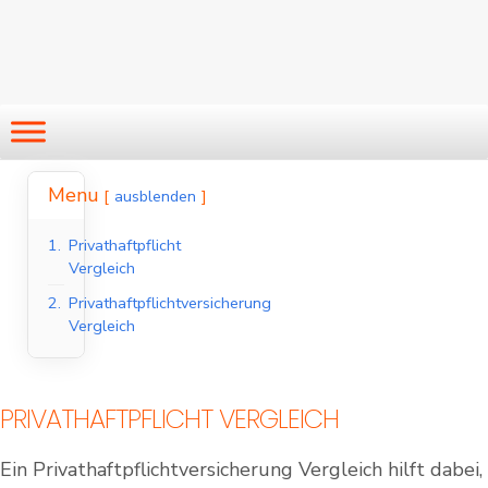
Menu
ausblenden
1.
Privathaftpflicht
Vergleich
2.
Privathaftpflichtversicherung
Vergleich
PRIVATHAFTPFLICHT VERGLEICH
Ein Privathaftpflichtversicherung Vergleich hilft dabei,