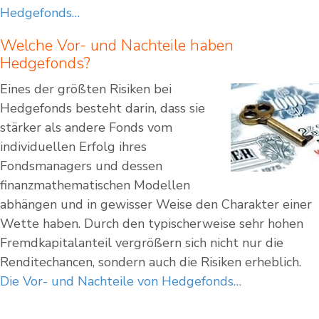
Hedgefonds…
Welche Vor- und Nachteile haben
Hedgefonds?
Eines der größten Risiken bei
Hedgefonds besteht darin, dass sie
stärker als andere Fonds vom
individuellen Erfolg ihres
Fondsmanagers und dessen
finanzmathematischen Modellen
abhängen und in gewisser Weise den Charakter einer
Wette haben. Durch den typischerweise sehr hohen
Fremdkapitalanteil vergrößern sich nicht nur die
Renditechancen, sondern auch die Risiken erheblich.
Die Vor- und Nachteile von Hedgefonds…