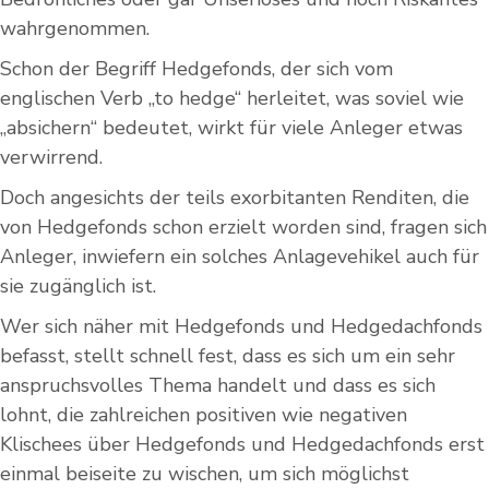
wahrgenommen.
Schon der Begriff Hedgefonds, der sich vom
englischen Verb „to hedge“ herleitet, was soviel wie
„absichern“ bedeutet, wirkt für viele Anleger etwas
verwirrend.
Doch angesichts der teils exorbitanten Renditen, die
von Hedgefonds schon erzielt worden sind, fragen sich
Anleger, inwiefern ein solches Anlagevehikel auch für
sie zugänglich ist.
Wer sich näher mit Hedgefonds und Hedgedachfonds
befasst, stellt schnell fest, dass es sich um ein sehr
anspruchsvolles Thema handelt und dass es sich
lohnt, die zahlreichen positiven wie negativen
Klischees über Hedgefonds und Hedgedachfonds erst
einmal beiseite zu wischen, um sich möglichst