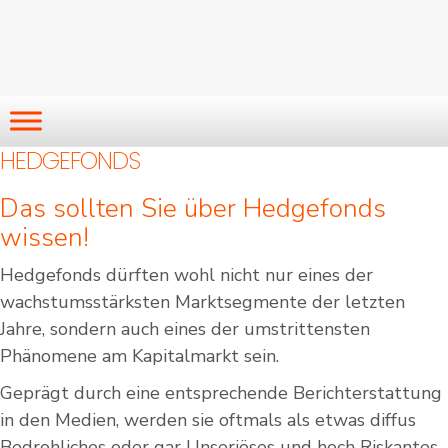
HEDGEFONDS
Das sollten Sie über Hedgefonds
wissen!
Hedgefonds dürften wohl nicht nur eines der
wachstumsstärksten Marktsegmente der letzten
Jahre, sondern auch eines der umstrittensten
Phänomene am Kapitalmarkt sein.
Geprägt durch eine entsprechende Berichterstattung
in den Medien, werden sie oftmals als etwas diffus
Bedrohliches oder gar Unseriöses und hoch Riskantes