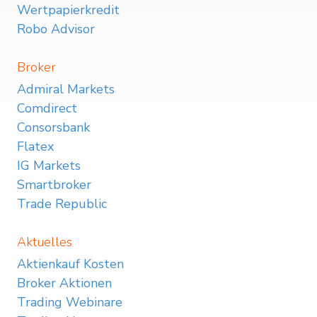
Wertpapierkredit
Robo Advisor
Broker
Admiral Markets
Comdirect
Consorsbank
Flatex
IG Markets
Smartbroker
Trade Republic
Aktuelles
Aktienkauf Kosten
Broker Aktionen
Trading Webinare