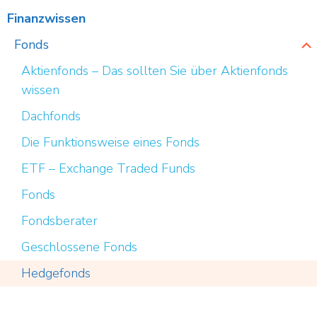
Finanzwissen
Fonds
Aktienfonds – Das sollten Sie über Aktienfonds
wissen
Dachfonds
Die Funktionsweise eines Fonds
ETF – Exchange Traded Funds
Fonds
Fondsberater
Geschlossene Fonds
Hedgefonds