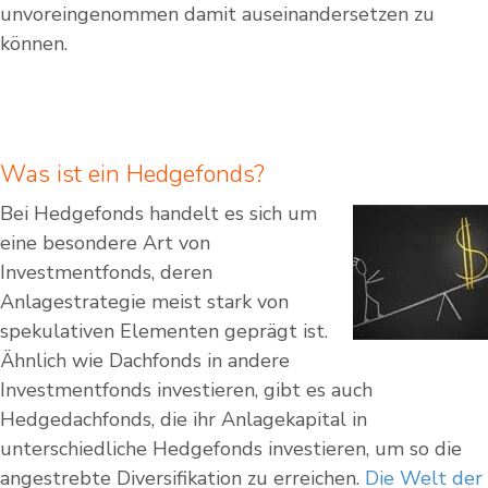
unvoreingenommen damit auseinandersetzen zu
können.
Was ist ein Hedgefonds?
Bei Hedgefonds handelt es sich um
eine besondere Art von
Investmentfonds, deren
Anlagestrategie meist stark von
spekulativen Elementen geprägt ist.
Ähnlich wie Dachfonds in andere
Investmentfonds investieren, gibt es auch
Hedgedachfonds, die ihr Anlagekapital in
unterschiedliche Hedgefonds investieren, um so die
angestrebte Diversifikation zu erreichen.
Die Welt der