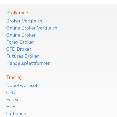
Brokerage
Broker Vergleich
Online Broker Vergleich
Online Broker
Forex Broker
CFD Broker
Futures Broker
Handelsplattformen
Trading
Depotwechsel
CFD
Forex
ETF
Optionen