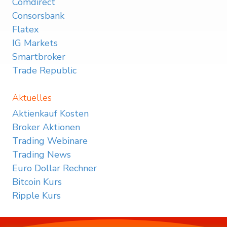
Comdirect
Consorsbank
Flatex
IG Markets
Smartbroker
Trade Republic
Aktuelles
Aktienkauf Kosten
Broker Aktionen
Trading Webinare
Trading News
Euro Dollar Rechner
Bitcoin Kurs
Ripple Kurs