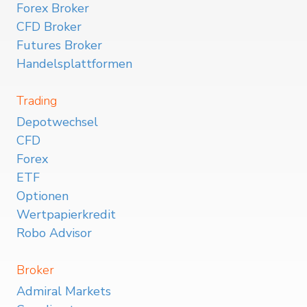
Forex Broker
CFD Broker
Futures Broker
Handelsplattformen
Trading
Depotwechsel
CFD
Forex
ETF
Optionen
Wertpapierkredit
Robo Advisor
Broker
Admiral Markets