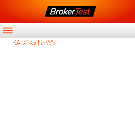
TRADING NEWS