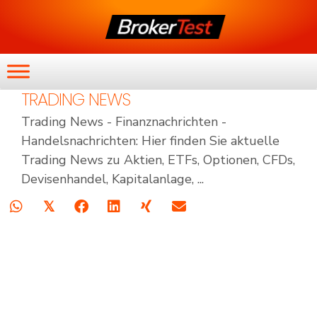
TRADING NEWS
Trading News - Finanznachrichten -
Handelsnachrichten: Hier finden Sie aktuelle
Trading News zu Aktien, ETFs, Optionen, CFDs,
Devisenhandel, Kapitalanlage, ...
𝕏