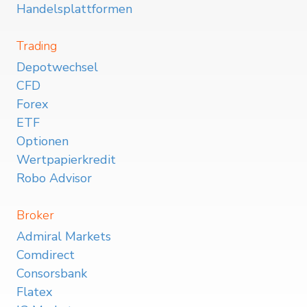
Handelsplattformen
Trading
Depotwechsel
CFD
Forex
ETF
Optionen
Wertpapierkredit
Robo Advisor
Broker
Admiral Markets
Comdirect
Consorsbank
Flatex