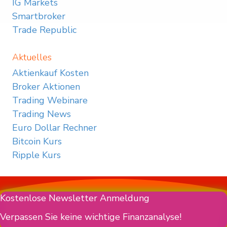
IG Markets
Smartbroker
Trade Republic
Aktuelles
Aktienkauf Kosten
Broker Aktionen
Trading Webinare
Trading News
Euro Dollar Rechner
Bitcoin Kurs
Ripple Kurs
Kostenlose Newsletter Anmeldung
Verpassen Sie keine wichtige Finanzanalyse!