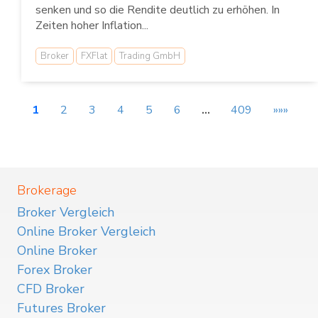
senken und so die Rendite deutlich zu erhöhen. In
Zeiten hoher Inflation...
Broker
FXFlat
Trading GmbH
1
2
3
4
5
6
…
409
»»»
Brokerage
Broker Vergleich
Online Broker Vergleich
Online Broker
Forex Broker
CFD Broker
Futures Broker