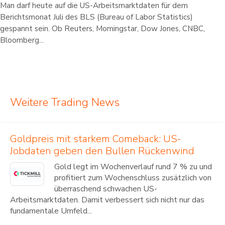
Man darf heute auf die US-Arbeitsmarktdaten für dem
Berichtsmonat Juli des BLS (Bureau of Labor Statistics)
gespannt sein. Ob Reuters, Morningstar, Dow Jones, CNBC,
Bloomberg...
Weitere Trading News
Goldpreis mit starkem Comeback: US-
Jobdaten geben den Bullen Rückenwind
Gold legt im Wochenverlauf rund 7 % zu und
profitiert zum Wochenschluss zusätzlich von
überraschend schwachen US-
Arbeitsmarktdaten. Damit verbessert sich nicht nur das
fundamentale Umfeld...