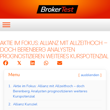
AKTIE IM FOKUS: ALLIANZ MIT ALLZEITHOCH –
DOCH BERENBERG ANALYSTEN
PROGNOSTIZIEREN WEITERES KURSPOTENZIAL
𝕏
Menu
ausblenden
1.
Aktie im Fokus: Allianz mit Allzeithoch – doch
Berenberg Analysten prognostizieren weiteres
Kurspotenzial
2.
Allianz Kursziel