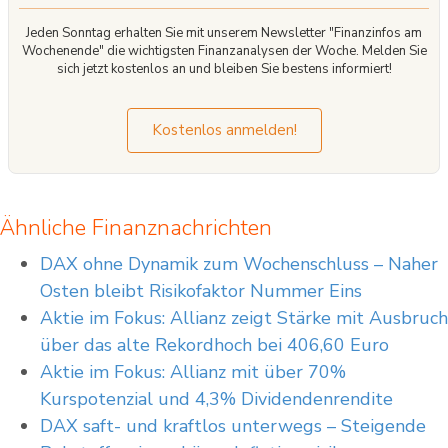
Jeden Sonntag erhalten Sie mit unserem Newsletter "Finanzinfos am
Wochenende" die wichtigsten Finanzanalysen der Woche. Melden Sie
sich jetzt kostenlos an und bleiben Sie bestens informiert!
Kostenlos anmelden!
Ähnliche Finanznachrichten
DAX ohne Dynamik zum Wochenschluss – Naher
Osten bleibt Risikofaktor Nummer Eins
Aktie im Fokus: Allianz zeigt Stärke mit Ausbruch
über das alte Rekordhoch bei 406,60 Euro
Aktie im Fokus: Allianz mit über 70%
Kurspotenzial und 4,3% Dividendenrendite
DAX saft- und kraftlos unterwegs – Steigende