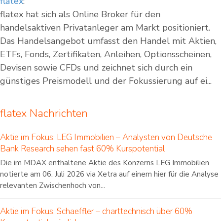
flatex
:
flatex hat sich als Online Broker für den
handelsaktiven Privatanleger am Markt positioniert.
Das Handelsangebot umfasst den Handel mit Aktien,
ETFs, Fonds, Zertifikaten, Anleihen, Optionsscheinen,
Devisen sowie CFDs und zeichnet sich durch ein
günstiges Preismodell und der Fokussierung auf ei...
flatex Nachrichten
Aktie im Fokus: LEG Immobilien – Analysten von Deutsche
Bank Research sehen fast 60% Kurspotential
Die im MDAX enthaltene Aktie des Konzerns LEG Immobilien
notierte am 06. Juli 2026 via Xetra auf einem hier für die Analyse
relevanten Zwischenhoch von...
Aktie im Fokus: Schaeffler – charttechnisch über 60%