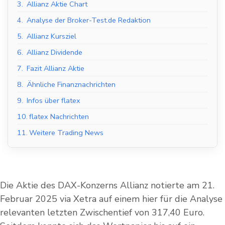
3.
Allianz Aktie Chart
4.
Analyse der Broker-Test.de Redaktion
5.
Allianz Kursziel
6.
Allianz Dividende
7.
Fazit Allianz Aktie
8.
Ähnliche Finanznachrichten
9.
Infos über flatex
10.
flatex Nachrichten
11.
Weitere Trading News
Die Aktie des DAX-Konzerns Allianz notierte am 21.
Februar 2025 via Xetra auf einem hier für die Analyse
relevanten letzten Zwischentief von 317,40 Euro.