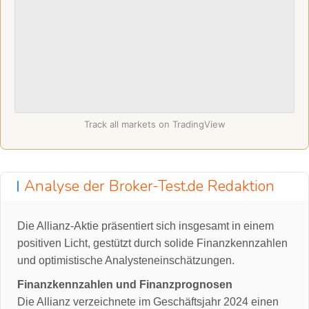
Track all markets on TradingView
Analyse der Broker-Test.de Redaktion
Die Allianz-Aktie präsentiert sich insgesamt in einem
positiven Licht, gestützt durch solide Finanzkennzahlen
und optimistische Analysteneinschätzungen.
Finanzkennzahlen und Finanzprognosen
Die Allianz verzeichnete im Geschäftsjahr 2024 einen