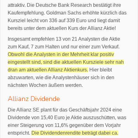
attraktiv. Die Deutsche Bank Research bestätigt ihre
Kaufempfehlung. Goldman Sachs erhöhte kürzlich das
Kursziel leicht von 336 auf 339 Euro und liegt damit
bereits unter dem aktuellen Kurs der Allianz Aktie!
Insgesamt empfehlen 13 von 21 Analysten die Aktie
zum Kauf, 7 zum Halten und nur einer zum Verkauf.
Obwohl die Analysten in der Mehrheit klar positiv
eingestellt sind, sind die aktuellen Kursziele sehr nah
dran am aktuellen Allianz Aktienkurs.
Hier bleibt
abzuwarten, wie die Analystenhäuser sich in den
nächsten Wochen äußern werden.
Allianz Dividende
Die Allianz SE plant für das Geschäftsjahr 2024 eine
Dividende von 15,40 Euro je Aktie auszuschütten, was
einer Steigerung von 11,6% gegenüber dem Vorjahr
entspricht.
Die Dividendenrendite beträgt dabei ca.