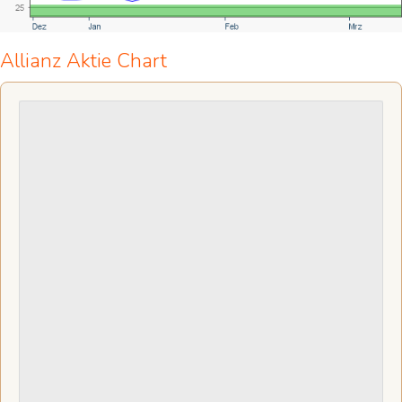
Allianz Aktie Chart