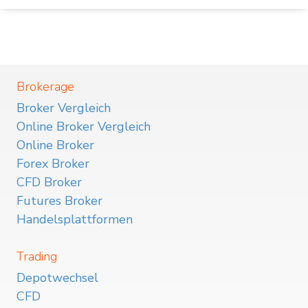
Brokerage
Broker Vergleich
Online Broker Vergleich
Online Broker
Forex Broker
CFD Broker
Futures Broker
Handelsplattformen
Trading
Depotwechsel
CFD