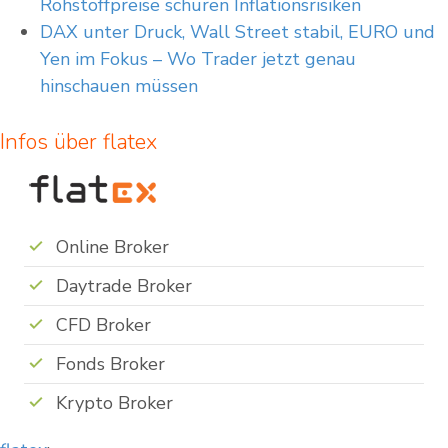
Rohstoffpreise schüren Inflationsrisiken
DAX unter Druck, Wall Street stabil, EURO und
Yen im Fokus – Wo Trader jetzt genau
hinschauen müssen
Infos über flatex
Online Broker
Daytrade Broker
CFD Broker
Fonds Broker
Krypto Broker