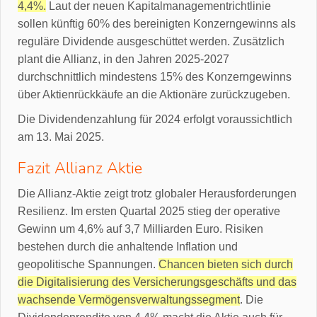
4,4%.
Laut der neuen Kapitalmanagementrichtlinie
sollen künftig 60% des bereinigten Konzerngewinns als
reguläre Dividende ausgeschüttet werden. Zusätzlich
plant die Allianz, in den Jahren 2025-2027
durchschnittlich mindestens 15% des Konzerngewinns
über Aktienrückkäufe an die Aktionäre zurückzugeben.
Die Dividendenzahlung für 2024 erfolgt voraussichtlich
am 13. Mai 2025.
Fazit Allianz Aktie
Die Allianz-Aktie zeigt trotz globaler Herausforderungen
Resilienz. Im ersten Quartal 2025 stieg der operative
Gewinn um 4,6% auf 3,7 Milliarden Euro. Risiken
bestehen durch die anhaltende Inflation und
geopolitische Spannungen.
Chancen bieten sich durch
die Digitalisierung des Versicherungsgeschäfts und das
wachsende Vermögensverwaltungssegment
. Die