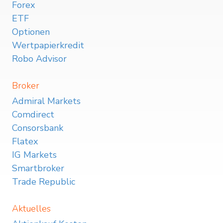
Forex
ETF
Optionen
Wertpapierkredit
Robo Advisor
Broker
Admiral Markets
Comdirect
Consorsbank
Flatex
IG Markets
Smartbroker
Trade Republic
Aktuelles