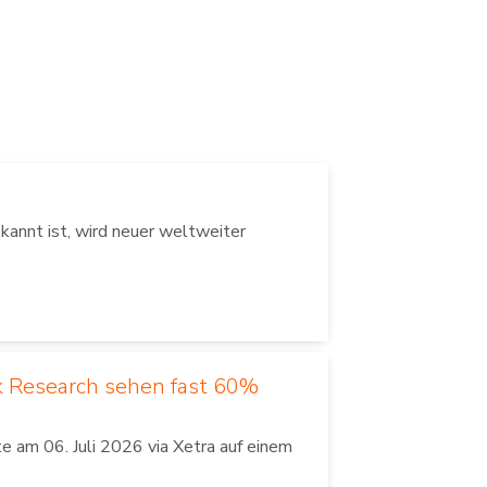
annt ist, wird neuer weltweiter
k Research sehen fast 60%
 am 06. Juli 2026 via Xetra auf einem