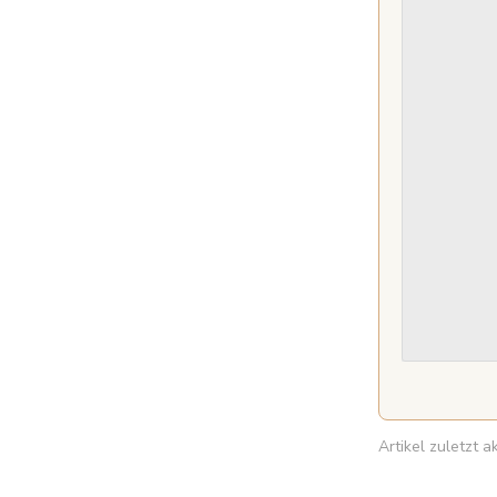
Artikel zuletzt 