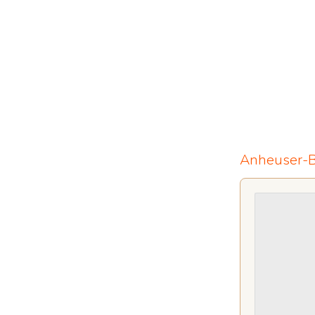
Anheuser-B