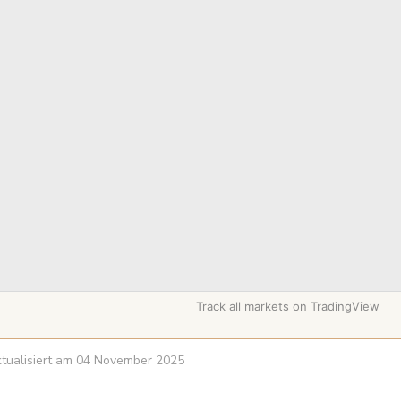
Track all markets on TradingView
aktualisiert am 04 November 2025