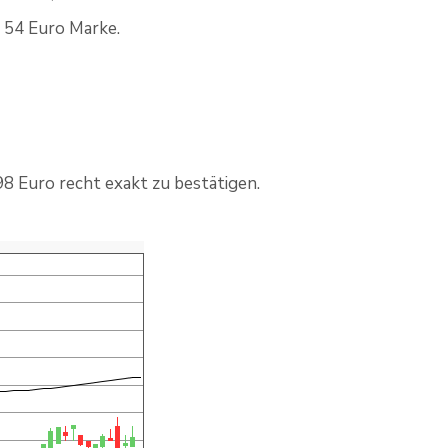
 54 Euro Marke.
98 Euro recht exakt zu bestätigen.