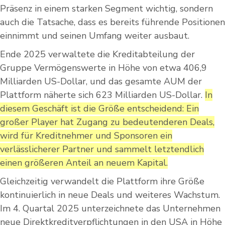
Präsenz in einem starken Segment wichtig, sondern
auch die Tatsache, dass es bereits führende Positionen
einnimmt und seinen Umfang weiter ausbaut.
Ende 2025 verwaltete die Kreditabteilung der
Gruppe Vermögenswerte in Höhe von etwa 406,9
Milliarden US-Dollar, und das gesamte AUM der
Plattform näherte sich 623 Milliarden US-Dollar.
In
diesem Geschäft ist die Größe entscheidend: Ein
großer Player hat Zugang zu bedeutenderen Deals,
wird für Kreditnehmer und Sponsoren ein
verlässlicherer Partner und sammelt letztendlich
einen größeren Anteil an neuem Kapital.
Gleichzeitig verwandelt die Plattform ihre Größe
kontinuierlich in neue Deals und weiteres Wachstum.
Im 4. Quartal 2025 unterzeichnete das Unternehmen
neue Direktkreditverpflichtungen in den USA in Höhe