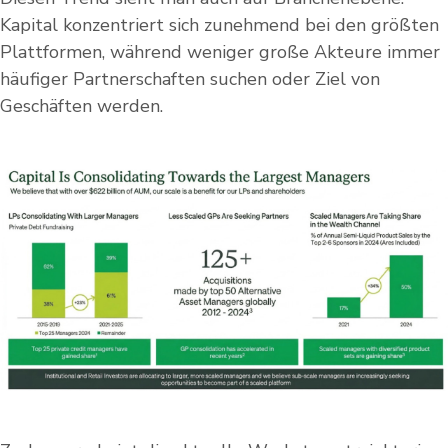
Kapital konzentriert sich zunehmend bei den größten
Plattformen, während weniger große Akteure immer
häufiger Partnerschaften suchen oder Ziel von
Geschäften werden.