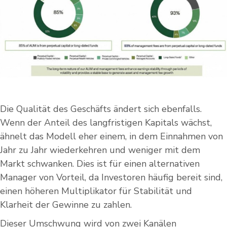
Die Qualität des Geschäfts ändert sich ebenfalls.
Wenn der Anteil des langfristigen Kapitals wächst,
ähnelt das Modell eher einem, in dem Einnahmen von
Jahr zu Jahr wiederkehren und weniger mit dem
Markt schwanken. Dies ist für einen alternativen
Manager von Vorteil, da Investoren häufig bereit sind,
einen höheren Multiplikator für Stabilität und
Klarheit der Gewinne zu zahlen.
Dieser Umschwung wird von zwei Kanälen