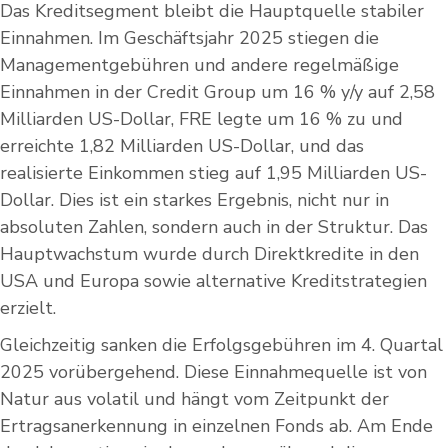
Das Kreditsegment bleibt die Hauptquelle stabiler
Einnahmen. Im Geschäftsjahr 2025 stiegen die
Managementgebühren und andere regelmäßige
Einnahmen in der Credit Group um 16 % y/y auf 2,58
Milliarden US-Dollar, FRE legte um 16 % zu und
erreichte 1,82 Milliarden US-Dollar, und das
realisierte Einkommen stieg auf 1,95 Milliarden US-
Dollar. Dies ist ein starkes Ergebnis, nicht nur in
absoluten Zahlen, sondern auch in der Struktur. Das
Hauptwachstum wurde durch Direktkredite in den
USA und Europa sowie alternative Kreditstrategien
erzielt.
Gleichzeitig sanken die Erfolgsgebühren im 4. Quartal
2025 vorübergehend. Diese Einnahmequelle ist von
Natur aus volatil und hängt vom Zeitpunkt der
Ertragsanerkennung in einzelnen Fonds ab. Am Ende