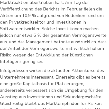
Marktreaktion übertrieben hart. Am Tag der
Veröffentlichung des Berichts im Februar fielen die
Aktien um 10,9 % aufgrund von Bedenken rund um
den Privatkreditsektor und Investitionen in
Softwareentwickler. Solche Investitionen machen
jedoch nur etwa 6 % der gesamten Vermögenswerte
aus, und das Management betonte ausdrücklich, dass
der Anteil der Vermögenswerte mit wirklich hohem
Risiko wegen der Entwicklung der künstlichen
Intelligenz gering sei.
Infolgedessen wirken die aktuellen Aktienkurse des
Unternehmens interessant. Einerseits gibt es bereits
eine große Kapitalbasis für Platzierungen,
andererseits verbessert sich die Umgebung für den
Ausstieg aus Investitionen und Sekundärgeschäfte.
Gleichzeitig bleibt das Marktempfinden für Risiken,