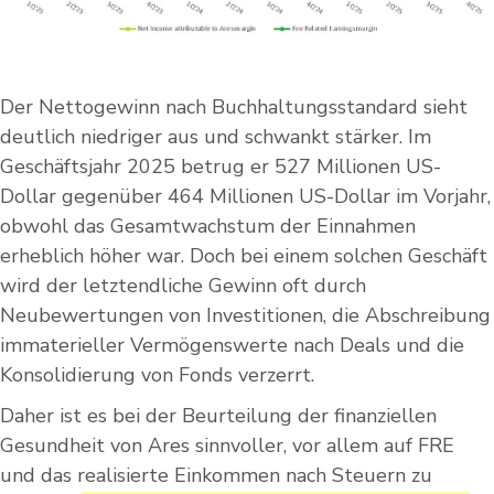
Der Nettogewinn nach Buchhaltungsstandard sieht
deutlich niedriger aus und schwankt stärker. Im
Geschäftsjahr 2025 betrug er 527 Millionen US-
Dollar gegenüber 464 Millionen US-Dollar im Vorjahr,
obwohl das Gesamtwachstum der Einnahmen
erheblich höher war. Doch bei einem solchen Geschäft
wird der letztendliche Gewinn oft durch
Neubewertungen von Investitionen, die Abschreibung
immaterieller Vermögenswerte nach Deals und die
Konsolidierung von Fonds verzerrt.
Daher ist es bei der Beurteilung der finanziellen
Gesundheit von Ares sinnvoller, vor allem auf FRE
und das realisierte Einkommen nach Steuern zu