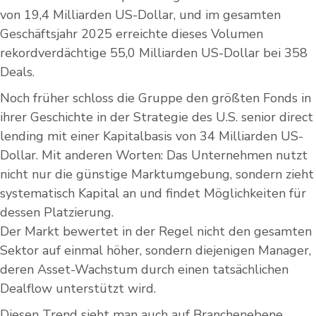
von 19,4 Milliarden US-Dollar, und im gesamten
Geschäftsjahr 2025 erreichte dieses Volumen
rekordverdächtige 55,0 Milliarden US-Dollar bei 358
Deals.
Noch früher schloss die Gruppe den größten Fonds in
ihrer Geschichte in der Strategie des U.S. senior direct
lending mit einer Kapitalbasis von 34 Milliarden US-
Dollar. Mit anderen Worten: Das Unternehmen nutzt
nicht nur die günstige Marktumgebung, sondern zieht
systematisch Kapital an und findet Möglichkeiten für
dessen Platzierung.
Der Markt bewertet in der Regel nicht den gesamten
Sektor auf einmal höher, sondern diejenigen Manager,
deren Asset-Wachstum durch einen tatsächlichen
Dealflow unterstützt wird.
Diesen Trend sieht man auch auf Branchenebene.