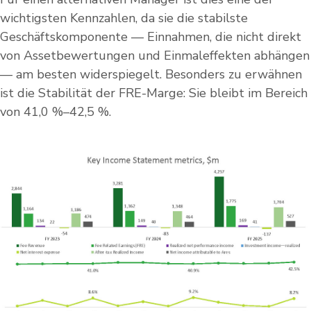
wichtigsten Kennzahlen, da sie die stabilste
Geschäftskomponente — Einnahmen, die nicht direkt
von Assetbewertungen und Einmaleffekten abhängen
— am besten widerspiegelt. Besonders zu erwähnen
ist die Stabilität der FRE-Marge: Sie bleibt im Bereich
von 41,0 %–42,5 %.