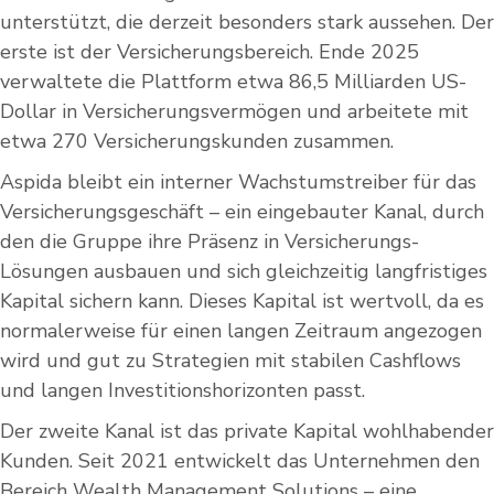
unterstützt, die derzeit besonders stark aussehen. Der
erste ist der Versicherungsbereich. Ende 2025
verwaltete die Plattform etwa 86,5 Milliarden US-
Dollar in Versicherungsvermögen und arbeitete mit
etwa 270 Versicherungskunden zusammen.
Aspida bleibt ein interner Wachstumstreiber für das
Versicherungsgeschäft – ein eingebauter Kanal, durch
den die Gruppe ihre Präsenz in Versicherungs-
Lösungen ausbauen und sich gleichzeitig langfristiges
Kapital sichern kann. Dieses Kapital ist wertvoll, da es
normalerweise für einen langen Zeitraum angezogen
wird und gut zu Strategien mit stabilen Cashflows
und langen Investitionshorizonten passt.
Der zweite Kanal ist das private Kapital wohlhabender
Kunden. Seit 2021 entwickelt das Unternehmen den
Bereich Wealth Management Solutions – eine