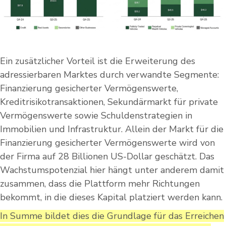
Ein zusätzlicher Vorteil ist die Erweiterung des
adressierbaren Marktes durch verwandte Segmente:
Finanzierung gesicherter Vermögenswerte,
Kreditrisikotransaktionen, Sekundärmarkt für private
Vermögenswerte sowie Schuldenstrategien in
Immobilien und Infrastruktur. Allein der Markt für die
Finanzierung gesicherter Vermögenswerte wird von
der Firma auf 28 Billionen US-Dollar geschätzt. Das
Wachstumspotenzial hier hängt unter anderem damit
zusammen, dass die Plattform mehr Richtungen
bekommt, in die dieses Kapital platziert werden kann.
In Summe bildet dies die Grundlage für das Erreichen