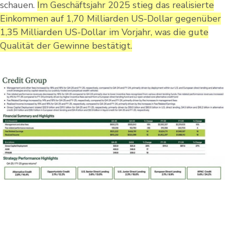
schauen.
Im Geschäftsjahr 2025 stieg das realisierte
Einkommen auf 1,70 Milliarden US-Dollar gegenüber
1,35 Milliarden US-Dollar im Vorjahr, was die gute
Qualität der Gewinne bestätigt.