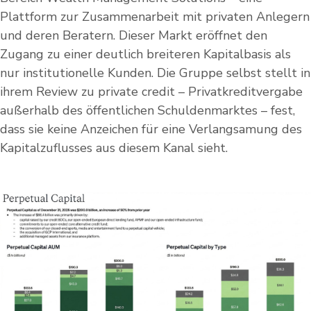
Plattform zur Zusammenarbeit mit privaten Anlegern
und deren Beratern. Dieser Markt eröffnet den
Zugang zu einer deutlich breiteren Kapitalbasis als
nur institutionelle Kunden. Die Gruppe selbst stellt in
ihrem Review zu private credit – Privatkreditvergabe
außerhalb des öffentlichen Schuldenmarktes – fest,
dass sie keine Anzeichen für eine Verlangsamung des
Kapitalzuflusses aus diesem Kanal sieht.