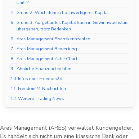
Units?
4.
Grund 2. Wachstum in hochwertigeres Kapital
5.
Grund 3. Aufgebautes Kapital kann in Gewinnwachstum
übergehen, trotz Bedenken
6.
Ares Management Finanzkennzahlen
7.
Ares Management Bewertung
8.
Ares Management Aktie Chart
9.
Ähnliche Finanznachrichten
10.
Infos über Freedom24
11.
Freedom24 Nachrichten
12.
Weitere Trading News
Ares Management (ARES) verwaltet Kundengelder.
Es handelt sich nicht um eine klassische Bank oder