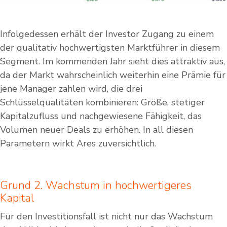
Infolgedessen erhält der Investor Zugang zu einem
der qualitativ hochwertigsten Marktführer in diesem
Segment. Im kommenden Jahr sieht dies attraktiv aus,
da der Markt wahrscheinlich weiterhin eine Prämie für
jene Manager zahlen wird, die drei
Schlüsselqualitäten kombinieren: Größe, stetiger
Kapitalzufluss und nachgewiesene Fähigkeit, das
Volumen neuer Deals zu erhöhen. In all diesen
Parametern wirkt Ares zuversichtlich.
Grund 2. Wachstum in hochwertigeres
Kapital
Für den Investitionsfall ist nicht nur das Wachstum