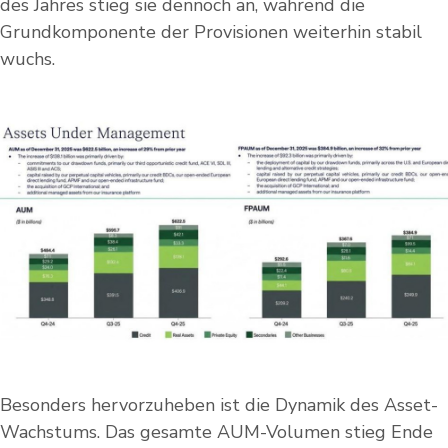
des Jahres stieg sie dennoch an, während die
Grundkomponente der Provisionen weiterhin stabil
wuchs.
Besonders hervorzuheben ist die Dynamik des Asset-
Wachstums. Das gesamte AUM-Volumen stieg Ende