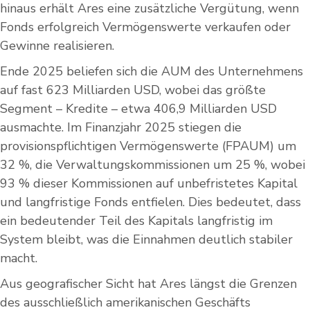
hinaus erhält Ares eine zusätzliche Vergütung, wenn
Fonds erfolgreich Vermögenswerte verkaufen oder
Gewinne realisieren.
Ende 2025 beliefen sich die AUM des Unternehmens
auf fast 623 Milliarden USD, wobei das größte
Segment – Kredite – etwa 406,9 Milliarden USD
ausmachte. Im Finanzjahr 2025 stiegen die
provisionspflichtigen Vermögenswerte (FPAUM) um
32 %, die Verwaltungskommissionen um 25 %, wobei
93 % dieser Kommissionen auf unbefristetes Kapital
und langfristige Fonds entfielen. Dies bedeutet, dass
ein bedeutender Teil des Kapitals langfristig im
System bleibt, was die Einnahmen deutlich stabiler
macht.
Aus geografischer Sicht hat Ares längst die Grenzen
des ausschließlich amerikanischen Geschäfts