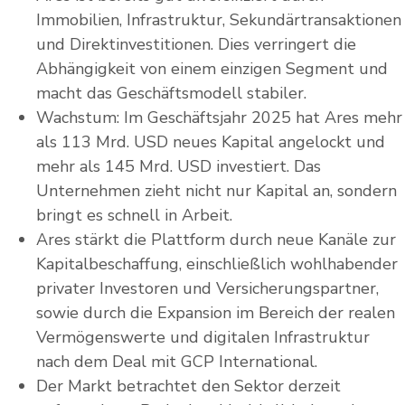
Immobilien, Infrastruktur, Sekundärtransaktionen
und Direktinvestitionen. Dies verringert die
Abhängigkeit von einem einzigen Segment und
macht das Geschäftsmodell stabiler.
Wachstum: Im Geschäftsjahr 2025 hat Ares mehr
als 113 Mrd. USD neues Kapital angelockt und
mehr als 145 Mrd. USD investiert. Das
Unternehmen zieht nicht nur Kapital an, sondern
bringt es schnell in Arbeit.
Ares stärkt die Plattform durch neue Kanäle zur
Kapitalbeschaffung, einschließlich wohlhabender
privater Investoren und Versicherungspartner,
sowie durch die Expansion im Bereich der realen
Vermögenswerte und digitalen Infrastruktur
nach dem Deal mit GCP International.
Der Markt betrachtet den Sektor derzeit