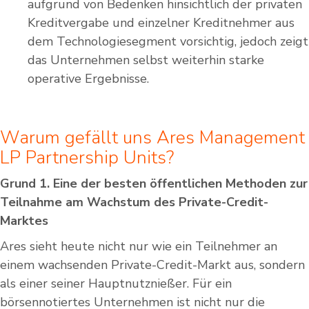
aufgrund von Bedenken hinsichtlich der privaten
Kreditvergabe und einzelner Kreditnehmer aus
dem Technologiesegment vorsichtig, jedoch zeigt
das Unternehmen selbst weiterhin starke
operative Ergebnisse.
Warum gefällt uns Ares Management
LP Partnership Units?
Grund 1. Eine der besten öffentlichen Methoden zur
Teilnahme am Wachstum des Private-Credit-
Marktes
Ares sieht heute nicht nur wie ein Teilnehmer an
einem wachsenden Private-Credit-Markt aus, sondern
als einer seiner Hauptnutznießer. Für ein
börsennotiertes Unternehmen ist nicht nur die