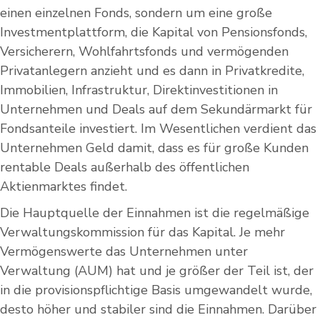
einen einzelnen Fonds, sondern um eine große
Investmentplattform, die Kapital von Pensionsfonds,
Versicherern, Wohlfahrtsfonds und vermögenden
Privatanlegern anzieht und es dann in Privatkredite,
Immobilien, Infrastruktur, Direktinvestitionen in
Unternehmen und Deals auf dem Sekundärmarkt für
Fondsanteile investiert. Im Wesentlichen verdient das
Unternehmen Geld damit, dass es für große Kunden
rentable Deals außerhalb des öffentlichen
Aktienmarktes findet.
Die Hauptquelle der Einnahmen ist die regelmäßige
Verwaltungskommission für das Kapital. Je mehr
Vermögenswerte das Unternehmen unter
Verwaltung (AUM) hat und je größer der Teil ist, der
in die provisionspflichtige Basis umgewandelt wurde,
desto höher und stabiler sind die Einnahmen. Darüber