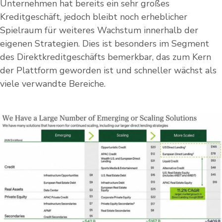
Unternehmen hat bereits ein sehr großes
Kreditgeschäft, jedoch bleibt noch erheblicher
Spielraum für weiteres Wachstum innerhalb der
eigenen Strategien. Dies ist besonders im Segment
des Direktkreditgeschäfts bemerkbar, das zum Kern
der Plattform geworden ist und schneller wächst als
viele verwandte Bereiche.