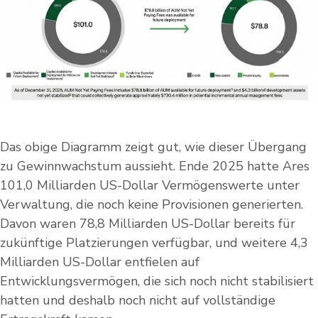
Das obige Diagramm zeigt gut, wie dieser Übergang
zu Gewinnwachstum aussieht. Ende 2025 hatte Ares
101,0 Milliarden US-Dollar Vermögenswerte unter
Verwaltung, die noch keine Provisionen generierten.
Davon waren 78,8 Milliarden US-Dollar bereits für
zukünftige Platzierungen verfügbar, und weitere 4,3
Milliarden US-Dollar entfielen auf
Entwicklungsvermögen, die sich noch nicht stabilisiert
hatten und deshalb noch nicht auf vollständige