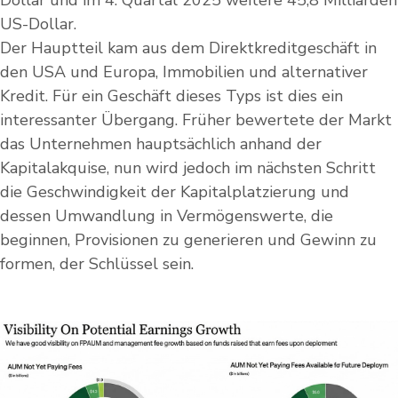
US-Dollar.
Der Hauptteil kam aus dem Direktkreditgeschäft in
den USA und Europa, Immobilien und alternativer
Kredit. Für ein Geschäft dieses Typs ist dies ein
interessanter Übergang. Früher bewertete der Markt
das Unternehmen hauptsächlich anhand der
Kapitalakquise, nun wird jedoch im nächsten Schritt
die Geschwindigkeit der Kapitalplatzierung und
dessen Umwandlung in Vermögenswerte, die
beginnen, Provisionen zu generieren und Gewinn zu
formen, der Schlüssel sein.