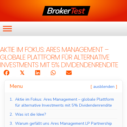
AKTIE IM FOKUS: ARES MANAGEMENT –
GLOBALE PLATTFORM FÜR ALTERNATIVE
INVESTMENTS MIT 5% DIVIDENDENRENDITE
𝕏
Menu
ausblenden
1.
Aktie im Fokus: Ares Management – globale Plattform
für alternative Investments mit 5% Dividendenrendite
2.
Was ist die Idee?
3.
Warum gefällt uns Ares Management LP Partnership