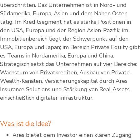
überschritten. Das Unternehmen ist in Nord- und
Südamerika, Europa, Asien und dem Nahen Osten
tätig. Im Kreditsegment hat es starke Positionen in
den USA, Europa und der Region Asien-Pazifik; im
Immobilienbereich liegt der Schwerpunkt auf den
USA, Europa und Japan; im Bereich Private Equity gibt
es Teams in Nordamerika, Europa und China.
Strategisch setzt das Unternehmen auf vier Bereiche:
Wachstum von Privatkrediten, Ausbau von Private-
Wealth-Kanälen, Versicherungskapital durch Ares
Insurance Solutions und Stärkung von Real Assets,
einschließlich digitaler Infrastruktur.
Was ist die Idee?
Ares bietet dem Investor einen klaren Zugang