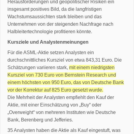
Herausforderungen und geopolitischer Risiken ein
insgesamt positives Bild, da die langfristigen
Wachstumsaussichten stark bleiben und das
Unternehmen von der steigenden Nachfrage nach
Halbleitertechnologie profitieren könnte.
Kursziele und Analystenmeinungen
Für die ASML-Aktie setzen Analysten ein
durchschnittliches Kursziel von etwa 843,31 Euro. Die
Schätzungen variieren stark,
mit einem niedrigsten
Kursziel von 730 Euro von Bernstein Research und
einem höchsten von 950 Euro, das von Deutsche Bank
vor der Korrektur auf 825 Euro gesetzt wurde.
Die Mehrheit der Analysten empfiehlt den Kauf der
Aktie, mit einer Einschätzung von „Buy“ oder
„Overweight“ von mehreren Instituten wie Deutsche
Bank, Berenberg und Jefferies.
35 Analysten haben die Aktie als Kauf eingestuft, was