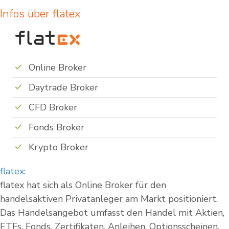
Infos über flatex
Online Broker
Daytrade Broker
CFD Broker
Fonds Broker
Krypto Broker
flatex
:
flatex hat sich als Online Broker für den
handelsaktiven Privatanleger am Markt positioniert.
Das Handelsangebot umfasst den Handel mit Aktien,
ETFs, Fonds, Zertifikaten, Anleihen, Optionsscheinen,