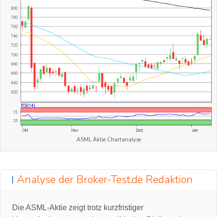
ASML Aktie Chartanalyse
Analyse der Broker-Test.de Redaktion
Die ASML-Aktie zeigt trotz kurzfristiger