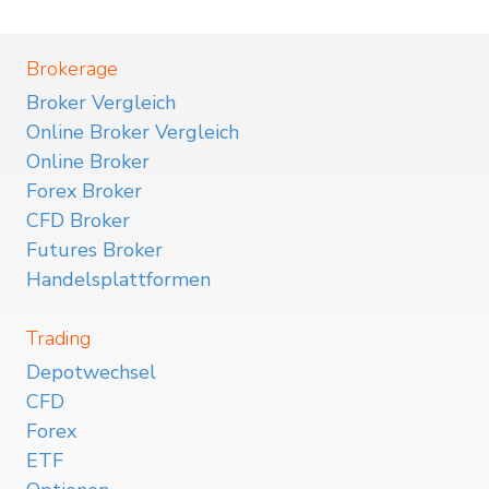
Brokerage
Broker Vergleich
Online Broker Vergleich
Online Broker
Forex Broker
CFD Broker
Futures Broker
Handelsplattformen
Trading
Depotwechsel
CFD
Forex
ETF