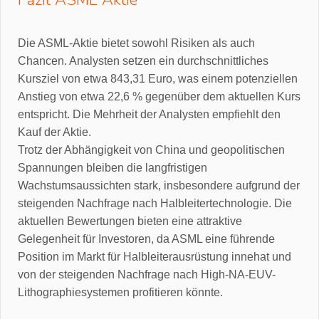
Die ASML-Aktie bietet sowohl Risiken als auch
Chancen. Analysten setzen ein durchschnittliches
Kursziel von etwa 843,31 Euro, was einem potenziellen
Anstieg von etwa 22,6 % gegenüber dem aktuellen Kurs
entspricht. Die Mehrheit der Analysten empfiehlt den
Kauf der Aktie.
Trotz der Abhängigkeit von China und geopolitischen
Spannungen bleiben die langfristigen
Wachstumsaussichten stark, insbesondere aufgrund der
steigenden Nachfrage nach Halbleitertechnologie. Die
aktuellen Bewertungen bieten eine attraktive
Gelegenheit für Investoren, da ASML eine führende
Position im Markt für Halbleiterausrüstung innehat und
von der steigenden Nachfrage nach High-NA-EUV-
Lithographiesystemen profitieren könnte.