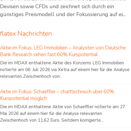
Devisen sowie CFDs und zeichnet sich durch ein
günstiges Preismodell und der Fokussierung auf ei...
flatex Nachrichten
Aktie im Fokus: LEG Immobilien – Analysten von Deutsche
Bank Research sehen fast 60% Kurspotential
Die im MDAX enthaltene Aktie des Konzerns LEG Immobilien
notierte am 06. Juli 2026 via Xetra auf einem hier für die Analyse
relevanten Zwischenhoch von...
Aktie im Fokus: Schaeffler – charttechnisch über 60%
Kurspotential möglich
Die im MDAX enthaltene Aktie von Schaeffler notierte am 27.
Mai 2026 auf einem hier für die Analyse relevanten
Zwischenhoch von 11,62 Euro. Seitdem korrigierte...