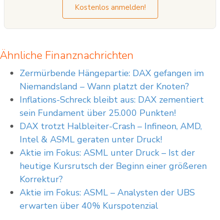
Kostenlos anmelden!
Ähnliche Finanznachrichten
Zermürbende Hängepartie: DAX gefangen im
Niemandsland – Wann platzt der Knoten?
Inflations-Schreck bleibt aus: DAX zementiert
sein Fundament über 25.000 Punkten!
DAX trotzt Halbleiter-Crash – Infineon, AMD,
Intel & ASML geraten unter Druck!
Aktie im Fokus: ASML unter Druck – Ist der
heutige Kursrutsch der Beginn einer größeren
Korrektur?
Aktie im Fokus: ASML – Analysten der UBS
erwarten über 40% Kurspotenzial