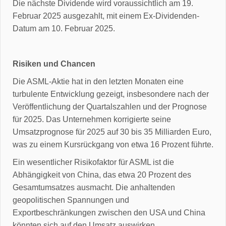
Die nächste Dividende wird voraussichtlich am 19.
Februar 2025 ausgezahlt, mit einem Ex-Dividenden-
Datum am 10. Februar 2025.
Risiken und Chancen
Die ASML-Aktie hat in den letzten Monaten eine
turbulente Entwicklung gezeigt, insbesondere nach der
Veröffentlichung der Quartalszahlen und der Prognose
für 2025. Das Unternehmen korrigierte seine
Umsatzprognose für 2025 auf 30 bis 35 Milliarden Euro,
was zu einem Kursrückgang von etwa 16 Prozent führte.
Ein wesentlicher Risikofaktor für ASML ist die
Abhängigkeit von China, das etwa 20 Prozent des
Gesamtumsatzes ausmacht. Die anhaltenden
geopolitischen Spannungen und
Exportbeschränkungen zwischen den USA und China
könnten sich auf den Umsatz auswirken.