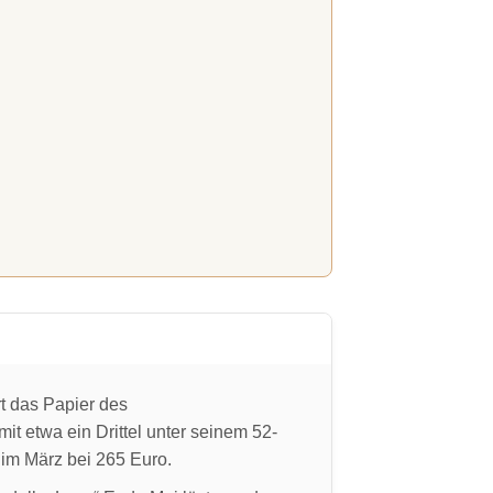
rt das Papier des
t etwa ein Drittel unter seinem 52-
im März bei 265 Euro.