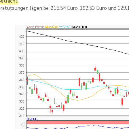
Betracht.
rstützungen lägen bei 215,54 Euro, 182,53 Euro und 129,