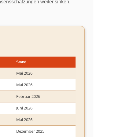
nsensschätzungen weiter sinken.
Stand
Mai 2026
Mai 2026
Februar 2026
Juni 2026
Mai 2026
Dezember 2025