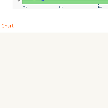
e Chart