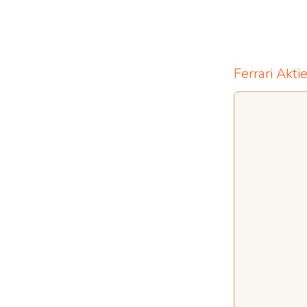
Ferrari Akti