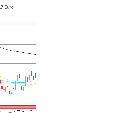
17 Euro.