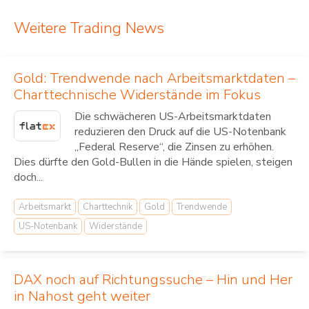
Weitere Trading News
Gold: Trendwende nach Arbeitsmarktdaten –
Charttechnische Widerstände im Fokus
Die schwächeren US-Arbeitsmarktdaten
reduzieren den Druck auf die US-Notenbank
„Federal Reserve“, die Zinsen zu erhöhen.
Dies dürfte den Gold-Bullen in die Hände spielen, steigen
doch...
Arbeitsmarkt
Charttechnik
Gold
Trendwende
US-Notenbank
Widerstände
DAX noch auf Richtungssuche – Hin und Her
in Nahost geht weiter