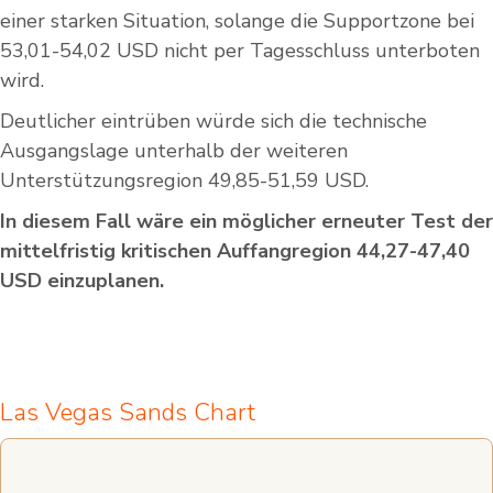
einer starken Situation, solange die Supportzone bei
53,01-54,02 USD nicht per Tagesschluss unterboten
wird.
Deutlicher eintrüben würde sich die technische
Ausgangslage unterhalb der weiteren
Unterstützungsregion 49,85-51,59 USD.
In diesem Fall wäre ein möglicher erneuter Test der
mittelfristig kritischen Auffangregion 44,27-47,40
USD einzuplanen.
Las Vegas Sands Chart