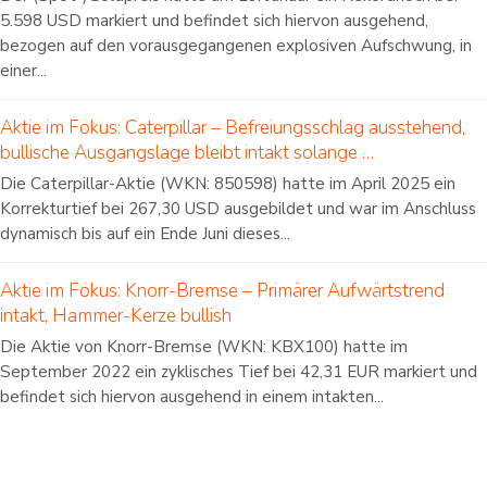
5.598 USD markiert und befindet sich hiervon ausgehend,
bezogen auf den vorausgegangenen explosiven Aufschwung, in
einer...
Aktie im Fokus: Caterpillar – Befreiungsschlag ausstehend,
bullische Ausgangslage bleibt intakt solange …
Die Caterpillar-Aktie (WKN: 850598) hatte im April 2025 ein
Korrekturtief bei 267,30 USD ausgebildet und war im Anschluss
dynamisch bis auf ein Ende Juni dieses...
Aktie im Fokus: Knorr-Bremse – Primärer Aufwärtstrend
intakt, Hammer-Kerze bullish
Die Aktie von Knorr-Bremse (WKN: KBX100) hatte im
September 2022 ein zyklisches Tief bei 42,31 EUR markiert und
befindet sich hiervon ausgehend in einem intakten...