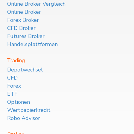
Online Broker Vergleich
Online Broker
Forex Broker
CFD Broker
Futures Broker
Handelsplattformen
Trading
Depotwechsel
CFD
Forex
ETF
Optionen
Wertpapierkredit
Robo Advisor