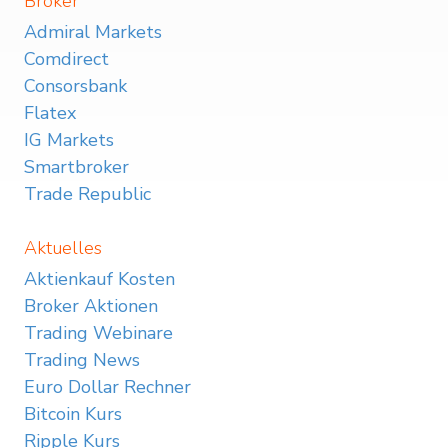
Broker
Admiral Markets
Comdirect
Consorsbank
Flatex
IG Markets
Smartbroker
Trade Republic
Aktuelles
Aktienkauf Kosten
Broker Aktionen
Trading Webinare
Trading News
Euro Dollar Rechner
Bitcoin Kurs
Ripple Kurs