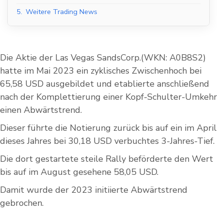
5.
Weitere Trading News
Die Aktie der Las Vegas SandsCorp.(WKN: A0B8S2)
hatte im Mai 2023 ein zyklisches Zwischenhoch bei
65,58 USD ausgebildet und etablierte anschließend
nach der Komplettierung einer Kopf-Schulter-Umkehr
einen Abwärtstrend.
Dieser führte die Notierung zurück bis auf ein im April
dieses Jahres bei 30,18 USD verbuchtes 3-Jahres-Tief.
Die dort gestartete steile Rally beförderte den Wert
bis auf im August gesehene 58,05 USD.
Damit wurde der 2023 initiierte Abwärtstrend
gebrochen.