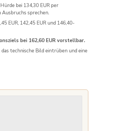
 Hürde bei 134,30 EUR per
en Ausbruchs sprechen.
37,45 EUR, 142,45 EUR und 146,40-
onsziels bei 162,60 EUR vorstellbar.
das technische Bild eintrüben und eine