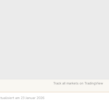
Track all markets on TradingView
aktualisiert am 23 Januar 2026