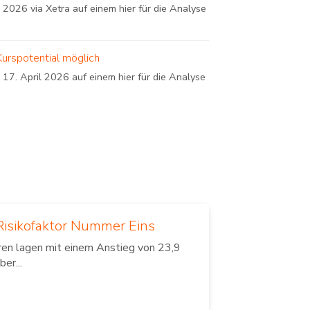
 2026 via Xetra auf einem hier für die Analyse
Kurspotential möglich
17. April 2026 auf einem hier für die Analyse
isikofaktor Nummer Eins
hren lagen mit einem Anstieg von 23,9
er...