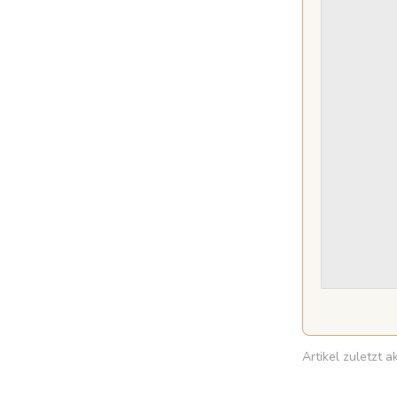
Artikel zuletzt 