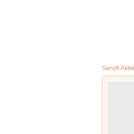
Sanofi Akti