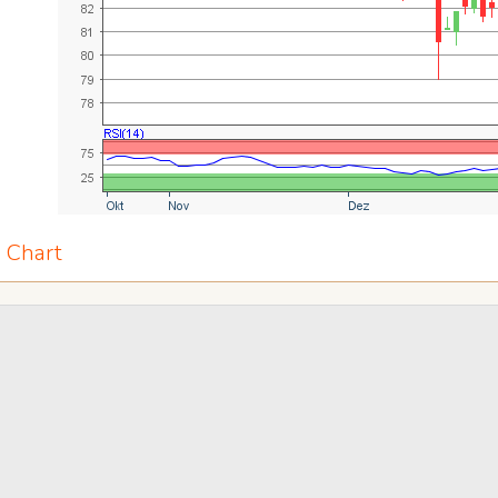
e Chart