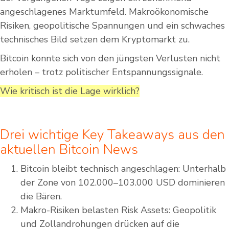
angeschlagenes Marktumfeld. Makroökonomische
Risiken, geopolitische Spannungen und ein schwaches
technisches Bild setzen dem Kryptomarkt zu.
Bitcoin konnte sich von den jüngsten Verlusten nicht
erholen – trotz politischer Entspannungssignale.
Wie kritisch ist die Lage wirklich?
Drei wichtige Key Takeaways aus den
aktuellen Bitcoin News
Bitcoin bleibt technisch angeschlagen: Unterhalb
der Zone von 102.000–103.000 USD dominieren
die Bären.
Makro-Risiken belasten Risk Assets: Geopolitik
und Zollandrohungen drücken auf die