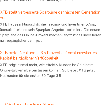
XTB stellt verbesserte Sparpläne der nächsten Generation
vor
XTB hat sein Flaggschiff, die Trading- und Investment-App,
überarbeitet und sein Sparplan-Angebot optimiert. Die neuen
Sparpläne des Online-Brokers machen langfristiges Investieren
nun zugänglicher denn je....
XTB bietet Neukunden 3,5 Prozent auf nicht investiertes
Kapital bei täglicher Verfügbarkeit
XTB zeigt einmal mehr, wie effektiv Kunden ihr Geld beim
Online-Broker arbeiten lassen können. So bietet XTB jetzt
Neukunden für die ersten 90 Tage 3,5...
Weitere Trading News