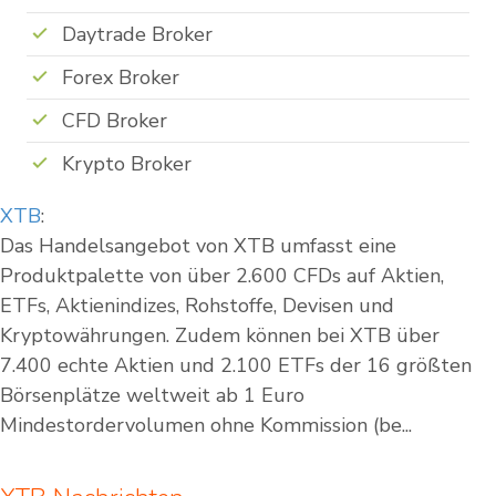
Daytrade Broker
Forex Broker
CFD Broker
Krypto Broker
XTB
:
Das Handelsangebot von XTB umfasst eine
Produktpalette von über 2.600 CFDs auf Aktien,
ETFs, Aktienindizes, Rohstoffe, Devisen und
Kryptowährungen. Zudem können bei XTB über
7.400 echte Aktien und 2.100 ETFs der 16 größten
Börsenplätze weltweit ab 1 Euro
Mindestordervolumen ohne Kommission (be...