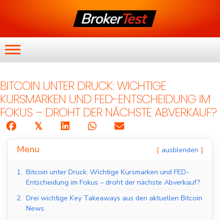
BITCOIN UNTER DRUCK: WICHTIGE
KURSMARKEN UND FED-ENTSCHEIDUNG IM
FOKUS – DROHT DER NÄCHSTE ABVERKAUF?
𝕏
Menu
ausblenden
1.
Bitcoin unter Druck: Wichtige Kursmarken und FED-
Entscheidung im Fokus – droht der nächste Abverkauf?
2.
Drei wichtige Key Takeaways aus den aktuellen Bitcoin
News