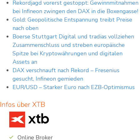
Rekordjagd vorerst gestoppt: Gewinnmitnahmen
bei Infineon zwingen den DAX in die Boxengasse!
Gold: Geopolitische Entspannung treibt Preise
nach oben
Boerse Stuttgart Digital und tradias vollziehen
Zusammenschluss und streben europäische
Spitze bei Kryptowährungen und digitalen
Assets an
DAX verschnauft nach Rekord – Fresenius
gesucht, Infineon gemieden
EUR/USD – Starker Euro nach EZB-Optimismus
Infos über XTB
Online Broker