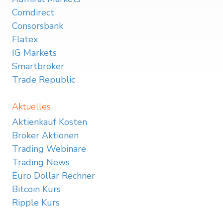
Comdirect
Consorsbank
Flatex
IG Markets
Smartbroker
Trade Republic
Aktuelles
Aktienkauf Kosten
Broker Aktionen
Trading Webinare
Trading News
Euro Dollar Rechner
Bitcoin Kurs
Ripple Kurs