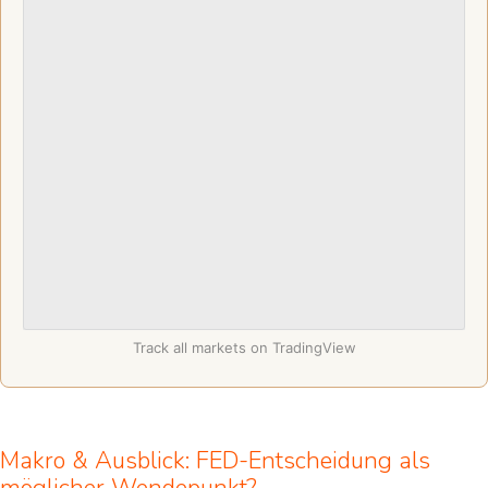
Track all markets on TradingView
Makro & Ausblick: FED-Entscheidung als
möglicher Wendepunkt?