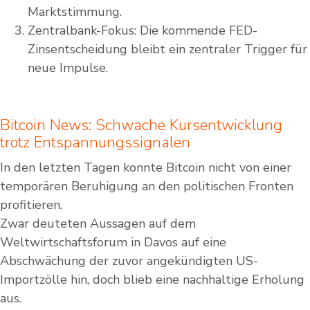
Marktstimmung.
Zentralbank-Fokus: Die kommende FED-
Zinsentscheidung bleibt ein zentraler Trigger für
neue Impulse.
Bitcoin News: Schwache Kursentwicklung
trotz Entspannungssignalen
In den letzten Tagen konnte Bitcoin nicht von einer
temporären Beruhigung an den politischen Fronten
profitieren.
Zwar deuteten Aussagen auf dem
Weltwirtschaftsforum in Davos auf eine
Abschwächung der zuvor angekündigten US-
Importzölle hin, doch blieb eine nachhaltige Erholung
aus.