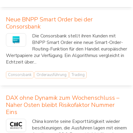
Neue BNPP Smart Order bei der
Consorsbank
Die Consorsbank stellt ihren Kunden mit
BNPP Smart Order eine neue Smart-Order-
Routing-Funktion für den Handel europäischer
Wertpapiere zur Verfügung. Ein Algorithmus vergleicht in
Echtzeit über...
Consorsbank
Orderausführung
Trading
DAX ohne Dynamik zum Wochenschluss –
Naher Osten bleibt Risikofaktor Nummer
Eins
China konnte seine Exporttätigkeit wieder
beschleunigen, die Ausfuhren lagen mit einem