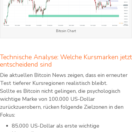
Bitcoin Chart
Technische Analyse: Welche Kursmarken jetzt
entscheidend sind
Die aktuellen Bitcoin News zeigen, dass ein erneuter
Test tieferer Kursregionen realistisch bleibt.
Sollte es Bitcoin nicht gelingen, die psychologisch
wichtige Marke von 100.000 US-Dollar
zurückzuerobern, rücken folgende Zielzonen in den
Fokus:
85.000 US-Dollar als erste wichtige