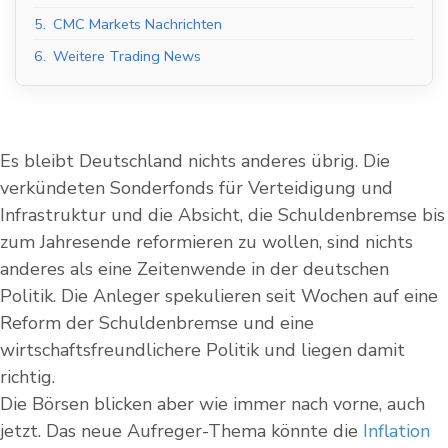
5.
CMC Markets Nachrichten
6.
Weitere Trading News
Es bleibt Deutschland nichts anderes übrig. Die
verkündeten Sonderfonds für Verteidigung und
Infrastruktur und die Absicht, die Schuldenbremse bis
zum Jahresende reformieren zu wollen, sind nichts
anderes als eine Zeitenwende in der deutschen
Politik. Die Anleger spekulieren seit Wochen auf eine
Reform der Schuldenbremse und eine
wirtschaftsfreundlichere Politik und liegen damit
richtig.
Die Börsen blicken aber wie immer nach vorne, auch
jetzt. Das neue Aufreger-Thema könnte die
Inflation