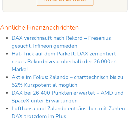
Ähnliche Finanznachrichten
DAX verschnauft nach Rekord – Fresenius
gesucht, Infineon gemieden
Hat-Trick auf dem Parkett: DAX zementiert
neues Rekordniveau oberhalb der 26.000er-
Marke!
Aktie im Fokus: Zalando – charttechnisch bis zu
52% Kurspotential möglich
DAX bei 26 400 Punkten erwartet – AMD und
SpaceX unter Erwartungen
Lufthansa und Zalando enttäuschen mit Zahlen –
DAX trotzdem im Plus