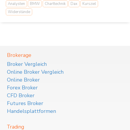
Analysten
BMW
Charttechnik
Dax
Kursziel
Widerstände
Brokerage
Broker Vergleich
Online Broker Vergleich
Online Broker
Forex Broker
CFD Broker
Futures Broker
Handelsplattformen
Trading