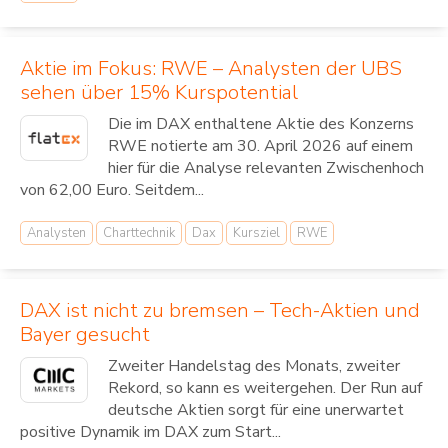
Aktie im Fokus: RWE – Analysten der UBS
sehen über 15% Kurspotential
Die im DAX enthaltene Aktie des Konzerns
RWE notierte am 30. April 2026 auf einem
hier für die Analyse relevanten Zwischenhoch
von 62,00 Euro. Seitdem...
Analysten
Charttechnik
Dax
Kursziel
RWE
DAX ist nicht zu bremsen – Tech-Aktien und
Bayer gesucht
Zweiter Handelstag des Monats, zweiter
Rekord, so kann es weitergehen. Der Run auf
deutsche Aktien sorgt für eine unerwartet
positive Dynamik im DAX zum Start...