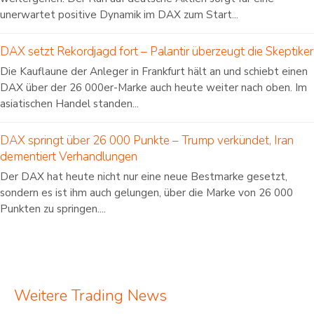
unerwartet positive Dynamik im DAX zum Start...
DAX setzt Rekordjagd fort – Palantir überzeugt die Skeptiker
Die Kauflaune der Anleger in Frankfurt hält an und schiebt einen
DAX über der 26 000er-Marke auch heute weiter nach oben. Im
asiatischen Handel standen...
DAX springt über 26 000 Punkte – Trump verkündet, Iran
dementiert Verhandlungen
Der DAX hat heute nicht nur eine neue Bestmarke gesetzt,
sondern es ist ihm auch gelungen, über die Marke von 26 000
Punkten zu springen....
Weitere Trading News