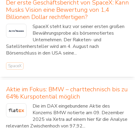
Der erste Geschäftsbericht von SpaceX: Kann
Musks Vision eine Bewertung von 1,4
Billionen Dollar rechtfertigen?
SpaceX steht kurz vor seiner ersten großen
Bewährungsprobe als börsennotiertes
Unternehmen. Der Raketen- und
Satellitenhersteller wird am 4. August nach
Börsenschluss in den USA seine...
SpaceX
Aktie im Fokus: BMW – charttechnisch bis zu
64% Kurspotential möglich
Die im DAX eingebundene Aktie des
Konzerns BMW notierte am 09. Dezember
2025 via Xetra auf einem hier für die Analyse
relevanten Zwischenhoch von 97,92...