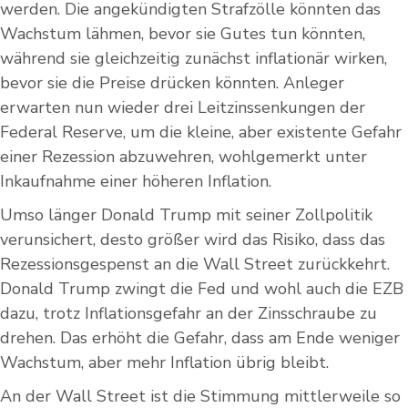
werden. Die angekündigten Strafzölle könnten das
Wachstum lähmen, bevor sie Gutes tun könnten,
während sie gleichzeitig zunächst inflationär wirken,
bevor sie die Preise drücken könnten. Anleger
erwarten nun wieder drei Leitzinssenkungen der
Federal Reserve, um die kleine, aber existente Gefahr
einer Rezession abzuwehren, wohlgemerkt unter
Inkaufnahme einer höheren Inflation.
Umso länger Donald Trump mit seiner Zollpolitik
verunsichert, desto größer wird das Risiko, dass das
Rezessionsgespenst an die Wall Street zurückkehrt.
Donald Trump zwingt die Fed und wohl auch die EZB
dazu, trotz Inflationsgefahr an der Zinsschraube zu
drehen. Das erhöht die Gefahr, dass am Ende weniger
Wachstum, aber mehr Inflation übrig bleibt.
An der Wall Street ist die Stimmung mittlerweile so