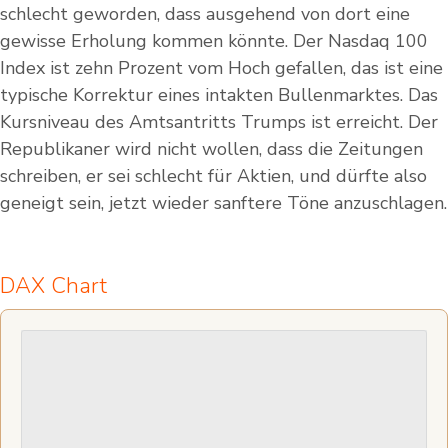
schlecht geworden, dass ausgehend von dort eine
gewisse Erholung kommen könnte. Der Nasdaq 100
Index ist zehn Prozent vom Hoch gefallen, das ist eine
typische Korrektur eines intakten Bullenmarktes. Das
Kursniveau des Amtsantritts Trumps ist erreicht. Der
Republikaner wird nicht wollen, dass die Zeitungen
schreiben, er sei schlecht für Aktien, und dürfte also
geneigt sein, jetzt wieder sanftere Töne anzuschlagen.
DAX Chart