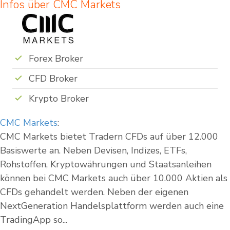
Infos über CMC Markets
Forex Broker
CFD Broker
Krypto Broker
CMC Markets
:
CMC Markets bietet Tradern CFDs auf über 12.000
Basiswerte an. Neben Devisen, Indizes, ETFs,
Rohstoffen, Kryptowährungen und Staatsanleihen
können bei CMC Markets auch über 10.000 Aktien als
CFDs gehandelt werden. Neben der eigenen
NextGeneration Handelsplattform werden auch eine
TradingApp so...