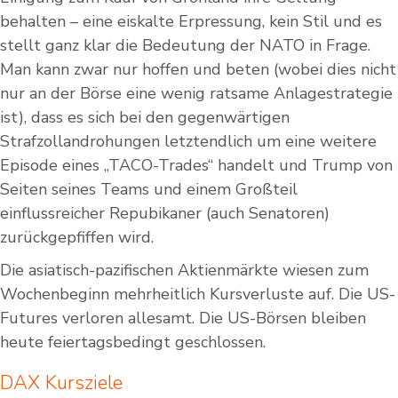
behalten – eine eiskalte Erpressung, kein Stil und es
stellt ganz klar die Bedeutung der NATO in Frage.
Man kann zwar nur hoffen und beten (wobei dies nicht
nur an der Börse eine wenig ratsame Anlagestrategie
ist), dass es sich bei den gegenwärtigen
Strafzollandrohungen letztendlich um eine weitere
Episode eines „TACO-Trades“ handelt und Trump von
Seiten seines Teams und einem Großteil
einflussreicher Repubikaner (auch Senatoren)
zurückgepfiffen wird.
Die asiatisch-pazifischen Aktienmärkte wiesen zum
Wochenbeginn mehrheitlich Kursverluste auf. Die US-
Futures verloren allesamt. Die US-Börsen bleiben
heute feiertagsbedingt geschlossen.
DAX Kursziele