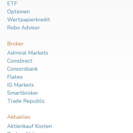
ETF
Optionen
Wertpapierkredit
Robo Advisor
Broker
Admiral Markets
Comdirect
Consorsbank
Flatex
IG Markets
Smartbroker
Trade Republic
Aktuelles
Aktienkauf Kosten