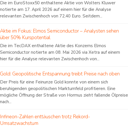
Die im EuroStoxx50 enthaltene Aktie von Wolters Kluwer
notierte am 17. April 2026 auf einem hier für die Analyse
relevanten Zwischenhoch von 72,40 Euro. Seitdem...
Aktie im Fokus: Elmos Semiconductor – Analysten sehen
über 50% Kurspotential
Die im TecDAX enthaltene Aktie des Konzerns Elmos
Semiconductor notierte am 08. Mai 2026 via Xetra auf einem
hier für die Analyse relevanten Zwischenhoch von...
Gold: Geopolitische Entspannung treibt Preise nach oben
Der Preis für eine Feinunze Gold konnte von einem sich
beruhigenden geopolitischen Marktumfeld profitieren. Eine
mögliche Öffnung der Straße von Hormus zieht fallende Ölpreise
nach...
Infineon-Zahlen enttäuschen trotz Rekord-
Umsatzwachstum