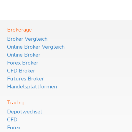
Brokerage
Broker Vergleich
Online Broker Vergleich
Online Broker
Forex Broker
CFD Broker
Futures Broker
Handelsplattformen
Trading
Depotwechsel
CFD
Forex