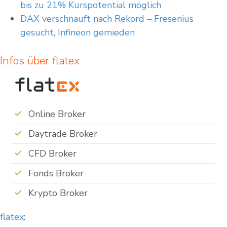
bis zu 21% Kurspotential möglich
DAX verschnauft nach Rekord – Fresenius
gesucht, Infineon gemieden
Infos über flatex
Online Broker
Daytrade Broker
CFD Broker
Fonds Broker
Krypto Broker
flatex
: