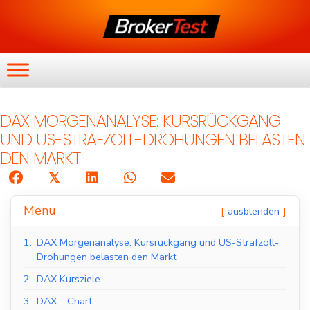
DAX MORGENANALYSE: KURSRÜCKGANG
UND US-STRAFZOLL-DROHUNGEN BELASTEN
DEN MARKT
𝕏
Menu
ausblenden
1.
DAX Morgenanalyse: Kursrückgang und US-Strafzoll-
Drohungen belasten den Markt
2.
DAX Kursziele
3.
DAX – Chart