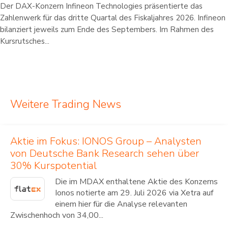
Der DAX-Konzern Infineon Technologies präsentierte das
Zahlenwerk für das dritte Quartal des Fiskaljahres 2026. Infineon
bilanziert jeweils zum Ende des Septembers. Im Rahmen des
Kursrutsches...
Weitere Trading News
Aktie im Fokus: IONOS Group – Analysten
von Deutsche Bank Research sehen über
30% Kurspotential
Die im MDAX enthaltene Aktie des Konzerns
Ionos notierte am 29. Juli 2026 via Xetra auf
einem hier für die Analyse relevanten
Zwischenhoch von 34,00...