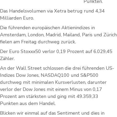
Punkten.
Das Handelsvolumen via Xetra betrug rund 4,34
Milliarden Euro.
Die führenden europäischen Aktienindizes in
Amsterdam, London, Madrid, Mailand, Paris und Zürich
fielen am Freitag durchweg zurück.
Der Euro Stoxxx50 verlor 0,19 Prozent auf 6.029,45
Zähler.
An der Wall Street schlossen die drei führenden US-
Indizes Dow Jones, NASDAQ100 und S&P500
durchweg mit minimalen Kursverlusten, darunter
verlor der Dow Jones mit einem Minus von 0,17
Prozent am stärksten und ging mit 49.359,33
Punkten aus dem Handel.
Blicken wir einmal auf das Sentiment und dies in