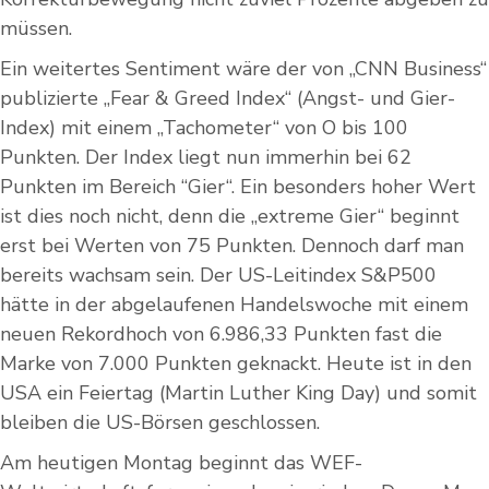
müssen.
Ein weitertes Sentiment wäre der von „CNN Business“
publizierte „Fear & Greed Index“ (Angst- und Gier-
Index) mit einem „Tachometer“ von O bis 100
Punkten. Der Index liegt nun immerhin bei 62
Punkten im Bereich “Gier“. Ein besonders hoher Wert
ist dies noch nicht, denn die „extreme Gier“ beginnt
erst bei Werten von 75 Punkten. Dennoch darf man
bereits wachsam sein. Der US-Leitindex S&P500
hätte in der abgelaufenen Handelswoche mit einem
neuen Rekordhoch von 6.986,33 Punkten fast die
Marke von 7.000 Punkten geknackt. Heute ist in den
USA ein Feiertag (Martin Luther King Day) und somit
bleiben die US-Börsen geschlossen.
Am heutigen Montag beginnt das WEF-