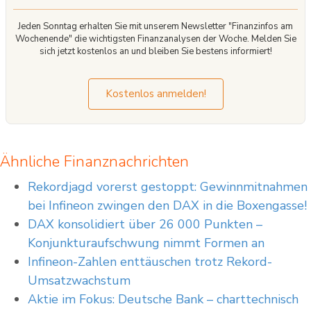
Jeden Sonntag erhalten Sie mit unserem Newsletter "Finanzinfos am
Wochenende" die wichtigsten Finanzanalysen der Woche. Melden Sie
sich jetzt kostenlos an und bleiben Sie bestens informiert!
Kostenlos anmelden!
Ähnliche Finanznachrichten
Rekordjagd vorerst gestoppt: Gewinnmitnahmen
bei Infineon zwingen den DAX in die Boxengasse!
DAX konsolidiert über 26 000 Punkten –
Konjunkturaufschwung nimmt Formen an
Infineon-Zahlen enttäuschen trotz Rekord-
Umsatzwachstum
Aktie im Fokus: Deutsche Bank – charttechnisch