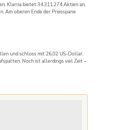
n. Klarna bietet 34.311.274 Aktien an,
en. Am oberen Ende der Preisspane
llen und schloss mit 26,02 US-Dollar.
spalten. Noch ist allerdings viel Zeit –