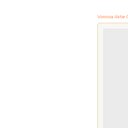
Vonovia Aktie 