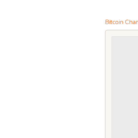
Bitcoin Char