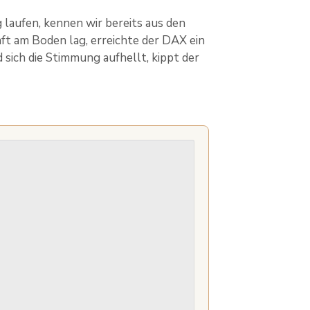
 laufen, kennen wir bereits aus den
t am Boden lag, erreichte der DAX ein
sich die Stimmung aufhellt, kippt der