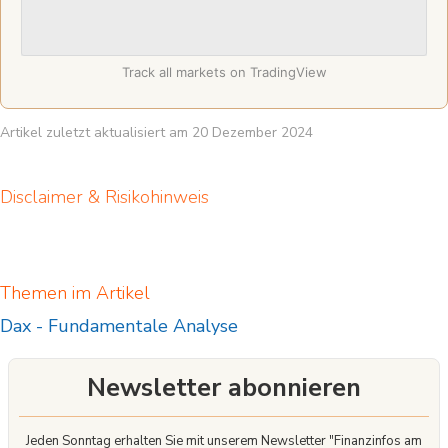
Track all markets on TradingView
Artikel zuletzt aktualisiert am 20 Dezember 2024
Disclaimer & Risikohinweis
Themen im Artikel
Dax
-
Fundamentale Analyse
Newsletter abonnieren
Jeden Sonntag erhalten Sie mit unserem Newsletter "Finanzinfos am