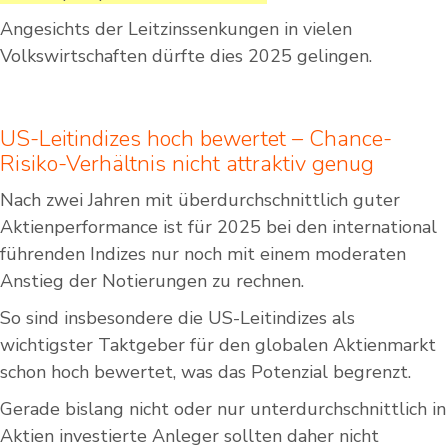
Angesichts der Leitzinssenkungen in vielen
Volkswirtschaften dürfte dies 2025 gelingen.
US-Leitindizes hoch bewertet – Chance-
Risiko-Verhältnis nicht attraktiv genug
Nach zwei Jahren mit überdurchschnittlich guter
Aktienperformance ist für 2025 bei den international
führenden Indizes nur noch mit einem moderaten
Anstieg der Notierungen zu rechnen.
So sind insbesondere die US-Leitindizes als
wichtigster Taktgeber für den globalen Aktienmarkt
schon hoch bewertet, was das Potenzial begrenzt.
Gerade bislang nicht oder nur unterdurchschnittlich in
Aktien investierte Anleger sollten daher nicht