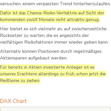
versuchen, einem verpassten Trend hinterherzulaufen.
Dafür ist das Chance-Risiko-Verhältnis auf Sicht der
kommenden zwölf Monate nicht attraktiv genug.
Hier bietet es sich vielmehr an, auf zwischenzeitliche
Rücksetzer zu warten, die es angesichts der
vielfältigen Risikofaktoren immer wieder geben kann.
Alternativ können Positionen durch regelmäßiges
Aktiensparen aufgebaut werden.
Für bereits in Aktien investierte Anleger ist es
unseres Erachtens allerdings zu früh, schon jetzt die
Reißleine zu ziehen.
DAX Chart