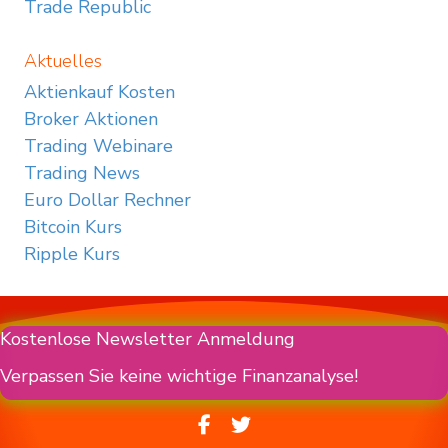
Trade Republic
Aktuelles
Aktienkauf Kosten
Broker Aktionen
Trading Webinare
Trading News
Euro Dollar Rechner
Bitcoin Kurs
Ripple Kurs
Kostenlose Newsletter Anmeldung
Verpassen Sie keine wichtige Finanzanalyse!