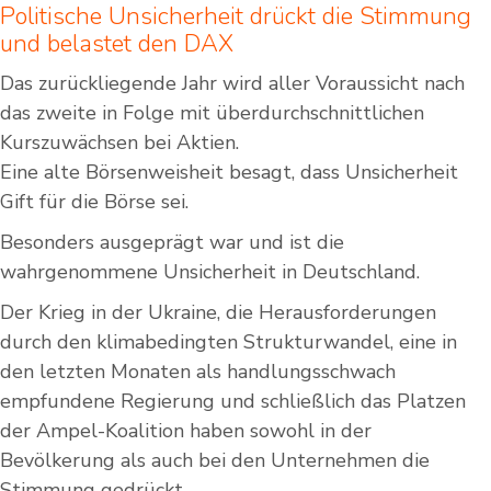
Politische Unsicherheit drückt die Stimmung
und belastet den DAX
Das zurückliegende Jahr wird aller Voraussicht nach
das zweite in Folge mit überdurchschnittlichen
Kurszuwächsen bei Aktien.
Eine alte Börsenweisheit besagt, dass Unsicherheit
Gift für die Börse sei.
Besonders ausgeprägt war und ist die
wahrgenommene Unsicherheit in Deutschland.
Der Krieg in der Ukraine, die Herausforderungen
durch den klimabedingten Strukturwandel, eine in
den letzten Monaten als handlungsschwach
empfundene Regierung und schließlich das Platzen
der Ampel-Koalition haben sowohl in der
Bevölkerung als auch bei den Unternehmen die
Stimmung gedrückt.