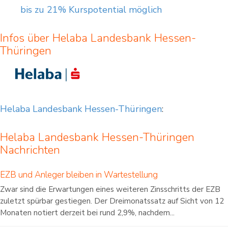
bis zu 21% Kurspotential möglich
Infos über Helaba Landesbank Hessen-
Thüringen
Helaba Landesbank Hessen-Thüringen
:
Helaba Landesbank Hessen-Thüringen
Nachrichten
EZB und Anleger bleiben in Wartestellung
Zwar sind die Erwartungen eines weiteren Zinsschritts der EZB
zuletzt spürbar gestiegen. Der Dreimonatssatz auf Sicht von 12
Monaten notiert derzeit bei rund 2,9%, nachdem...