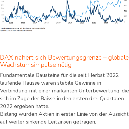
DAX nähert sich Bewertungsgrenze – globale
Wachstumsimpulse nötig
Fundamentale Bausteine für die seit Herbst 2022
laufende Hausse waren stabile Gewinne in
Verbindung mit einer markanten Unterbewertung, die
sich im Zuge der Baisse in den ersten drei Quartalen
2022 ergeben hatte.
Bislang wurden Aktien in erster Linie von der Aussicht
auf weiter sinkende Leitzinsen getragen.