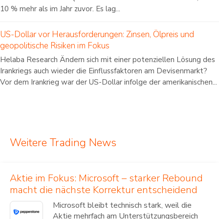
10 % mehr als im Jahr zuvor. Es lag...
US-Dollar vor Herausforderungen: Zinsen, Ölpreis und
geopolitische Risiken im Fokus
Helaba Research Ändern sich mit einer potenziellen Lösung des
Irankriegs auch wieder die Einflussfaktoren am Devisenmarkt?
Vor dem Irankrieg war der US-Dollar infolge der amerikanischen...
Weitere Trading News
Aktie im Fokus: Microsoft – starker Rebound
macht die nächste Korrektur entscheidend
Microsoft bleibt technisch stark, weil die
Aktie mehrfach am Unterstützungsbereich