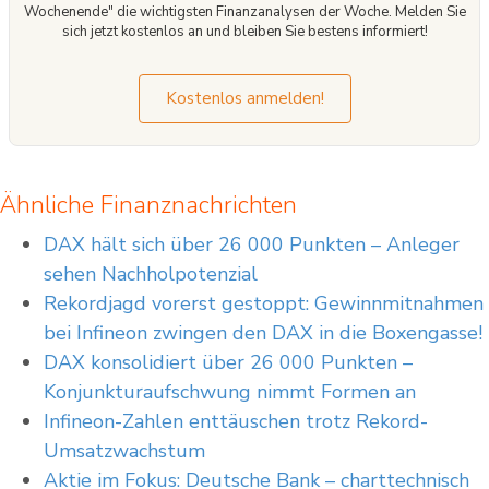
Wochenende" die wichtigsten Finanzanalysen der Woche. Melden Sie
sich jetzt kostenlos an und bleiben Sie bestens informiert!
Kostenlos anmelden!
Ähnliche Finanznachrichten
DAX hält sich über 26 000 Punkten – Anleger
sehen Nachholpotenzial
Rekordjagd vorerst gestoppt: Gewinnmitnahmen
bei Infineon zwingen den DAX in die Boxengasse!
DAX konsolidiert über 26 000 Punkten –
Konjunkturaufschwung nimmt Formen an
Infineon-Zahlen enttäuschen trotz Rekord-
Umsatzwachstum
Aktie im Fokus: Deutsche Bank – charttechnisch