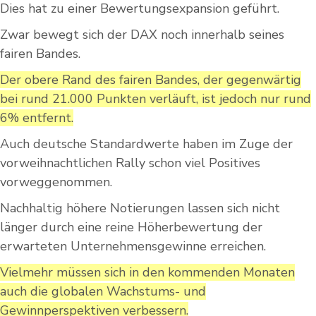
Dies hat zu einer Bewertungsexpansion geführt.
Zwar bewegt sich der DAX noch innerhalb seines
fairen Bandes.
Der obere Rand des fairen Bandes, der gegenwärtig
bei rund 21.000 Punkten verläuft, ist jedoch nur rund
6% entfernt.
Auch deutsche Standardwerte haben im Zuge der
vorweihnachtlichen Rally schon viel Positives
vorweggenommen.
Nachhaltig höhere Notierungen lassen sich nicht
länger durch eine reine Höherbewertung der
erwarteten Unternehmensgewinne erreichen.
Vielmehr müssen sich in den kommenden Monaten
auch die globalen Wachstums- und
Gewinnperspektiven verbessern.