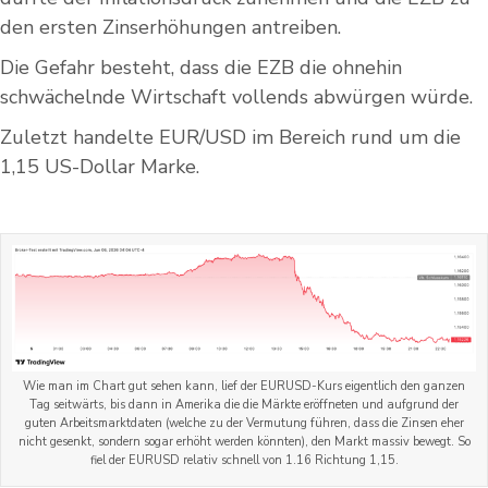
den ersten Zinserhöhungen antreiben.
Die Gefahr besteht, dass die EZB die ohnehin
schwächelnde Wirtschaft vollends abwürgen würde.
Zuletzt handelte EUR/USD im Bereich rund um die
1,15 US-Dollar Marke.
Wie man im Chart gut sehen kann, lief der EURUSD-Kurs eigentlich den ganzen
Tag seitwärts, bis dann in Amerika die die Märkte eröffneten und aufgrund der
guten Arbeitsmarktdaten (welche zu der Vermutung führen, dass die Zinsen eher
nicht gesenkt, sondern sogar erhöht werden könnten), den Markt massiv bewegt. So
fiel der EURUSD relativ schnell von 1.16 Richtung 1,15.