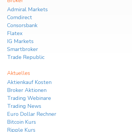
Broker
Admiral Markets
Comdirect
Consorsbank
Flatex
IG Markets
Smartbroker
Trade Republic
Aktuelles
Aktienkauf Kosten
Broker Aktionen
Trading Webinare
Trading News
Euro Dollar Rechner
Bitcoin Kurs
Ripple Kurs