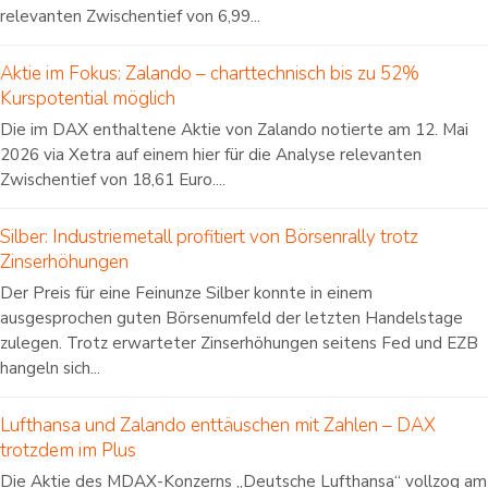
relevanten Zwischentief von 6,99...
Aktie im Fokus: Zalando – charttechnisch bis zu 52%
Kurspotential möglich
Die im DAX enthaltene Aktie von Zalando notierte am 12. Mai
2026 via Xetra auf einem hier für die Analyse relevanten
Zwischentief von 18,61 Euro....
Silber: Industriemetall profitiert von Börsenrally trotz
Zinserhöhungen
Der Preis für eine Feinunze Silber konnte in einem
ausgesprochen guten Börsenumfeld der letzten Handelstage
zulegen. Trotz erwarteter Zinserhöhungen seitens Fed und EZB
hangeln sich...
Lufthansa und Zalando enttäuschen mit Zahlen – DAX
trotzdem im Plus
Die Aktie des MDAX-Konzerns „Deutsche Lufthansa“ vollzog am