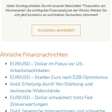
Jeden Sonntag erhalten Sie mit unserem Newsletter "Finanzinfos am
Wochenende" die wichtigsten Finanzanalysen der Woche. Melden Sie
sich jetzt kostenlos an und bleiben Sie bestens informiert!
Kostenlos anmelden!
Ähnliche Finanznachrichten
EUR/USD – Dollar im Fokus vor US-
Arbeitsmarktdaten
EUR/USD – Starker Euro nach EZB-Optimismus
Gold: Erholung durch Yen-Stärkung und
technische Widerstände
EUR/USD – Dollar schwächelt trotz Fed-
Zinsverwartungen
Gold: Japanische Interventionen und schwache