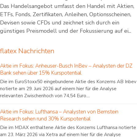
Das Handelsangebot umfasst den Handel mit Aktien,
ETFs, Fonds, Zertifikaten, Anleihen, Optionsscheinen,
Devisen sowie CFDs und zeichnet sich durch ein
günstiges Preismodell und der Fokussierung auf ei...
flatex Nachrichten
Aktie im Fokus: Anheuser-Busch InBev – Analysten der DZ
Bank sehen über 15% Kurspotential
Die im EuroStoxx50 eingebundene Aktie des Konzerns AB Inbev
notierte am 29. Juni 2026 auf einem hier für die Analyse
relevanten Zwischenhoch von 74,54 Euro....
Aktie im Fokus: Lufthansa – Analysten von Bernstein
Research sehen rund 30% Kurspotential
Die im MDAX enthaltene Aktie des Konzerns Lufthansa notierte
am 23. März 2026 via Xetra auf einem hier für die Analyse