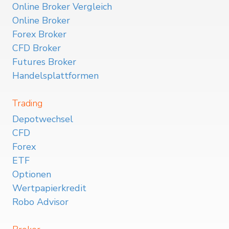
Online Broker Vergleich
Online Broker
Forex Broker
CFD Broker
Futures Broker
Handelsplattformen
Trading
Depotwechsel
CFD
Forex
ETF
Optionen
Wertpapierkredit
Robo Advisor