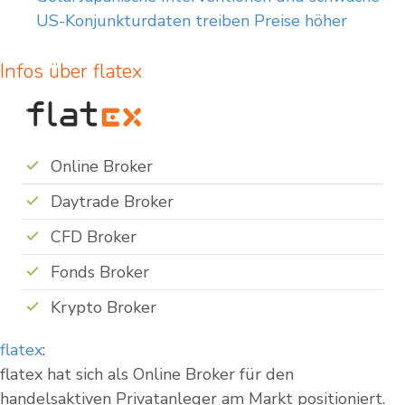
US-Konjunkturdaten treiben Preise höher
Infos über flatex
Online Broker
Daytrade Broker
CFD Broker
Fonds Broker
Krypto Broker
flatex
:
flatex hat sich als Online Broker für den
handelsaktiven Privatanleger am Markt positioniert.