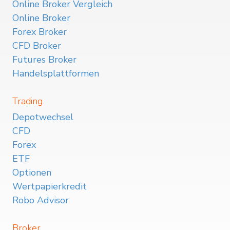
Online Broker Vergleich
Online Broker
Forex Broker
CFD Broker
Futures Broker
Handelsplattformen
Trading
Depotwechsel
CFD
Forex
ETF
Optionen
Wertpapierkredit
Robo Advisor
Broker