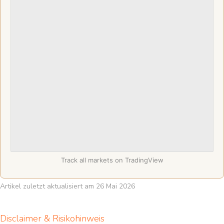
Track all markets on TradingView
Artikel zuletzt aktualisiert am 26 Mai 2026
Disclaimer & Risikohinweis