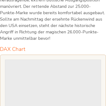
herausragende, extrem bullische Ausgangsposition
manövriert. Der rettende Abstand zur 25.000-
Punkte-Marke wurde bereits komfortabel ausgebaut.
Sollte am Nachmittag der ersehnte Rückenwind aus
den USA einsetzen, steht der nächste historische
Angriff in Richtung der magischen 26.000-Punkte-
Marke unmittelbar bevor!
DAX Chart