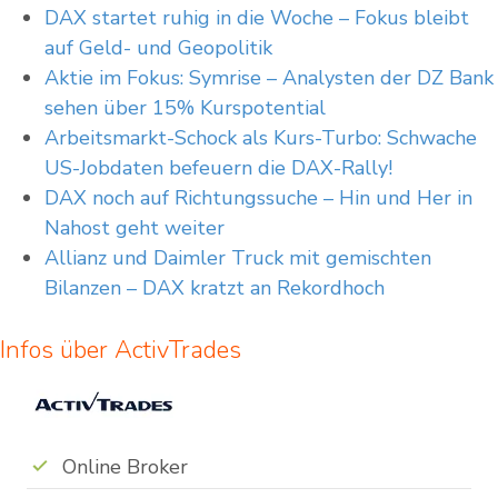
DAX startet ruhig in die Woche – Fokus bleibt
auf Geld- und Geopolitik
Aktie im Fokus: Symrise – Analysten der DZ Bank
sehen über 15% Kurspotential
Arbeitsmarkt-Schock als Kurs-Turbo: Schwache
US-Jobdaten befeuern die DAX-Rally!
DAX noch auf Richtungssuche – Hin und Her in
Nahost geht weiter
Allianz und Daimler Truck mit gemischten
Bilanzen – DAX kratzt an Rekordhoch
Infos über ActivTrades
Online Broker