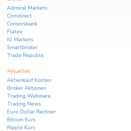
Admiral Markets
Comdirect
Consorsbank
Flatex
IG Markets
Smartbroker
Trade Republic
Aktuelles
Aktienkauf Kosten
Broker Aktionen
Trading Webinare
Trading News
Euro Dollar Rechner
Bitcoin Kurs
Ripple Kurs