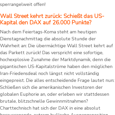
sperrangelweit offen!
Wall Street kehrt zurück: Schießt das US-
Kapital den DAX auf 26.000 Punkte?
Nach dem Feiertags-Koma steht am heutigen
Dienstagnachmittag die absolute Stunde der
Wahrheit an: Die übermächtige Wall Street kehrt auf
das Parkett zurück! Das verspricht eine sofortige,
hochexplosive Zunahme der Marktdynamik, denn die
gigantischen US-Kapitalströme haben den möglichen
Iran-Friedensdeal noch längst nicht vollständig
eingepreist. Die alles entscheidende Frage lautet nun:
Schließen sich die amerikanischen Investoren der
globalen Euphorie an, oder erleben wir stattdessen
brutale, blitzschnelle Gewinnmitnahmen?
Charttechnisch hat sich der DAX in eine absolut