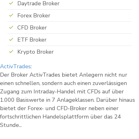
Daytrade Broker
Forex Broker
CFD Broker
ETF Broker
Krypto Broker
ActivTrades
:
Der Broker ActivTrades bietet Anlegern nicht nur
einen schnellen, sondern auch einen zuverlässigen
Zugang zum Intraday-Handel mit CFDs auf über
1.000 Basiswerte in 7 Anlageklassen. Darüber hinaus
bietet der Forex- und CFD-Broker neben einer
fortschrittlichen Handelsplattform über das 24
Stunde...