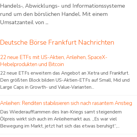
Handels-, Abwicklungs- und Informationssysteme
rund um den börslichen Handel. Mit einem
Umsatzanteil von ...
Deutsche Börse Frankfurt Nachrichten
22 neue ETFs mit US-Aktien, Anleihen, SpaceX-
Hebelprodukten und Bitcoin
22 neue ETFs erweitern das Angebot an Xetra und Frankfurt.
Den größten Block bilden US-Aktien-ETFs auf Small, Mid und
Large Caps in Growth- und Value-Varianten...
Anleihen: Renditen stabilisieren sich nach rasantem Anstieg
Das Wiederaufflammen des Iran-Kriegs samt steigendem
Ölpreis wirkt sich auch im Anleihemarkt aus. „Es war viel
Bewegung im Markt, jetzt hat sich das etwas beruhigt“,...