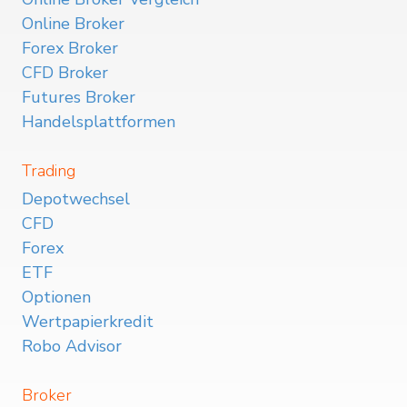
Online Broker
Forex Broker
CFD Broker
Futures Broker
Handelsplattformen
Trading
Depotwechsel
CFD
Forex
ETF
Optionen
Wertpapierkredit
Robo Advisor
Broker