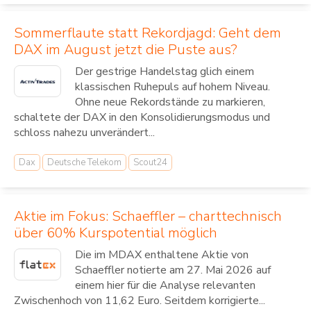
Sommerflaute statt Rekordjagd: Geht dem
DAX im August jetzt die Puste aus?
Der gestrige Handelstag glich einem
klassischen Ruhepuls auf hohem Niveau.
Ohne neue Rekordstände zu markieren,
schaltete der DAX in den Konsolidierungsmodus und
schloss nahezu unverändert...
Dax
Deutsche Telekom
Scout24
Aktie im Fokus: Schaeffler – charttechnisch
über 60% Kurspotential möglich
Die im MDAX enthaltene Aktie von
Schaeffler notierte am 27. Mai 2026 auf
einem hier für die Analyse relevanten
Zwischenhoch von 11,62 Euro. Seitdem korrigierte...