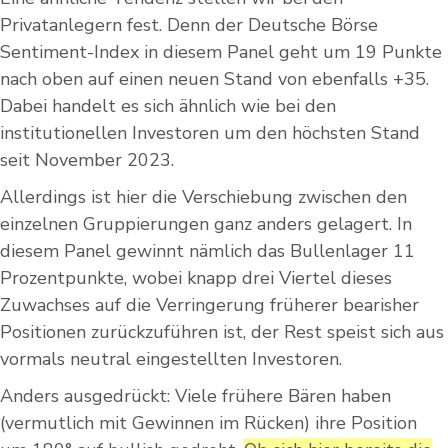
Privatanlegern fest. Denn der Deutsche Börse
Sentiment-Index in diesem Panel geht um 19 Punkte
nach oben auf einen neuen Stand von ebenfalls +35.
Dabei handelt es sich ähnlich wie bei den
institutionellen Investoren um den höchsten Stand
seit November 2023.
Allerdings ist hier die Verschiebung zwischen den
einzelnen Gruppierungen ganz anders gelagert. In
diesem Panel gewinnt nämlich das Bullenlager 11
Prozentpunkte, wobei knapp drei Viertel dieses
Zuwachses auf die Verringerung früherer bearisher
Positionen zurückzuführen ist, der Rest speist sich aus
vormals neutral eingestellten Investoren.
Anders ausgedrückt: Viele frühere Bären haben
(vermutlich mit Gewinnen im Rücken) ihre Position