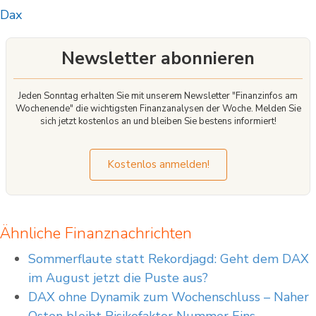
Dax
Newsletter abonnieren
Jeden Sonntag erhalten Sie mit unserem Newsletter "Finanzinfos am
Wochenende" die wichtigsten Finanzanalysen der Woche. Melden Sie
sich jetzt kostenlos an und bleiben Sie bestens informiert!
Kostenlos anmelden!
Ähnliche Finanznachrichten
Sommerflaute statt Rekordjagd: Geht dem DAX
im August jetzt die Puste aus?
DAX ohne Dynamik zum Wochenschluss – Naher