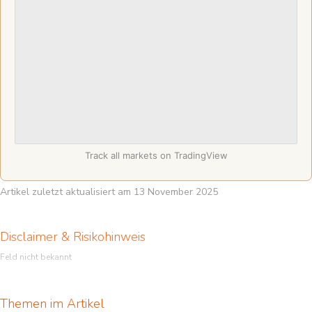
Track all markets on TradingView
Artikel zuletzt aktualisiert am 13 November 2025
Disclaimer & Risikohinweis
Feld nicht bekannt
Themen im Artikel