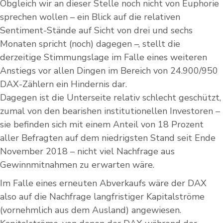
Obgleich wir an dieser Stelle noch nicht von Euphorie
sprechen wollen – ein Blick auf die relativen
Sentiment-Stände auf Sicht von drei und sechs
Monaten spricht (noch) dagegen –, stellt die
derzeitige Stimmungslage im Falle eines weiteren
Anstiegs vor allen Dingen im Bereich von 24.900/950
DAX-Zählern ein Hindernis dar.
Dagegen ist die Unterseite relativ schlecht geschützt,
zumal von den bearishen institutionellen Investoren –
sie befinden sich mit einem Anteil von 18 Prozent
aller Befragten auf dem niedrigsten Stand seit Ende
November 2018 – nicht viel Nachfrage aus
Gewinnmitnahmen zu erwarten wäre.
Im Falle eines erneuten Abverkaufs wäre der DAX
also auf die Nachfrage langfristiger Kapitalströme
(vornehmlich aus dem Ausland) angewiesen.