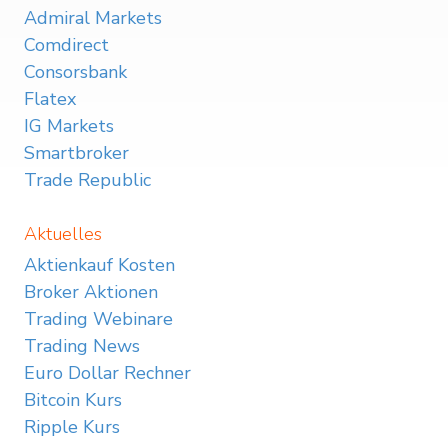
Admiral Markets
Comdirect
Consorsbank
Flatex
IG Markets
Smartbroker
Trade Republic
Aktuelles
Aktienkauf Kosten
Broker Aktionen
Trading Webinare
Trading News
Euro Dollar Rechner
Bitcoin Kurs
Ripple Kurs