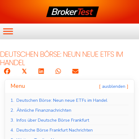
DEUTSCHEN BÖRSE: NEUN NEUE ETFS IM
HANDEL
𝕏
Menu
ausblenden
1.
Deutschen Börse: Neun neue ETFs im Handel
2.
Ähnliche Finanznachrichten
3.
Infos über Deutsche Börse Frankfurt
4.
Deutsche Börse Frankfurt Nachrichten