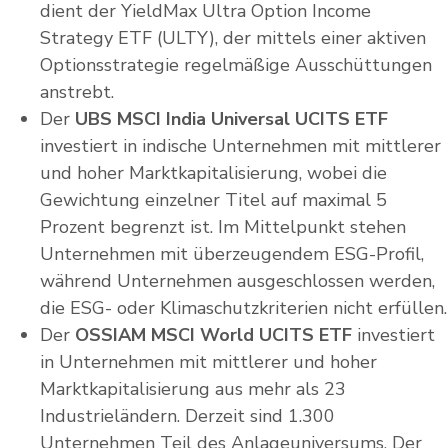
dient der YieldMax Ultra Option Income
Strategy ETF (ULTY), der mittels einer aktiven
Optionsstrategie regelmäßige Ausschüttungen
anstrebt.
Der
UBS MSCI India Universal UCITS ETF
investiert in indische Unternehmen mit mittlerer
und hoher Marktkapitalisierung, wobei die
Gewichtung einzelner Titel auf maximal 5
Prozent begrenzt ist. Im Mittelpunkt stehen
Unternehmen mit überzeugendem ESG-Profil,
während Unternehmen ausgeschlossen werden,
die ESG- oder Klimaschutzkriterien nicht erfüllen.
Der
OSSIAM MSCI World UCITS ETF
investiert
in Unternehmen mit mittlerer und hoher
Marktkapitalisierung aus mehr als 23
Industrieländern. Derzeit sind 1.300
Unternehmen Teil des Anlageuniversums. Der