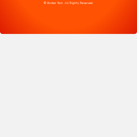
© Broker Test. All Rights Reserved.