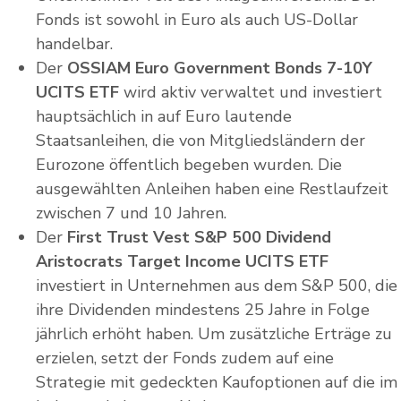
Fonds ist sowohl in Euro als auch US-Dollar
handelbar.
Der
OSSIAM Euro Government Bonds 7-10Y
UCITS ETF
wird aktiv verwaltet und investiert
hauptsächlich in auf Euro lautende
Staatsanleihen, die von Mitgliedsländern der
Eurozone öffentlich begeben wurden. Die
ausgewählten Anleihen haben eine Restlaufzeit
zwischen 7 und 10 Jahren.
Der
First Trust Vest S&P 500 Dividend
Aristocrats Target Income UCITS ETF
investiert in Unternehmen aus dem S&P 500, die
ihre Dividenden mindestens 25 Jahre in Folge
jährlich erhöht haben. Um zusätzliche Erträge zu
erzielen, setzt der Fonds zudem auf eine
Strategie mit gedeckten Kaufoptionen auf die im