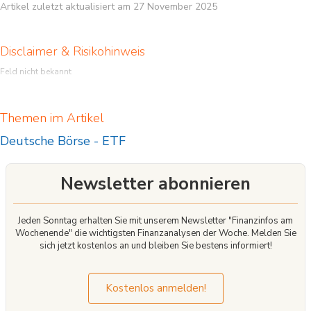
Artikel zuletzt aktualisiert am 27 November 2025
Disclaimer & Risikohinweis
Feld nicht bekannt
Themen im Artikel
Deutsche Börse
-
ETF
Newsletter abonnieren
Jeden Sonntag erhalten Sie mit unserem Newsletter "Finanzinfos am
Wochenende" die wichtigsten Finanzanalysen der Woche. Melden Sie
sich jetzt kostenlos an und bleiben Sie bestens informiert!
Kostenlos anmelden!