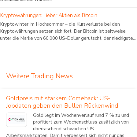
Kryptowährungen: Lieber Aktien als Bitcoin
Kryptowinter im Hochsommer – die Kursverluste bei den
Kryptowährungen setzen sich fort. Der Bitcoin ist zeitweise
unter die Marke von 60.000 US-Dollar gerutscht, der niedrigste...
Weitere Trading News
Goldpreis mit starkem Comeback: US-
Jobdaten geben den Bullen Rückenwind
Gold legt im Wochenverlauf rund 7 % zu und
profitiert zum Wochenschluss zusätzlich von
überraschend schwachen US-
Arbeitsmarktdaten. Damit verbessert sich nicht nur das