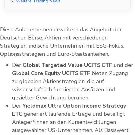
5.
Weitere Trading News
Diese Anlagethemen erweitern das Angebot der
Deutschen Börse: Aktien mit verschiedenen
Strategien, indische Unternehmen mit ESG-Fokus,
Optionsstrategien und Euro-Staatsanleihen.
Der
Global Targeted Value UCITS ETF
und der
Global Core Equity UCITS ETF
bieten Zugang
zu globalen Aktienstrategien, die auf
wissenschaftlich fundierten Ansätzen und
gezielter Gewichtung beruhen.
Der
Yieldmax Ultra Option Income Strategy
ETC
generiert laufende Erträge und beteiligt
Anleger*innen an den Kursentwicklungen
ausgewählter US-Unternehmen. Als Basiswert