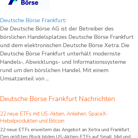
Deutsche Börse Frankfurt
:
Die Deutsche Börse AG ist der Betreiber des
börslichen Handelsplatzes Deutsche Börse Frankfurt
und dem elektronischen Deutsche Börse Xetra. Die
Deutsche Börse Frankfurt unterhält modernste
Handels-, Abwicklungs- und Informationssysteme
rund um den börslichen Handel. Mit einem
Umsatzanteil von ...
Deutsche Börse Frankfurt Nachrichten
22 neue ETFs mit US-Aktien, Anleihen, SpaceX-
Hebelprodukten und Bitcoin
22 neue ETFs erweitern das Angebot an Xetra und Frankfurt.
Den größten Block bilden US-Aktien-ETFs auf Small, Mid und