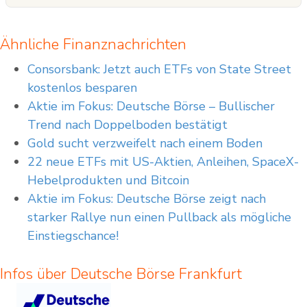
Ähnliche Finanznachrichten
Consorsbank: Jetzt auch ETFs von State Street
kostenlos besparen
Aktie im Fokus: Deutsche Börse – Bullischer
Trend nach Doppelboden bestätigt
Gold sucht verzweifelt nach einem Boden
22 neue ETFs mit US-Aktien, Anleihen, SpaceX-
Hebelprodukten und Bitcoin
Aktie im Fokus: Deutsche Börse zeigt nach
starker Rallye nun einen Pullback als mögliche
Einstiegschance!
Infos über Deutsche Börse Frankfurt