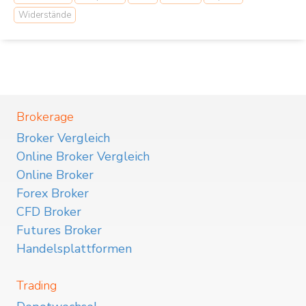
Widerstände
Brokerage
Broker Vergleich
Online Broker Vergleich
Online Broker
Forex Broker
CFD Broker
Futures Broker
Handelsplattformen
Trading