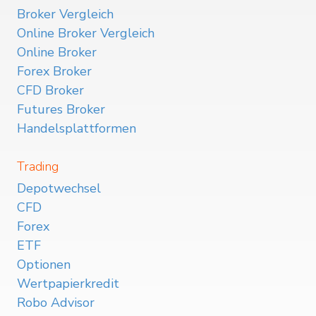
Broker Vergleich
Online Broker Vergleich
Online Broker
Forex Broker
CFD Broker
Futures Broker
Handelsplattformen
Trading
Depotwechsel
CFD
Forex
ETF
Optionen
Wertpapierkredit
Robo Advisor