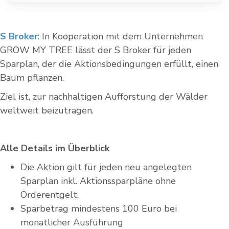
S Broker
: In Kooperation mit dem Unternehmen
GROW MY TREE lässt der S Broker für jeden
Sparplan, der die Aktionsbedingungen erfüllt, einen
Baum pflanzen.
Ziel ist, zur nachhaltigen Aufforstung der Wälder
weltweit beizutragen.
Alle Details im Überblick
Die Aktion gilt für jeden neu angelegten
Sparplan inkl. Aktionssparpläne ohne
Orderentgelt.
Sparbetrag mindestens 100 Euro bei
monatlicher Ausführung