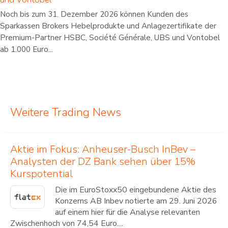
Noch bis zum 31. Dezember 2026 können Kunden des
Sparkassen Brokers Hebelprodukte und Anlagezertifikate der
Premium-Partner HSBC, Société Générale, UBS und Vontobel
ab 1.000 Euro...
Weitere Trading News
Aktie im Fokus: Anheuser-Busch InBev –
Analysten der DZ Bank sehen über 15%
Kurspotential
Die im EuroStoxx50 eingebundene Aktie des
Konzerns AB Inbev notierte am 29. Juni 2026
auf einem hier für die Analyse relevanten
Zwischenhoch von 74,54 Euro....