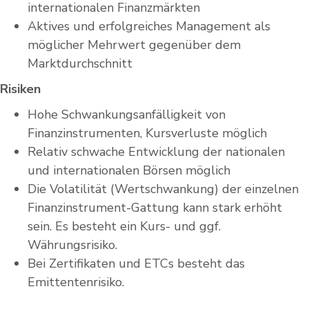
internationalen Finanzmärkten
Aktives und erfolgreiches Management als
möglicher Mehrwert gegenüber dem
Marktdurchschnitt
Risiken
Hohe Schwankungsanfälligkeit von
Finanzinstrumenten, Kursverluste möglich
Relativ schwache Entwicklung der nationalen
und internationalen Börsen möglich
Die Volatilität (Wertschwankung) der einzelnen
Finanzinstrument-Gattung kann stark erhöht
sein. Es besteht ein Kurs- und ggf.
Währungsrisiko.
Bei Zertifikaten und ETCs besteht das
Emittentenrisiko.