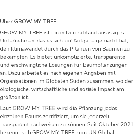
Über GROW MY TREE
GROW MY TREE ist ein in Deutschland ansässiges
Unternehmen, das es sich zur Aufgabe gemacht hat,
den Klimawandel durch das Pflanzen von Bäumen zu
bekämpfen. Es bietet unkomplizierte, transparente
und erschwingliche Lösungen für Baumpflanzungen
an. Dazu arbeitet es nach eigenen Angaben mit
Organisationen im Globalen Süden zusammen, wo der
ökologische, wirtschaftliche und soziale Impact am
größten ist.
Laut GROW MY TREE wird die Pflanzung jedes
einzelnen Baums zertifiziert, um sie jederzeit
transparent nachweisen zu können. Seit Oktober 2021
bekennt sich GROW MY TREE zum UN Global