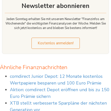
Newsletter abonnieren
Jeden Sonntag erhalten Sie mit unserem Newsletter "Finanzinfos am
Wochenende" die wichtigsten Finanzanalysen der Woche. Melden Sie
sich jetzt kostenlos an und bleiben Sie bestens informiert!
Kostenlos anmelden!
Ähnliche Finanznachrichten
comdirect Junior Depot: 12 Monate kostenlos
Wertpapiere besparen und 100 Euro Prämie
Aktion: comdirect Depot eröffnen und bis zu 150
Euro Prämie sichern
XTB stellt verbesserte Sparpläne der nächsten
Generation vor