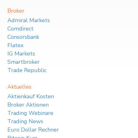
Broker
Admiral Markets
Comdirect
Consorsbank
Flatex
IG Markets
Smartbroker
Trade Republic
Aktuelles
Aktienkauf Kosten
Broker Aktionen
Trading Webinare
Trading News
Euro Dollar Rechner