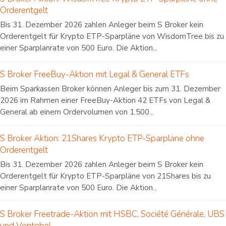
Orderentgelt
Bis 31. Dezember 2026 zahlen Anleger beim S Broker kein
Orderentgelt für Krypto ETP-Sparpläne von WisdomTree bis zu
einer Sparplanrate von 500 Euro. Die Aktion...
S Broker FreeBuy-Aktion mit Legal & General ETFs
Beim Sparkassen Broker können Anleger bis zum 31. Dezember
2026 im Rahmen einer FreeBuy-Aktion 42 ETFs von Legal &
General ab einem Ordervolumen von 1.500...
S Broker Aktion: 21Shares Krypto ETP-Sparpläne ohne
Orderentgelt
Bis 31. Dezember 2026 zahlen Anleger beim S Broker kein
Orderentgelt für Krypto ETP-Sparpläne von 21Shares bis zu
einer Sparplanrate von 500 Euro. Die Aktion...
S Broker Freetrade-Aktion mit HSBC, Société Générale, UBS
und Vontobel