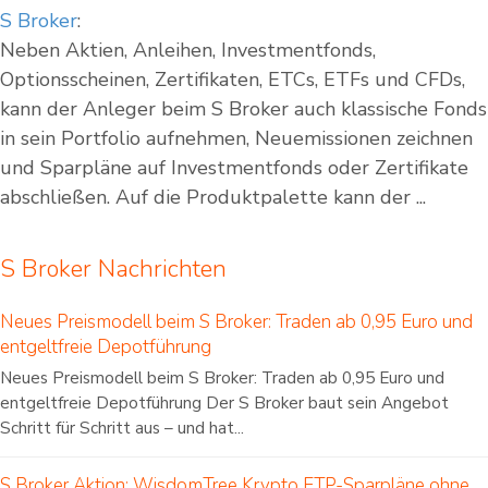
S Broker
:
Neben Aktien, Anleihen, Investmentfonds,
Optionsscheinen, Zertifikaten, ETCs, ETFs und CFDs,
kann der Anleger beim S Broker auch klassische Fonds
in sein Portfolio aufnehmen, Neuemissionen zeichnen
und Sparpläne auf Investmentfonds oder Zertifikate
abschließen. Auf die Produktpalette kann der ...
S Broker Nachrichten
Neues Preismodell beim S Broker: Traden ab 0,95 Euro und
entgeltfreie Depotführung
Neues Preismodell beim S Broker: Traden ab 0,95 Euro und
entgeltfreie Depotführung Der S Broker baut sein Angebot
Schritt für Schritt aus – und hat...
S Broker Aktion: WisdomTree Krypto ETP-Sparpläne ohne