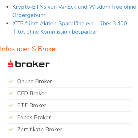
Krypto-ETNs von VanEck und WisdomTree ohne
Ordergebühr
XTB führt Aktien-Sparpläne ein – über 3.400
Titel ohne Kommission besparbar
Infos über S Broker
Online Broker
CFD Broker
ETF Broker
Fonds Broker
Zertifikate Broker