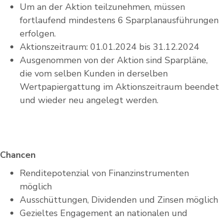
Um an der Aktion teilzunehmen, müssen
fortlaufend mindestens 6 Sparplanausführungen
erfolgen.
Aktionszeitraum: 01.01.2024 bis 31.12.2024
Ausgenommen von der Aktion sind Sparpläne,
die vom selben Kunden in derselben
Wertpapiergattung im Aktionszeitraum beendet
und wieder neu angelegt werden.
Chancen
Renditepotenzial von Finanzinstrumenten
möglich
Ausschüttungen, Dividenden und Zinsen möglich
Gezieltes Engagement an nationalen und