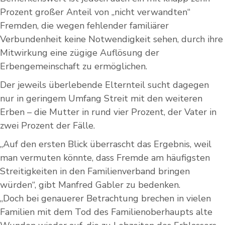
Prozent großer Anteil von „nicht verwandten“
Fremden, die wegen fehlender familiärer
Verbundenheit keine Notwendigkeit sehen, durch ihre
Mitwirkung eine zügige Auflösung der
Erbengemeinschaft zu ermöglichen.
Der jeweils überlebende Elternteil sucht dagegen
nur in geringem Umfang Streit mit den weiteren
Erben – die Mutter in rund vier Prozent, der Vater in
zwei Prozent der Fälle.
„Auf den ersten Blick überrascht das Ergebnis, weil
man vermuten könnte, dass Fremde am häufigsten
Streitigkeiten in den Familienverband bringen
würden“, gibt Manfred Gabler zu bedenken.
„Doch bei genauerer Betrachtung brechen in vielen
Familien mit dem Tod des Familienoberhaupts alte