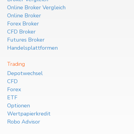
Online Broker Vergleich
Online Broker
Forex Broker
CFD Broker
Futures Broker
Handelsplattformen
Trading
Depotwechsel
CFD
Forex
ETF
Optionen
Wertpapierkredit
Robo Advisor