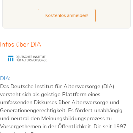
Kostenlos anmelden!
Infos über DIA
DIA
:
Das Deutsche Institut für Altersvorsorge (DIA)
versteht sich als geistige Plattform eines
umfassenden Diskurses über Altersvorsorge und
Generationengerechtigkeit. Es fördert unabhängig
und neutral den Meinungsbildungsprozess zu
Vorsorgethemen in der Öffentlichkeit. Die seit 1997