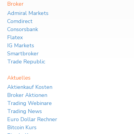
Broker
Admiral Markets
Comdirect
Consorsbank
Flatex
IG Markets
Smartbroker
Trade Republic
Aktuelles
Aktienkauf Kosten
Broker Aktionen
Trading Webinare
Trading News
Euro Dollar Rechner
Bitcoin Kurs