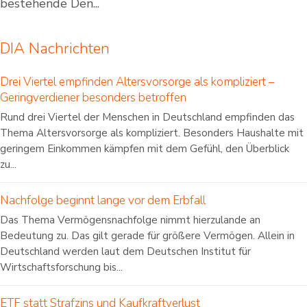
bestehende Den...
DIA Nachrichten
Drei Viertel empfinden Altersvorsorge als kompliziert –
Geringverdiener besonders betroffen
Rund drei Viertel der Menschen in Deutschland empfinden das
Thema Altersvorsorge als kompliziert. Besonders Haushalte mit
geringem Einkommen kämpfen mit dem Gefühl, den Überblick
zu...
Nachfolge beginnt lange vor dem Erbfall
Das Thema Vermögensnachfolge nimmt hierzulande an
Bedeutung zu. Das gilt gerade für größere Vermögen. Allein in
Deutschland werden laut dem Deutschen Institut für
Wirtschaftsforschung bis...
ETF statt Strafzins und Kaufkraftverlust