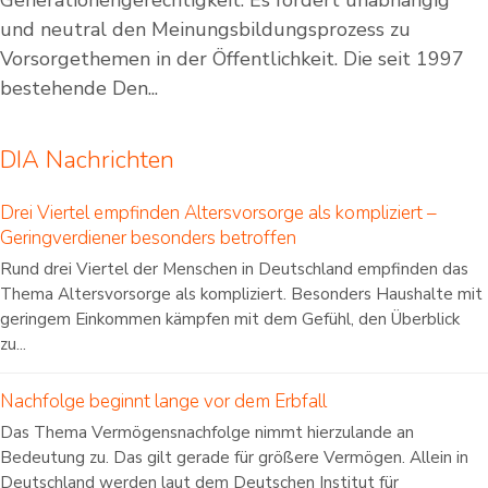
Generationengerechtigkeit. Es fördert unabhängig
und neutral den Meinungsbildungsprozess zu
Vorsorgethemen in der Öffentlichkeit. Die seit 1997
bestehende Den...
DIA Nachrichten
Drei Viertel empfinden Altersvorsorge als kompliziert –
Geringverdiener besonders betroffen
Rund drei Viertel der Menschen in Deutschland empfinden das
Thema Altersvorsorge als kompliziert. Besonders Haushalte mit
geringem Einkommen kämpfen mit dem Gefühl, den Überblick
zu...
Nachfolge beginnt lange vor dem Erbfall
Das Thema Vermögensnachfolge nimmt hierzulande an
Bedeutung zu. Das gilt gerade für größere Vermögen. Allein in
Deutschland werden laut dem Deutschen Institut für