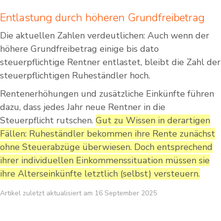
Entlastung durch höheren Grundfreibetrag
Die aktuellen Zahlen verdeutlichen: Auch wenn der
höhere Grundfreibetrag einige bis dato
steuerpflichtige Rentner entlastet, bleibt die Zahl der
steuerpflichtigen Ruheständler hoch.
Rentenerhöhungen und zusätzliche Einkünfte führen
dazu, dass jedes Jahr neue Rentner in die
Steuerpflicht rutschen.
Gut zu Wissen in derartigen
Fällen: Ruheständler bekommen ihre Rente zunächst
ohne Steuerabzüge überwiesen. Doch entsprechend
ihrer individuellen Einkommenssituation müssen sie
ihre Alterseinkünfte letztlich (selbst) versteuern.
Artikel zuletzt aktualisiert am 16 September 2025