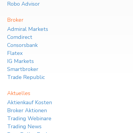
Robo Advisor
Broker
Admiral Markets
Comdirect
Consorsbank
Flatex
IG Markets
Smartbroker
Trade Republic
Aktuelles
Aktienkauf Kosten
Broker Aktionen
Trading Webinare
Trading News