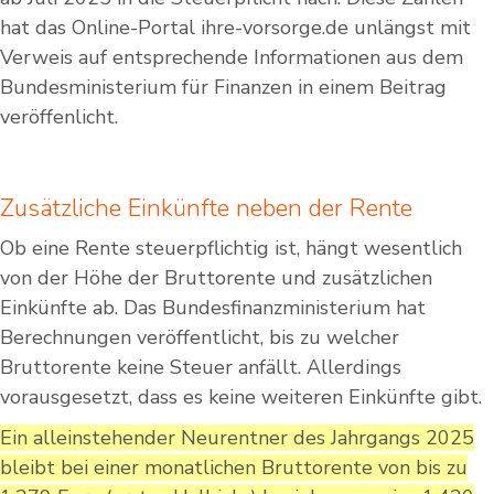
hat das Online-Portal ihre-vorsorge.de unlängst mit
Verweis auf entsprechende Informationen aus dem
Bundesministerium für Finanzen in einem Beitrag
veröffenlicht.
Zusätzliche Einkünfte neben der Rente
Ob eine Rente steuerpflichtig ist, hängt wesentlich
von der Höhe der Bruttorente und zusätzlichen
Einkünfte ab. Das Bundesfinanzministerium hat
Berechnungen veröffentlicht, bis zu welcher
Bruttorente keine Steuer anfällt. Allerdings
vorausgesetzt, dass es keine weiteren Einkünfte gibt.
Ein alleinstehender Neurentner des Jahrgangs 2025
bleibt bei einer monatlichen Bruttorente von bis zu