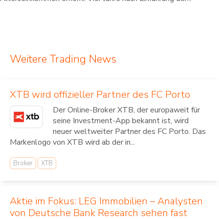
Weitere Trading News
XTB wird offizieller Partner des FC Porto
Der Online-Broker XTB, der europaweit für
seine Investment-App bekannt ist, wird
neuer weltweiter Partner des FC Porto. Das
Markenlogo von XTB wird ab der in...
Broker
XTB
Aktie im Fokus: LEG Immobilien – Analysten
von Deutsche Bank Research sehen fast