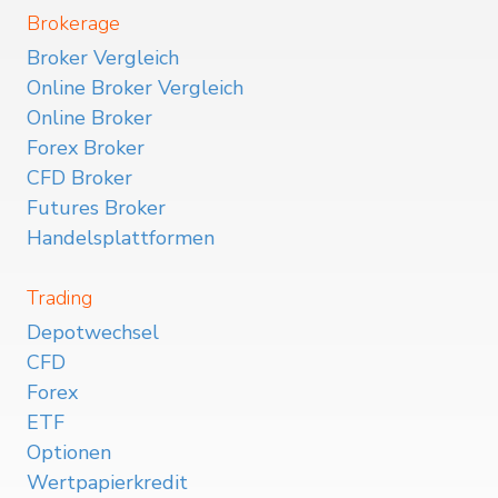
Brokerage
Broker Vergleich
Online Broker Vergleich
Online Broker
Forex Broker
CFD Broker
Futures Broker
Handelsplattformen
Trading
Depotwechsel
CFD
Forex
ETF
Optionen
Wertpapierkredit