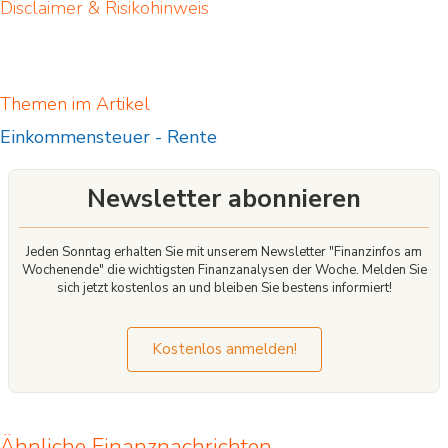
Disclaimer & Risikohinweis
Themen im Artikel
Einkommensteuer
-
Rente
Newsletter abonnieren
Jeden Sonntag erhalten Sie mit unserem Newsletter "Finanzinfos am
Wochenende" die wichtigsten Finanzanalysen der Woche. Melden Sie
sich jetzt kostenlos an und bleiben Sie bestens informiert!
Kostenlos anmelden!
Ähnliche Finanznachrichten