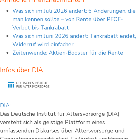
Was sich im Juli 2026 ändert: 6 Änderungen, die
man kennen sollte – von Rente über PFOF-
Verbot bis Tankrabatt
Was sich im Juni 2026 ändert: Tankrabatt endet,
Widerruf wird einfacher
Zeitenwende: Aktien-Booster für die Rente
Infos über DIA
DIA
:
Das Deutsche Institut für Altersvorsorge (DIA)
versteht sich als geistige Plattform eines
umfassenden Diskurses über Altersvorsorge und