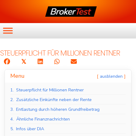
STEUERPFLICHT FÜR MILLIONEN RENTNER
𝕏
Menu
ausblenden
1.
Steuerpflicht für Millionen Rentner
2.
Zusätzliche Einkünfte neben der Rente
3.
Entlastung durch höheren Grundfreibetrag
4.
Ähnliche Finanznachrichten
5.
Infos über DIA