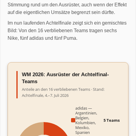
Stimmung rund um den Ausrüster, auch wenn der Effekt
auf die eigentlichen Umsätze begrenzt sein dürfte.
Im nun laufenden Achtelfinale zeigt sich ein gemischtes
Bild: Von den 16 verbliebenen Teams tragen sechs
Nike, fünf adidas und fünf Puma.
WM 2026: Ausrüster der Achtelfinal-
Teams
Anteile an den 16 verbliebenen Teams · Stand:
Achtelfinale, 4.–7. Juli 2026
adidas —
Argentinien,
Belgien,
5 Teams
Kolumbien,
Mexiko,
Spanien