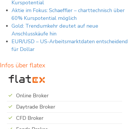
Kurspotential
Aktie im Fokus: Schaeffler – charttechnisch über
60% Kurspotential möglich
Gold: Trendumkehr deutet auf neue
Anschlusskäufe hin
EUR/USD – US-Arbeitsmarktdaten entscheidend
für Dollar
Infos über flatex
Online Broker
Daytrade Broker
CFD Broker