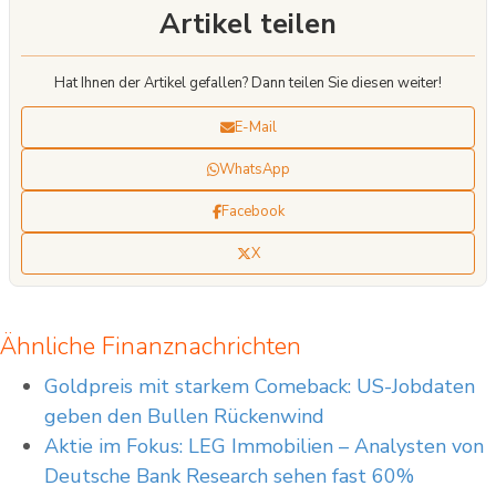
Artikel teilen
Hat Ihnen der Artikel gefallen? Dann teilen Sie diesen weiter!
E-Mail
WhatsApp
Facebook
X
Ähnliche Finanznachrichten
Goldpreis mit starkem Comeback: US-Jobdaten
geben den Bullen Rückenwind
Aktie im Fokus: LEG Immobilien – Analysten von
Deutsche Bank Research sehen fast 60%