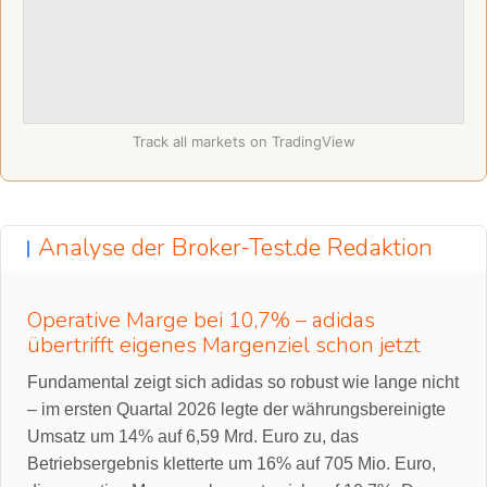
Track all markets on TradingView
Analyse der Broker-Test.de Redaktion
Operative Marge bei 10,7% – adidas
übertrifft eigenes Margenziel schon jetzt
Fundamental zeigt sich adidas so robust wie lange nicht
– im ersten Quartal 2026 legte der währungsbereinigte
Umsatz um 14% auf 6,59 Mrd. Euro zu, das
Betriebsergebnis kletterte um 16% auf 705 Mio. Euro,