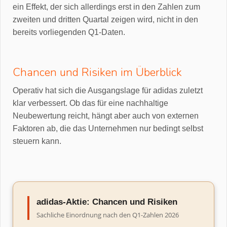
ein Effekt, der sich allerdings erst in den Zahlen zum
zweiten und dritten Quartal zeigen wird, nicht in den
bereits vorliegenden Q1-Daten.
Chancen und Risiken im Überblick
Operativ hat sich die Ausgangslage für adidas zuletzt
klar verbessert. Ob das für eine nachhaltige
Neubewertung reicht, hängt aber auch von externen
Faktoren ab, die das Unternehmen nur bedingt selbst
steuern kann.
adidas-Aktie: Chancen und Risiken
Sachliche Einordnung nach den Q1-Zahlen 2026