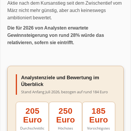
Aktie nach dem Kursanstieg seit dem Zwischentief vom
März nicht mehr günstig, aber auch keineswegs
ambitioniert bewertet.
Die für 2026 von Analysten erwartete
Gewinnsteigerung von rund 28% würde das
relativieren, sofern sie eintrifft.
Analystenziele und Bewertung im
Überblick
Stand Anfang Juli 2026, bezogen auf rund 184 Euro
205
250
185
Euro
Euro
Euro
Durchschnittlic
Höchstes
Vorsichtigstes