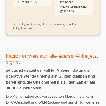
Euro für 2026
bleibt die
Analystenmeinung
gespalten
Quelle: Eigene Analyse, Unternehmensangaben. Keine
Anlageberatung.
Fazit: Für wen sich die adidas-Aktie jetzt
eignet
adidas ist derzeit ein Fall für Anleger, die an die
operative Wende unter Bjørn Gulden glauben und
bereit sind, die Unsicherheit bis zu den Zahlen am
30. Juli auszuhalten.
Die Kombination aus verbesserten Margen, starkem
DTC-Geschäft und WM-Rückenwind spricht für weiteres