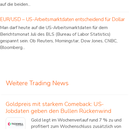
auf die beiden...
EUR/USD – US-Arbeitsmarktdaten entscheidend für Dollar
Man darf heute auf die US-Arbeitsmarktdaten für dem
Berichtsmonat Juli des BLS (Bureau of Labor Statistics)
gespannt sein. Ob Reuters, Morningstar, Dow Jones, CNBC,
Bloomberg...
Weitere Trading News
Goldpreis mit starkem Comeback: US-
Jobdaten geben den Bullen Rückenwind
Gold legt im Wochenverlauf rund 7 % zu und
profitiert zum Wochenschluss zusätzlich von