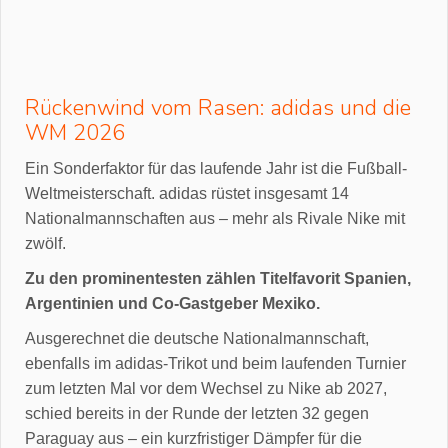
Rückenwind vom Rasen: adidas und die
WM 2026
Ein Sonderfaktor für das laufende Jahr ist die Fußball-
Weltmeisterschaft. adidas rüstet insgesamt 14
Nationalmannschaften aus – mehr als Rivale Nike mit
zwölf.
Zu den prominentesten zählen Titelfavorit Spanien,
Argentinien und Co-Gastgeber Mexiko.
Ausgerechnet die deutsche Nationalmannschaft,
ebenfalls im adidas-Trikot und beim laufenden Turnier
zum letzten Mal vor dem Wechsel zu Nike ab 2027,
schied bereits in der Runde der letzten 32 gegen
Paraguay aus – ein kurzfristiger Dämpfer für die