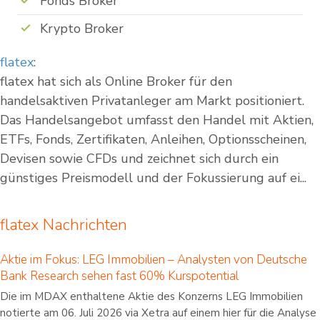
Fonds Broker
Krypto Broker
flatex
:
flatex hat sich als Online Broker für den
handelsaktiven Privatanleger am Markt positioniert.
Das Handelsangebot umfasst den Handel mit Aktien,
ETFs, Fonds, Zertifikaten, Anleihen, Optionsscheinen,
Devisen sowie CFDs und zeichnet sich durch ein
günstiges Preismodell und der Fokussierung auf ei...
flatex Nachrichten
Aktie im Fokus: LEG Immobilien – Analysten von Deutsche
Bank Research sehen fast 60% Kurspotential
Die im MDAX enthaltene Aktie des Konzerns LEG Immobilien
notierte am 06. Juli 2026 via Xetra auf einem hier für die Analyse