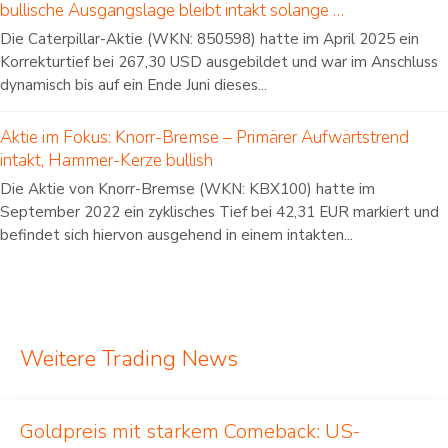
bullische Ausgangslage bleibt intakt solange …
Die Caterpillar-Aktie (WKN: 850598) hatte im April 2025 ein
Korrekturtief bei 267,30 USD ausgebildet und war im Anschluss
dynamisch bis auf ein Ende Juni dieses...
Aktie im Fokus: Knorr-Bremse – Primärer Aufwärtstrend
intakt, Hammer-Kerze bullish
Die Aktie von Knorr-Bremse (WKN: KBX100) hatte im
September 2022 ein zyklisches Tief bei 42,31 EUR markiert und
befindet sich hiervon ausgehend in einem intakten...
Weitere Trading News
Goldpreis mit starkem Comeback: US-