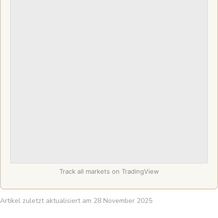
Track all markets on TradingView
Artikel zuletzt aktualisiert am 28 November 2025