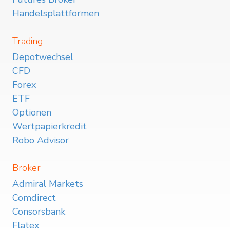
Handelsplattformen
Trading
Depotwechsel
CFD
Forex
ETF
Optionen
Wertpapierkredit
Robo Advisor
Broker
Admiral Markets
Comdirect
Consorsbank
Flatex