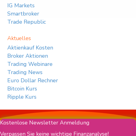
IG Markets
Smartbroker
Trade Republic
Aktuelles
Aktienkauf Kosten
Broker Aktionen
Trading Webinare
Trading News
Euro Dollar Rechner
Bitcoin Kurs
Ripple Kurs
Kostenlose Newsletter Anmeldung
Verpassen Sie keine wichtige Finanzanalyse!