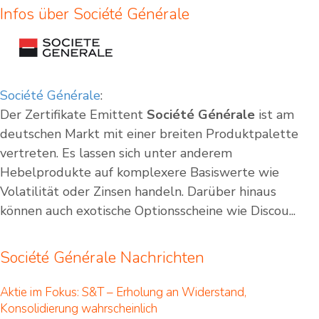
Infos über Société Générale
Société Générale
:
Der Zertifikate Emittent
Société Générale
ist am
deutschen Markt mit einer breiten Produktpalette
vertreten. Es lassen sich unter anderem
Hebelprodukte auf komplexere Basiswerte wie
Volatilität oder Zinsen handeln. Darüber hinaus
können auch exotische Optionsscheine wie Discou...
Société Générale Nachrichten
Aktie im Fokus: S&T – Erholung an Widerstand,
Konsolidierung wahrscheinlich