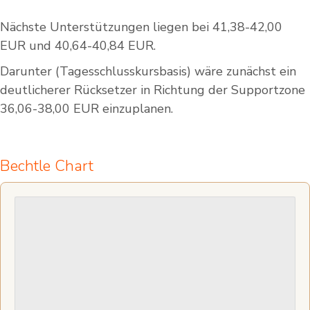
Nächste Unterstützungen liegen bei 41,38-42,00
EUR und 40,64-40,84 EUR.
Darunter (Tagesschlusskursbasis) wäre zunächst ein
deutlicherer Rücksetzer in Richtung der Supportzone
36,06-38,00 EUR einzuplanen.
Bechtle Chart