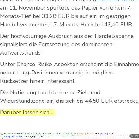
am 11. November spurtete das Papier von einem 7-
Monats-Tief bei 33,28 EUR bis auf ein im gestrigen
Handel verbuchtes 17-Monats-Hoch bei 43,40 EUR.
Der hochvolumige Ausbruch aus der Handelsspanne
signalisiert die Fortsetzung des dominanten
Aufwärtstrends.
Unter Chance-Risiko-Aspekten erscheint die Einnahme
neuer Long-Positionen vorrangig in mögliche
Rücksetzer hinein interessant.
Die Notierung tauchte in eine Ziel- und
Widerstandszone ein, die sich bis 44,50 EUR erstreckt.
Darüber lassen sich …