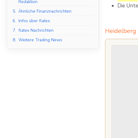
Redaktion
Die Unte
5.
Ähnliche Finanznachrichten
6.
Infos über flatex
Heidelberg 
7.
flatex Nachrichten
8.
Weitere Trading News