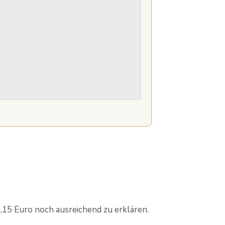
,15 Euro noch ausreichend zu erklären.