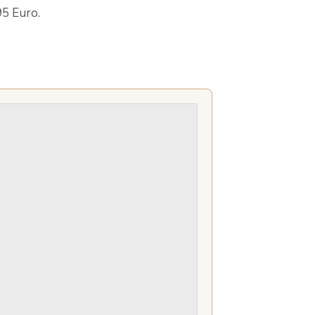
95 Euro.