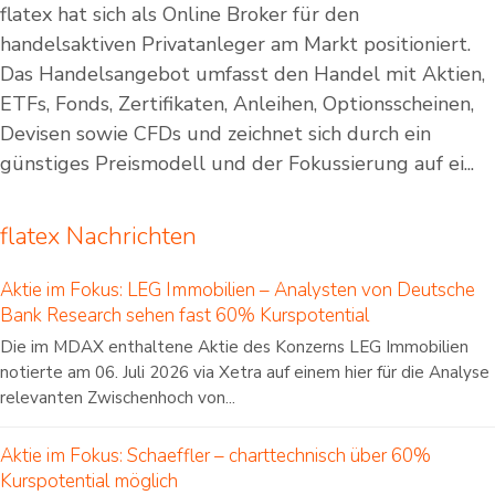
flatex hat sich als Online Broker für den
handelsaktiven Privatanleger am Markt positioniert.
Das Handelsangebot umfasst den Handel mit Aktien,
ETFs, Fonds, Zertifikaten, Anleihen, Optionsscheinen,
Devisen sowie CFDs und zeichnet sich durch ein
günstiges Preismodell und der Fokussierung auf ei...
flatex Nachrichten
Aktie im Fokus: LEG Immobilien – Analysten von Deutsche
Bank Research sehen fast 60% Kurspotential
Die im MDAX enthaltene Aktie des Konzerns LEG Immobilien
notierte am 06. Juli 2026 via Xetra auf einem hier für die Analyse
relevanten Zwischenhoch von...
Aktie im Fokus: Schaeffler – charttechnisch über 60%
Kurspotential möglich