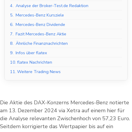
4.
Analyse der Broker-Test.de Redaktion
5.
Mercedes-Benz Kursziele
6.
Mercedes-Benz Dividende
7.
Fazit Mercedes-Benz Aktie
8.
Ähnliche Finanznachrichten
9.
Infos über flatex
10.
flatex Nachrichten
11.
Weitere Trading News
Die Aktie des DAX-Konzerns Mercedes-Benz notierte
am 13. Dezember 2024 via Xetra auf einem hier für
die Analyse relevanten Zwischenhoch von 57,23 Euro.
Seitdem korrigierte das Wertpapier bis auf ein