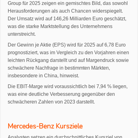
Group für 2025 zeigen ein gemischtes Bild, das sowohl
Herausforderungen als auch Chancen widerspiegelt.
Der Umsatz wird auf 146,26 Milliarden Euro geschätzt,
was die starke Marktstellung des Unternehmens
unterstreicht.
Der Gewinn je Aktie (EPS) wird für 2025 auf 6,78 Euro
prognostiziert, was im Vergleich zu den Vorjahren einen
leichten Rückgang darstellt und auf Margendruck sowie
schwächere Nachfrage in bestimmten Märkten,
insbesondere in China, hinweist.
Die EBIT-Marge wird voraussichtlich bei 7,94 % liegen,
was eine deutliche Verbesserung gegenüber den
schwächeren Zahlen von 2023 darstellt.
Mercedes-Benz Kursziele
Analysten setzen ein durchschnittliches Kursziel von