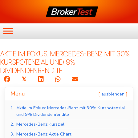
AKTIE IM FOKUS: MERCEDES-BENZ MIT 30%
KURSPOTENZIAL UND 9%
DIVIDENDENRENDITE
𝕏
Menu
ausblenden
1.
Aktie im Fokus: Mercedes-Benz mit 30% Kurspotenzial
und 9% Dividendenrendite
2.
Mercedes-Benz Kursziel
3.
Mercedes-Benz Aktie Chart