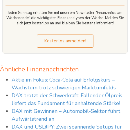
Jeden Sonntag erhalten Sie mit unserem Newsletter "Finanzinfos am
Wochenende" die wichtigsten Finanzanalysen der Woche. Melden Sie
sich jetzt kostenlos an und bleiben Sie bestens informiert!
Kostenlos anmelden!
Ähnliche Finanznachrichten
Aktie im Fokus: Coca-Cola auf Erfolgskurs –
Wachstum trotz schwierigen Marktumfelds
DAX trotzt der Schwerkraft: Fallender Ölpreis
liefert das Fundament für anhaltende Stärke!
DAX mit Gewinnen – Automobil-Sektor führt
Aufwärtstrend an
DAX und USDJPY: Zwei spannende Setups für