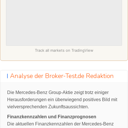
Track all markets on TradingView
Analyse der Broker-Test.de Redaktion
Die Mercedes-Benz Group-Aktie zeigt trotz einiger
Herausforderungen ein überwiegend positives Bild mit
vielversprechenden Zukunftsaussichten.
Finanzkennzahlen und Finanzprognosen
Die aktuellen Finanzkennzahlen der Mercedes-Benz