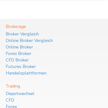
Brokerage
Broker Vergleich
Online Broker Vergleich
Online Broker
Forex Broker
CFD Broker
Futures Broker
Handelsplattformen
Trading
Depotwechsel
CFD
Forex