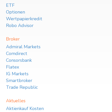
ETF
Optionen
Wertpapierkredit
Robo Advisor
Broker
Admiral Markets
Comdirect
Consorsbank
Flatex
IG Markets
Smartbroker
Trade Republic
Aktuelles
Aktienkauf Kosten