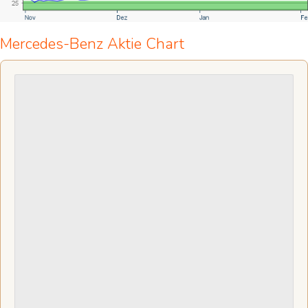
Mercedes-Benz Aktie Chart