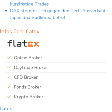
kurzfristige Trades
DAX stemmt sich gegen den Tech-Ausverkauf –
Japan und Südkorea tiefrot
Infos über flatex
Online Broker
Daytrade Broker
CFD Broker
Fonds Broker
Krypto Broker
flatex
: