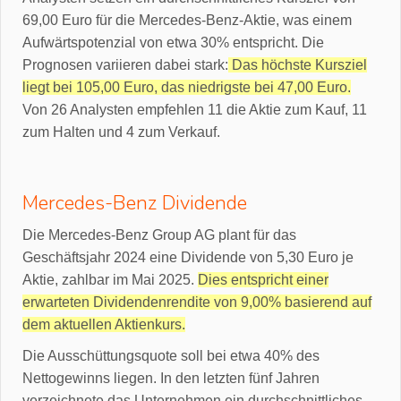
69,00 Euro für die Mercedes-Benz-Aktie, was einem
Aufwärtspotenzial von etwa 30% entspricht. Die
Prognosen variieren dabei stark:
Das höchste Kursziel
liegt bei 105,00 Euro, das niedrigste bei 47,00 Euro.
Von 26 Analysten empfehlen 11 die Aktie zum Kauf, 11
zum Halten und 4 zum Verkauf.
Mercedes-Benz Dividende
Die Mercedes-Benz Group AG plant für das
Geschäftsjahr 2024 eine Dividende von 5,30 Euro je
Aktie, zahlbar im Mai 2025.
Dies entspricht einer
erwarteten Dividendenrendite von 9,00% basierend auf
dem aktuellen Aktienkurs.
Die Ausschüttungsquote soll bei etwa 40% des
Nettogewinns liegen. In den letzten fünf Jahren
verzeichnete das Unternehmen ein durchschnittliches