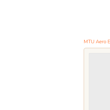
MTU Aero E