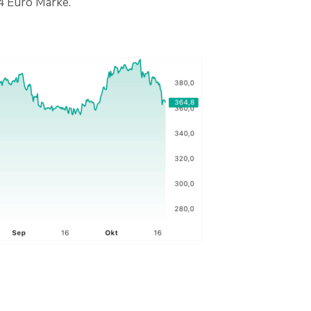
4 Euro Marke.