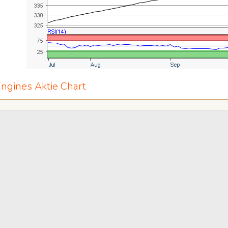
ngines Aktie Chart