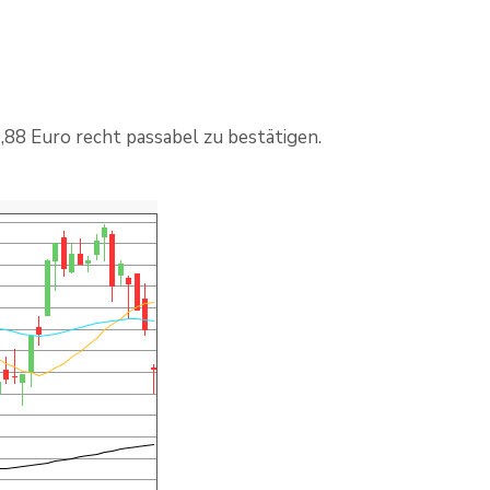
,88 Euro recht passabel zu bestätigen.