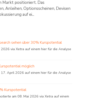
m Markt positioniert. Das
en, Anleihen, Optionsscheinen, Devisen
ussierung auf ei...
search sehen über 30% Kurspotential
 2026 via Xetra auf einem hier für die Analyse
Kurspotential möglich
17. April 2026 auf einem hier für die Analyse
% Kurspotential
otierte am 08. Mai 2026 via Xetra auf einem