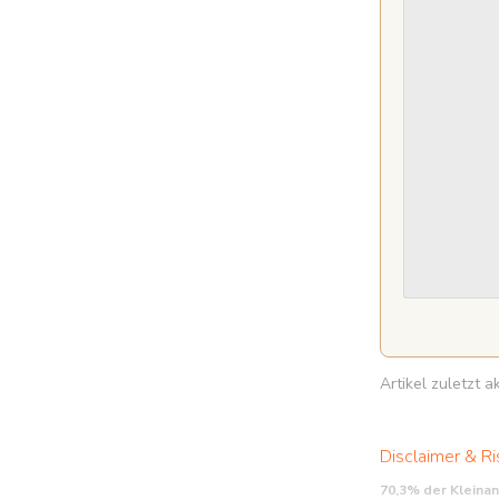
Artikel zuletzt 
Disclaimer & Ri
70,3% der Kleina