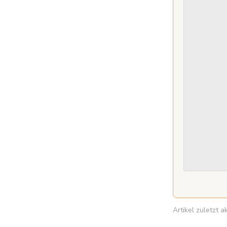
Artikel zuletzt 