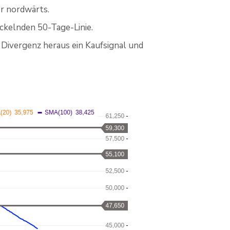
er nordwärts.
ckelnden 50-Tage-Linie.
 Divergenz heraus ein Kaufsignal und