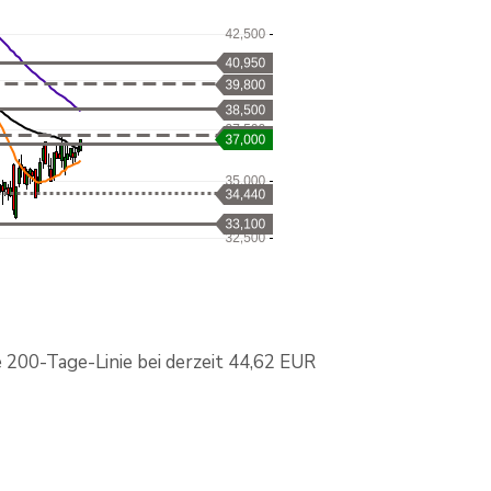
e 200-Tage-Linie bei derzeit 44,62 EUR