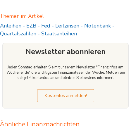
Themen im Artikel
Anleihen
-
EZB
-
Fed
-
Leitzinsen
-
Notenbank
-
Quartalszahlen
-
Staatsanleihen
Newsletter abonnieren
Jeden Sonntag erhalten Sie mit unserem Newsletter "Finanzinfos am
Wochenende" die wichtigsten Finanzanalysen der Woche. Melden Sie
sich jetzt kostenlos an und bleiben Sie bestens informiert!
Kostenlos anmelden!
Ähnliche Finanznachrichten