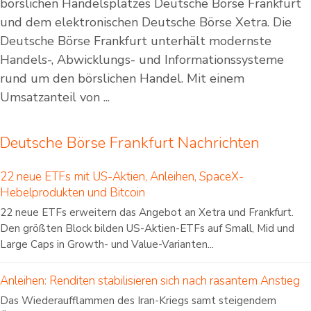
börslichen Handelsplatzes Deutsche Börse Frankfurt
und dem elektronischen Deutsche Börse Xetra. Die
Deutsche Börse Frankfurt unterhält modernste
Handels-, Abwicklungs- und Informationssysteme
rund um den börslichen Handel. Mit einem
Umsatzanteil von ...
Deutsche Börse Frankfurt Nachrichten
22 neue ETFs mit US-Aktien, Anleihen, SpaceX-
Hebelprodukten und Bitcoin
22 neue ETFs erweitern das Angebot an Xetra und Frankfurt.
Den größten Block bilden US-Aktien-ETFs auf Small, Mid und
Large Caps in Growth- und Value-Varianten...
Anleihen: Renditen stabilisieren sich nach rasantem Anstieg
Das Wiederaufflammen des Iran-Kriegs samt steigendem