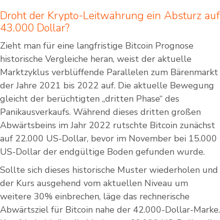
Droht der Krypto-Leitwährung ein Absturz auf
43.000 Dollar?
Zieht man für eine langfristige Bitcoin Prognose
historische Vergleiche heran, weist der aktuelle
Marktzyklus verblüffende Parallelen zum Bärenmarkt
der Jahre 2021 bis 2022 auf. Die aktuelle Bewegung
gleicht der berüchtigten „dritten Phase“ des
Panikausverkaufs. Während dieses dritten großen
Abwärtsbeins im Jahr 2022 rutschte Bitcoin zunächst
auf 22.000 US-Dollar, bevor im November bei 15.000
US-Dollar der endgültige Boden gefunden wurde.
Sollte sich dieses historische Muster wiederholen und
der Kurs ausgehend vom aktuellen Niveau um
weitere 30% einbrechen, läge das rechnerische
Abwärtsziel für Bitcoin nahe der 42.000-Dollar-Marke.