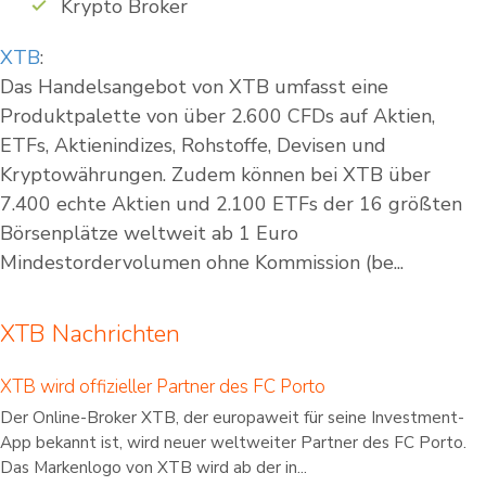
Krypto Broker
XTB
:
Das Handelsangebot von XTB umfasst eine
Produktpalette von über 2.600 CFDs auf Aktien,
ETFs, Aktienindizes, Rohstoffe, Devisen und
Kryptowährungen. Zudem können bei XTB über
7.400 echte Aktien und 2.100 ETFs der 16 größten
Börsenplätze weltweit ab 1 Euro
Mindestordervolumen ohne Kommission (be...
XTB Nachrichten
XTB wird offizieller Partner des FC Porto
Der Online-Broker XTB, der europaweit für seine Investment-
App bekannt ist, wird neuer weltweiter Partner des FC Porto.
Das Markenlogo von XTB wird ab der in...