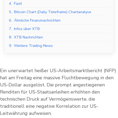
4.
Fazit
5.
Bitcoin Chart (Daily Timeframe) Chartanalyse
6.
Ähnliche Finanznachrichten
7.
Infos über XTB
8.
XTB Nachrichten
9.
Weitere Trading News
Ein unerwartet heißer US-Arbeitsmarktbericht (NFP)
hat am Freitag eine massive Fluchtbewegung in den
US-Dollar ausgelöst. Die prompt angestiegenen
Renditen für US-Staatsanleihen erhöhten den
technischen Druck auf Vermögenswerte, die
traditionell eine negative Korrelation zur US-
Leitwährung aufweisen.