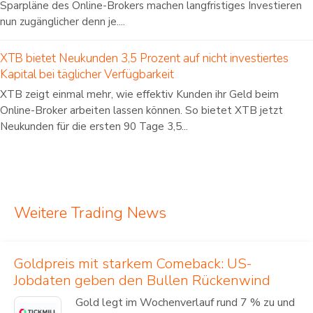
Sparpläne des Online-Brokers machen langfristiges Investieren
nun zugänglicher denn je....
XTB bietet Neukunden 3,5 Prozent auf nicht investiertes
Kapital bei täglicher Verfügbarkeit
XTB zeigt einmal mehr, wie effektiv Kunden ihr Geld beim
Online-Broker arbeiten lassen können. So bietet XTB jetzt
Neukunden für die ersten 90 Tage 3,5...
Weitere Trading News
Goldpreis mit starkem Comeback: US-
Jobdaten geben den Bullen Rückenwind
Gold legt im Wochenverlauf rund 7 % zu und