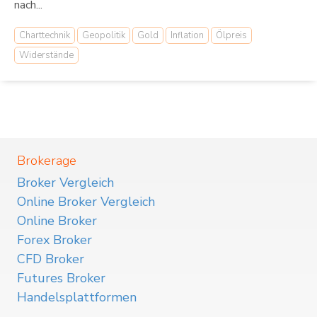
nach...
Charttechnik
Geopolitik
Gold
Inflation
Ölpreis
Widerstände
Brokerage
Broker Vergleich
Online Broker Vergleich
Online Broker
Forex Broker
CFD Broker
Futures Broker
Handelsplattformen