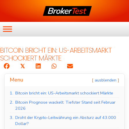
BITCOIN BRICHT EIN: US-ARBEITSMARKT
SCHOCKIERT MÄRKTE
𝕏
Menu
ausblenden
1.
Bitcoin bricht ein: US-Arbeitsmarkt schockiert Märkte
2.
Bitcoin Prognose wackelt: Tiefster Stand seit Februar
2026
3.
Droht der Krypto-Leitwährung ein Absturz auf 43.000
Dollar?