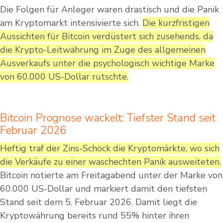
Die Folgen für Anleger waren drastisch und die Panik
am Kryptomarkt intensivierte sich.
Die kurzfristigen
Aussichten für Bitcoin verdüstert sich zusehends, da
die Krypto-Leitwährung im Zuge des allgemeinen
Ausverkaufs unter die psychologisch wichtige Marke
von 60.000 US-Dollar rutschte.
Bitcoin Prognose wackelt: Tiefster Stand seit
Februar 2026
Heftig traf der Zins-Schock die Kryptomärkte, wo sich
die Verkäufe zu einer waschechten Panik ausweiteten.
Bitcoin notierte am Freitagabend unter der Marke von
60.000 US-Dollar und markiert damit den tiefsten
Stand seit dem 5. Februar 2026. Damit liegt die
Kryptowährung bereits rund 55% hinter ihren