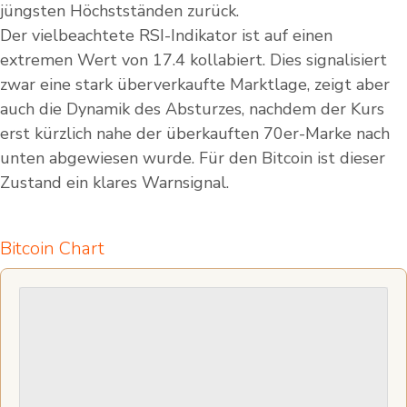
jüngsten Höchstständen zurück.
Der vielbeachtete RSI-Indikator ist auf einen
extremen Wert von 17.4 kollabiert. Dies signalisiert
zwar eine stark überverkaufte Marktlage, zeigt aber
auch die Dynamik des Absturzes, nachdem der Kurs
erst kürzlich nahe der überkauften 70er-Marke nach
unten abgewiesen wurde. Für den Bitcoin ist dieser
Zustand ein klares Warnsignal.
Bitcoin Chart