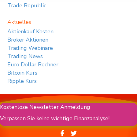
Trade Republic
Aktuelles
Aktienkauf Kosten
Broker Aktionen
Trading Webinare
Trading News
Euro Dollar Rechner
Bitcoin Kurs
Ripple Kurs
Kostenlose Newsletter Anmeldung
Verpassen Sie keine wichtige Finanzanalyse!