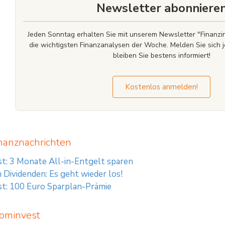
Newsletter abonniere
Jeden Sonntag erhalten Sie mit unserem Newsletter "Finan
die wichtigsten Finanzanalysen der Woche. Melden Sie sich j
bleiben Sie bestens informiert!
Kostenlos anmelden!
nanznachrichten
t: 3 Monate All-in-Entgelt sparen
Dividenden: Es geht wieder los!
t: 100 Euro Sparplan-Prämie
cominvest