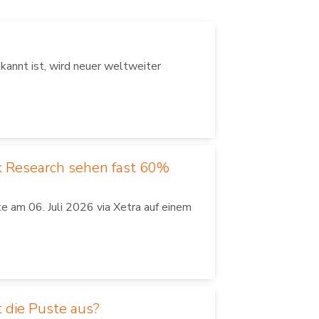
annt ist, wird neuer weltweiter
k Research sehen fast 60%
 am 06. Juli 2026 via Xetra auf einem
 die Puste aus?