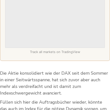
Track all markets on TradingView
Die Aktie konsolidiert wie der DAX seit dem Sommer
in einer Seitwärtsspanne, hat sich zuvor aber auch
mehr als verdreifacht und ist damit zum
Indexschwergewicht avanciert.
Füllen sich hier die Auftragsbücher wieder, könnte
das auch im Index für die nötige Dynamik sorgen, um