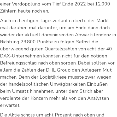
einer Verdopplung vom Tief Ende 2022 bei 12.000
Zählern heute noch an.
Auch im heutigen Tagesverlauf notierte der Markt
mal darüber, mal darunter, um am Ende dann doch
wieder der aktuell dominierenden Abwärtstendenz in
Richtung 23.800 Punkte zu folgen. Selbst die
überwiegend guten Quartalszahlen von acht der 40
DAX-Unternehmen konnten nicht für den nötigen
Befreiungsschlag nach oben sorgen. Dabei sollten vor
allem die Zahlen der DHL Group den Anlegern Mut
machen. Denn der Logistikriese musste zwar wegen
der handelspolitischen Unwägbarkeiten Einbußen
beim Umsatz hinnehmen, unter dem Strich aber
verdiente der Konzern mehr als von den Analysten
erwartet.
Die Aktie schoss um acht Prozent nach oben und