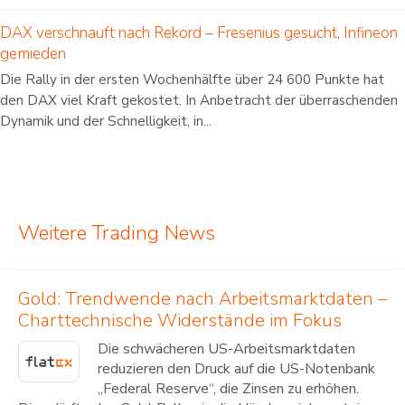
DAX verschnauft nach Rekord – Fresenius gesucht, Infineon
gemieden
Die Rally in der ersten Wochenhälfte über 24 600 Punkte hat
den DAX viel Kraft gekostet. In Anbetracht der überraschenden
Dynamik und der Schnelligkeit, in...
Weitere Trading News
Gold: Trendwende nach Arbeitsmarktdaten –
Charttechnische Widerstände im Fokus
Die schwächeren US-Arbeitsmarktdaten
reduzieren den Druck auf die US-Notenbank
„Federal Reserve“, die Zinsen zu erhöhen.