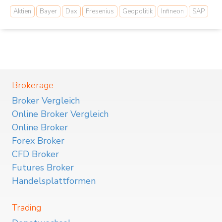
Aktien
Bayer
Dax
Fresenius
Geopolitik
Infineon
SAP
Brokerage
Broker Vergleich
Online Broker Vergleich
Online Broker
Forex Broker
CFD Broker
Futures Broker
Handelsplattformen
Trading