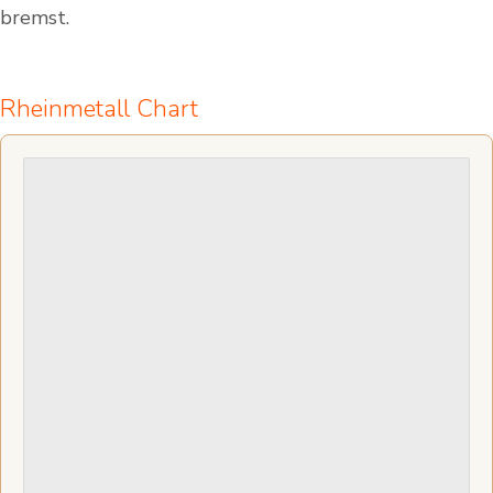
bremst.
Rheinmetall Chart