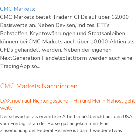
CMC Markets
:
CMC Markets bietet Tradern CFDs auf über 12.000
Basiswerte an. Neben Devisen, Indizes, ETFs,
Rohstoffen, Kryptowährungen und Staatsanleihen
können bei CMC Markets auch über 10.000 Aktien als
CFDs gehandelt werden. Neben der eigenen
NextGeneration Handelsplattform werden auch eine
TradingApp so...
CMC Markets Nachrichten
DAX noch auf Richtungssuche – Hin und Her in Nahost geht
weiter
Der schwächer als erwartete Arbeitsmarktbericht aus den USA
vom Freitag ist an der Börse gut angekommen. Eine
Zinserhöhung der Federal Reserve ist damit wieder etwas...