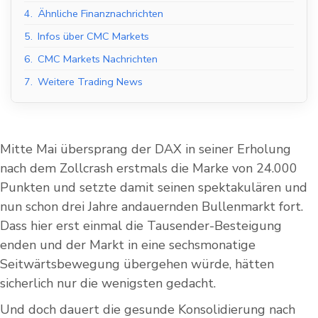
4.
Ähnliche Finanznachrichten
5.
Infos über CMC Markets
6.
CMC Markets Nachrichten
7.
Weitere Trading News
Mitte Mai übersprang der DAX in seiner Erholung
nach dem Zollcrash erstmals die Marke von 24.000
Punkten und setzte damit seinen spektakulären und
nun schon drei Jahre andauernden Bullenmarkt fort.
Dass hier erst einmal die Tausender-Besteigung
enden und der Markt in eine sechsmonatige
Seitwärtsbewegung übergehen würde, hätten
sicherlich nur die wenigsten gedacht.
Und doch dauert die gesunde Konsolidierung nach