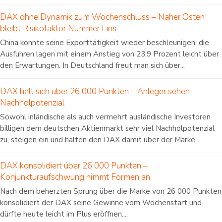
DAX ohne Dynamik zum Wochenschluss – Naher Osten
bleibt Risikofaktor Nummer Eins
China konnte seine Exporttätigkeit wieder beschleunigen, die
Ausfuhren lagen mit einem Anstieg von 23,9 Prozent leicht über
den Erwartungen. In Deutschland freut man sich über...
DAX hält sich über 26 000 Punkten – Anleger sehen
Nachholpotenzial
Sowohl inländische als auch vermehrt ausländische Investoren
billigen dem deutschen Aktienmarkt sehr viel Nachholpotenzial
zu, steigen ein und halten den DAX damit über der Marke...
DAX konsolidiert über 26 000 Punkten –
Konjunkturaufschwung nimmt Formen an
Nach dem beherzten Sprung über die Marke von 26 000 Punkten
konsolidiert der DAX seine Gewinne vom Wochenstart und
dürfte heute leicht im Plus eröffnen....