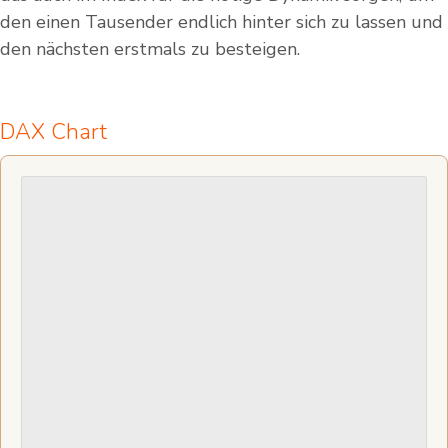
den einen Tausender endlich hinter sich zu lassen und
den nächsten erstmals zu besteigen.
DAX Chart