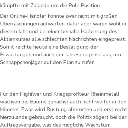
kämpfte mit Zalando um die Pole Position.
Der Online-Händler konnte zwar nicht mit großen
Überraschungen aufwarten, dafür aber waren wohl in
diesem Jahr und bei einer beinahe Halbierung des
Aktienkurses alle schlechten Nachrichten eingepreist.
Somit reichte heute eine Bestätigung der
Erwartungen und auch der Jahresprognose aus, um
Schnäppchenjäger auf den Plan zu rufen.
Für den Highflyer und Kriegsprofiteur Rheinmetall
wachsen die Bäume zunächst auch nicht weiter in den
Himmel. Zwar wird Rüstung allerorten und erst recht
hierzulande gebraucht, doch die Politik zögert bei der
Auftragsvergabe, was das mögliche Wachstum