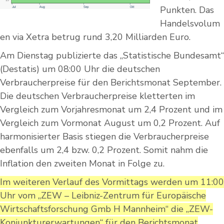
Punkten. Das
Handelsvolum
en via Xetra betrug rund 3,20 Milliarden Euro.
Am Dienstag publizierte das „Statistische Bundesamt“
(Destatis) um 08:00 Uhr die deutschen
Verbraucherpreise für den Berichtsmonat September.
Die deutschen Verbraucherpreise kletterten im
Vergleich zum Vorjahresmonat um 2,4 Prozent und im
Vergleich zum Vormonat August um 0,2 Prozent. Auf
harmonisierter Basis stiegen die Verbraucherpreise
ebenfalls um 2,4 bzw. 0,2 Prozent. Somit nahm die
Inflation den zweiten Monat in Folge zu.
Im weiteren Verlauf des Vormittags werden um 11:00
Uhr vom „ZEW – Leibniz-Zentrum für Europäische
Wirtschaftsforschung Gmb H Mannheim“ die „ZEW-
Konjunkturerwartungen“ für den Berichtsmonat