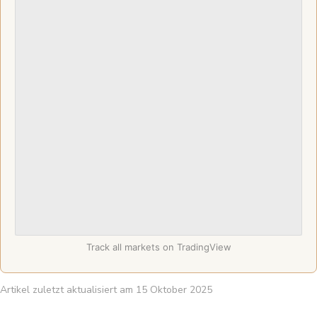
Track all markets on TradingView
Artikel zuletzt aktualisiert am 15 Oktober 2025