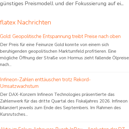
günstiges Preismodell und der Fokussierung auf ei...
flatex Nachrichten
Gold: Geopolitische Entspannung treibt Preise nach oben
Der Preis für eine Feinunze Gold konnte von einem sich
beruhigenden geopolitischen Marktumfeld profitieren. Eine
mögliche Öffnung der Straße von Hormus zieht fallende Ölpreise
nach...
Infineon-Zahlen enttäuschen trotz Rekord-
Umsatzwachstum
Der DAX-Konzern Infineon Technologies präsentierte das
Zahlenwerk für das dritte Quartal des Fiskaljahres 2026. Infineon
bilanziert jeweils zum Ende des Septembers. Im Rahmen des
Kursrutsches...