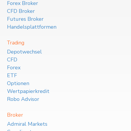
Forex Broker
CFD Broker
Futures Broker
Handelsplattformen
Trading
Depotwechsel
CFD
Forex
ETF
Optionen
Wertpapierkredit
Robo Advisor
Broker
Admiral Markets