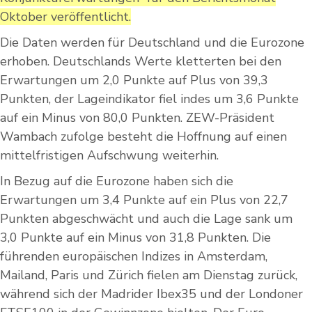
Oktober veröffentlicht.
Die Daten werden für Deutschland und die Eurozone
erhoben. Deutschlands Werte kletterten bei den
Erwartungen um 2,0 Punkte auf Plus von 39,3
Punkten, der Lageindikator fiel indes um 3,6 Punkte
auf ein Minus von 80,0 Punkten. ZEW-Präsident
Wambach zufolge besteht die Hoffnung auf einen
mittelfristigen Aufschwung weiterhin.
In Bezug auf die Eurozone haben sich die
Erwartungen um 3,4 Punkte auf ein Plus von 22,7
Punkten abgeschwächt und auch die Lage sank um
3,0 Punkte auf ein Minus von 31,8 Punkten. Die
führenden europäischen Indizes in Amsterdam,
Mailand, Paris und Zürich fielen am Dienstag zurück,
während sich der Madrider Ibex35 und der Londoner