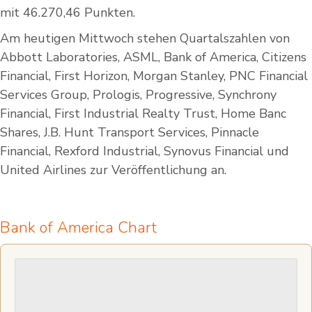
mit 46.270,46 Punkten.
Am heutigen Mittwoch stehen Quartalszahlen von
Abbott Laboratories, ASML, Bank of America, Citizens
Financial, First Horizon, Morgan Stanley, PNC Financial
Services Group, Prologis, Progressive, Synchrony
Financial, First Industrial Realty Trust, Home Banc
Shares, J.B. Hunt Transport Services, Pinnacle
Financial, Rexford Industrial, Synovus Financial und
United Airlines zur Veröffentlichung an.
Bank of America Chart