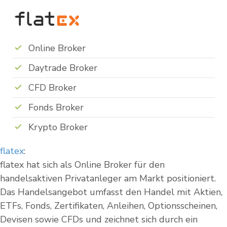
Online Broker
Daytrade Broker
CFD Broker
Fonds Broker
Krypto Broker
flatex
:
flatex hat sich als Online Broker für den
handelsaktiven Privatanleger am Markt positioniert.
Das Handelsangebot umfasst den Handel mit Aktien,
ETFs, Fonds, Zertifikaten, Anleihen, Optionsscheinen,
Devisen sowie CFDs und zeichnet sich durch ein