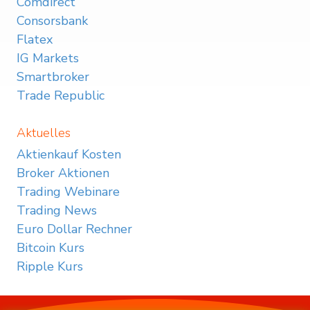
Comdirect
Consorsbank
Flatex
IG Markets
Smartbroker
Trade Republic
Aktuelles
Aktienkauf Kosten
Broker Aktionen
Trading Webinare
Trading News
Euro Dollar Rechner
Bitcoin Kurs
Ripple Kurs