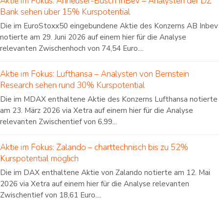
Aktie im Fokus: Anheuser-Busch InBev – Analysten der DZ
Bank sehen über 15% Kurspotential
Die im EuroStoxx50 eingebundene Aktie des Konzerns AB Inbev
notierte am 29. Juni 2026 auf einem hier für die Analyse
relevanten Zwischenhoch von 74,54 Euro....
Aktie im Fokus: Lufthansa – Analysten von Bernstein
Research sehen rund 30% Kurspotential
Die im MDAX enthaltene Aktie des Konzerns Lufthansa notierte
am 23. März 2026 via Xetra auf einem hier für die Analyse
relevanten Zwischentief von 6,99...
Aktie im Fokus: Zalando – charttechnisch bis zu 52%
Kurspotential möglich
Die im DAX enthaltene Aktie von Zalando notierte am 12. Mai
2026 via Xetra auf einem hier für die Analyse relevanten
Zwischentief von 18,61 Euro....