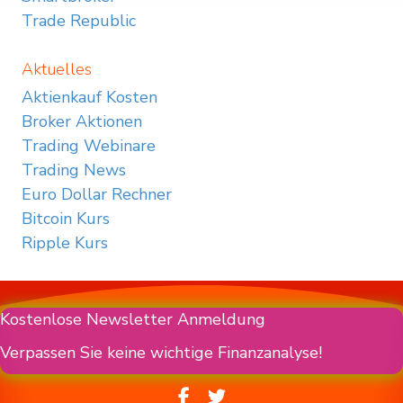
Trade Republic
Aktuelles
Aktienkauf Kosten
Broker Aktionen
Trading Webinare
Trading News
Euro Dollar Rechner
Bitcoin Kurs
Ripple Kurs
Kostenlose Newsletter Anmeldung
Verpassen Sie keine wichtige Finanzanalyse!