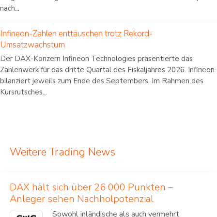
nach...
Infineon-Zahlen enttäuschen trotz Rekord-
Umsatzwachstum
Der DAX-Konzern Infineon Technologies präsentierte das
Zahlenwerk für das dritte Quartal des Fiskaljahres 2026. Infineon
bilanziert jeweils zum Ende des Septembers. Im Rahmen des
Kursrutsches...
Weitere Trading News
DAX hält sich über 26 000 Punkten –
Anleger sehen Nachholpotenzial
Sowohl inländische als auch vermehrt