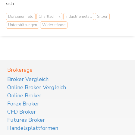
sich...
Börsenumfeld
Charttechnik
Industriemetall
Silber
Unterstützungen
Widerstände
Brokerage
Broker Vergleich
Online Broker Vergleich
Online Broker
Forex Broker
CFD Broker
Futures Broker
Handelsplattformen