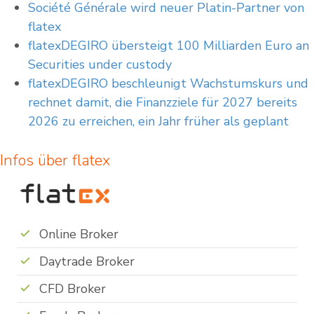
Société Générale wird neuer Platin-Partner von
flatex
flatexDEGIRO übersteigt 100 Milliarden Euro an
Securities under custody
flatexDEGIRO beschleunigt Wachstumskurs und
rechnet damit, die Finanzziele für 2027 bereits
2026 zu erreichen, ein Jahr früher als geplant
Infos über flatex
Online Broker
Daytrade Broker
CFD Broker