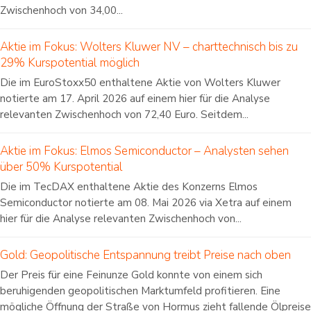
Zwischenhoch von 34,00...
Aktie im Fokus: Wolters Kluwer NV – charttechnisch bis zu
29% Kurspotential möglich
Die im EuroStoxx50 enthaltene Aktie von Wolters Kluwer
notierte am 17. April 2026 auf einem hier für die Analyse
relevanten Zwischenhoch von 72,40 Euro. Seitdem...
Aktie im Fokus: Elmos Semiconductor – Analysten sehen
über 50% Kurspotential
Die im TecDAX enthaltene Aktie des Konzerns Elmos
Semiconductor notierte am 08. Mai 2026 via Xetra auf einem
hier für die Analyse relevanten Zwischenhoch von...
Gold: Geopolitische Entspannung treibt Preise nach oben
Der Preis für eine Feinunze Gold konnte von einem sich
beruhigenden geopolitischen Marktumfeld profitieren. Eine
mögliche Öffnung der Straße von Hormus zieht fallende Ölpreise