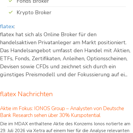
Fonds Broker
Krypto Broker
flatex
:
flatex hat sich als Online Broker für den
handelsaktiven Privatanleger am Markt positioniert.
Das Handelsangebot umfasst den Handel mit Aktien,
ETFs, Fonds, Zertifikaten, Anleihen, Optionsscheinen,
Devisen sowie CFDs und zeichnet sich durch ein
günstiges Preismodell und der Fokussierung auf ei...
flatex Nachrichten
Aktie im Fokus: IONOS Group – Analysten von Deutsche
Bank Research sehen über 30% Kurspotential
Die im MDAX enthaltene Aktie des Konzerns Ionos notierte am
29. Juli 2026 via Xetra auf einem hier für die Analyse relevanten