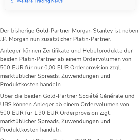
5.
Weitere Trading News
Der bisherige Gold-Partner Morgan Stanley ist neben
J.P. Morgan nun zusätzlicher Platin-Partner.
Anleger können Zertifikate und Hebelprodukte der
beiden Platin-Partner ab einem Ordervolumen von
500 EUR für nur 0,00 EUR Orderprovision zzgl.
marktüblicher Spreads, Zuwendungen und
Produktkosten handeln.
Über die beiden Gold-Partner Société Générale und
UBS können Anleger ab einem Ordervolumen von
500 EUR für 1,90 EUR Orderprovision zzgl.
marktüblicher Spreads, Zuwendungen und
Produktkosten handeln.