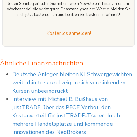
Jeden Sonntag erhalten Sie mit unserem Newsletter "Finanzinfos am
Wochenende" die wichtigsten Finanzanalysen der Woche. Melden Sie
sich jetzt kostenlos an und bleiben Sie bestens informiert!
Kostenlos anmelden!
Ähnliche Finanznachrichten
Deutsche Anleger bleiben KI-Schwergewichten
weiterhin treu und zeigen sich von sinkenden
Kursen unbeeindruckt
Interview mit Michael B. Bußhaus von
justTRADE über das PFOF-Verbot, den
Kostenvorteil für justTRADE-Trader durch
mehrere Handelsplätze und kommende
Innovationen des NeoBrokers