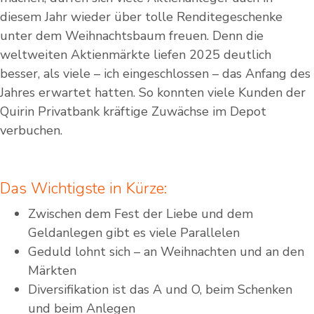
diesem Jahr wieder über tolle Renditegeschenke
unter dem Weihnachtsbaum freuen. Denn die
weltweiten Aktienmärkte liefen 2025 deutlich
besser, als viele – ich eingeschlossen – das Anfang des
Jahres erwartet hatten. So konnten viele Kunden der
Quirin Privatbank kräftige Zuwächse im Depot
verbuchen.
Das Wichtigste in Kürze:
Zwischen dem Fest der Liebe und dem
Geldanlegen gibt es viele Parallelen
Geduld lohnt sich – an Weihnachten und an den
Märkten
Diversifikation ist das A und O, beim Schenken
und beim Anlegen