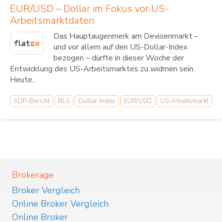
EUR/USD – Dollar im Fokus vor US-
Arbeitsmarktdaten
Das Hauptaugenmerk am Devisenmarkt –
und vor allem auf den US-Dollar-Index
bezogen – dürfte in dieser Woche der
Entwicklung des US-Arbeitsmarktes zu widmen sein.
Heute...
ADP-Bericht
BLS
Dollar-Index
EUR/USD
US-Arbeitsmarkt
Brokerage
Broker Vergleich
Online Broker Vergleich
Online Broker