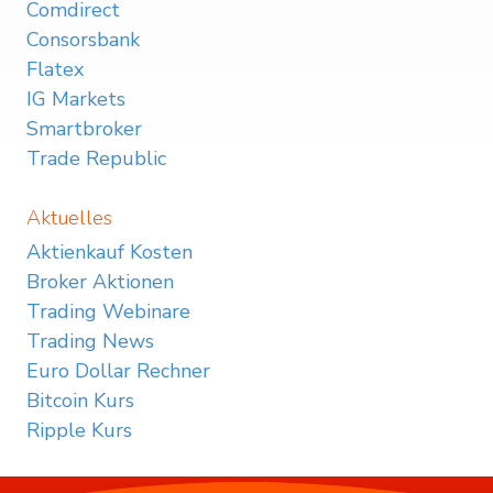
Comdirect
Consorsbank
Flatex
IG Markets
Smartbroker
Trade Republic
Aktuelles
Aktienkauf Kosten
Broker Aktionen
Trading Webinare
Trading News
Euro Dollar Rechner
Bitcoin Kurs
Ripple Kurs