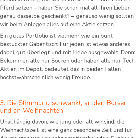
Pferd setzen – haben Sie schon mal all Ihren Lieben
genau dasselbe geschenkt? –, genauso wenig sollten
wir beim Anlegen alles auf eine Aktie setzen.
Ein gutes Portfolio ist vielmehr wie ein bunt
bestückter Gabentisch: Für jeden ist etwas anderes
dabei, gut überlegt und mit Liebe ausgewählt. Denn:
Bekommen alle nur Socken oder haben alle nur Tech-
Aktien im Depot, bedeutet das in beiden Fällen
höchstwahrscheinlich wenig Freude.
3. Die Stimmung schwankt, an den Börsen
und an Weihnachten
Unabhängig davon, wie jung oder alt wir sind, die
Weihnachtszeit ist eine ganz besondere Zeit und für