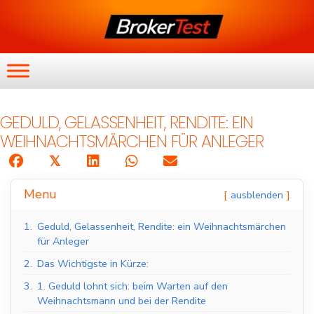
GEDULD, GELASSENHEIT, RENDITE: EIN
WEIHNACHTSMÄRCHEN FÜR ANLEGER
𝕏
Menu
ausblenden
1.
Geduld, Gelassenheit, Rendite: ein Weihnachtsmärchen
für Anleger
2.
Das Wichtigste in Kürze:
3.
1. Geduld lohnt sich: beim Warten auf den
Weihnachtsmann und bei der Rendite