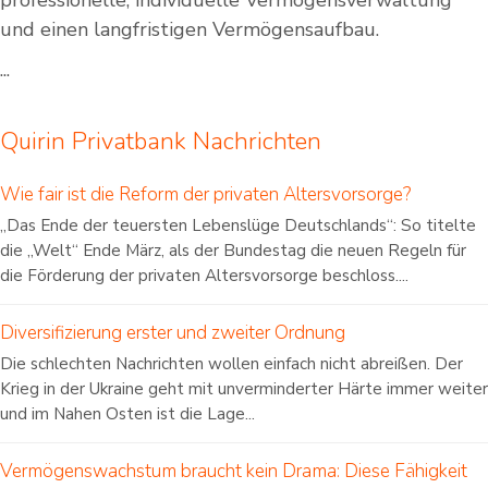
professionelle, individuelle Vermögensverwaltung
und einen langfristigen Vermögensaufbau.
...
Quirin Privatbank Nachrichten
Wie fair ist die Reform der privaten Altersvorsorge?
„Das Ende der teuersten Lebenslüge Deutschlands“: So titelte
die „Welt“ Ende März, als der Bundestag die neuen Regeln für
die Förderung der privaten Altersvorsorge beschloss....
Diversifizierung erster und zweiter Ordnung
Die schlechten Nachrichten wollen einfach nicht abreißen. Der
Krieg in der Ukraine geht mit unverminderter Härte immer weiter
und im Nahen Osten ist die Lage...
Vermögenswachstum braucht kein Drama: Diese Fähigkeit