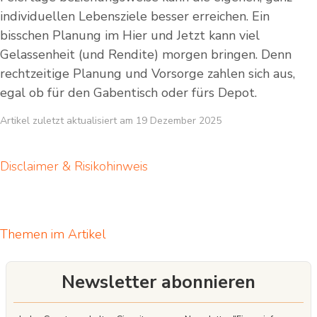
individuellen Lebensziele besser erreichen. Ein
bisschen Planung im Hier und Jetzt kann viel
Gelassenheit (und Rendite) morgen bringen. Denn
rechtzeitige Planung und Vorsorge zahlen sich aus,
egal ob für den Gabentisch oder fürs Depot.
Artikel zuletzt aktualisiert am 19 Dezember 2025
Disclaimer & Risikohinweis
Themen im Artikel
Newsletter abonnieren