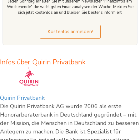
Jeden Sonntag erhalten Sie mit unserem Newsletter "Finanzinfos am
Wochenende" die wichtigsten Finanzanalysen der Woche. Melden Sie
sich jetzt kostenlos an und bleiben Sie bestens informiert!
Kostenlos anmelden!
Infos über Quirin Privatbank
Quirin Privatbank
:
Die Quirin Privatbank AG wurde 2006 als erste
Honorarberaterbank in Deutschland gegründet – mit
der Mission, die Menschen in Deutschland zu besseren
Anlegern zu machen. Die Bank ist Spezialist für