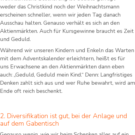
weder das Christkind noch der Weihnachtsmann
erscheinen schneller, wenn wir jeden Tag danach
Ausschau halten. Genauso verhält es sich an den
Aktienmärkten. Auch für Kursgewinne braucht es Zeit
und Geduld.
Während wir unseren Kindern und Enkeln das Warten
mit dem Adventskalender erleichtern, heißt es für
uns Erwachsene an den Aktienmärkten dann eben
auch: „Geduld, Geduld mein Kind.“ Denn: Langfristiges
Denken zahlt sich aus und wer Ruhe bewahrt, wird am
Ende oft reich beschenkt.
2. Diversifikation ist gut, bei der Anlage und
auf dem Gabentisch
Genauso wenig, wie wir beim Schenken alles auf ein