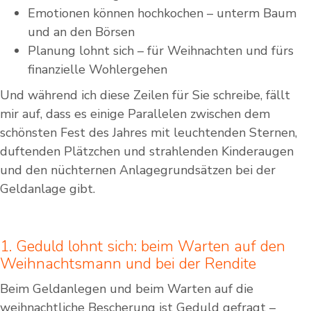
Emotionen können hochkochen – unterm Baum
und an den Börsen
Planung lohnt sich – für Weihnachten und fürs
finanzielle Wohlergehen
‍Und während ich diese Zeilen für Sie schreibe, fällt
mir auf, dass es einige Parallelen zwischen dem
schönsten Fest des Jahres mit leuchtenden Sternen,
duftenden Plätzchen und strahlenden Kinderaugen
und den nüchternen Anlagegrundsätzen bei der
Geldanlage gibt.
1. Geduld lohnt sich: beim Warten auf den
Weihnachtsmann und bei der Rendite
Beim Geldanlegen und beim Warten auf die
weihnachtliche Bescherung ist Geduld gefragt –