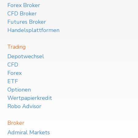
Forex Broker
CFD Broker
Futures Broker
Handelsplattformen
Trading
Depotwechsel
CFD
Forex
ETF
Optionen
Wertpapierkredit
Robo Advisor
Broker
Admiral Markets