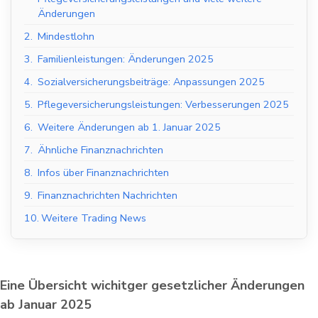
Änderungen
2.
Mindestlohn
3.
Familienleistungen: Änderungen 2025
4.
Sozialversicherungsbeiträge: Anpassungen 2025
5.
Pflegeversicherungsleistungen: Verbesserungen 2025
6.
Weitere Änderungen ab 1. Januar 2025
7.
Ähnliche Finanznachrichten
8.
Infos über Finanznachrichten
9.
Finanznachrichten Nachrichten
10.
Weitere Trading News
Eine Übersicht wichitger gesetzlicher Änderungen
ab Januar 2025