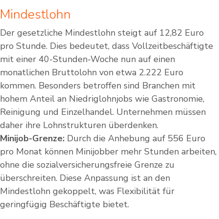
Mindestlohn
Der gesetzliche Mindestlohn steigt auf 12,82 Euro
pro Stunde. Dies bedeutet, dass Vollzeitbeschäftigte
mit einer 40-Stunden-Woche nun auf einen
monatlichen Bruttolohn von etwa 2.222 Euro
kommen. Besonders betroffen sind Branchen mit
hohem Anteil an Niedriglohnjobs wie Gastronomie,
Reinigung und Einzelhandel. Unternehmen müssen
daher ihre Lohnstrukturen überdenken.
Minijob-Grenze:
Durch die Anhebung auf 556 Euro
pro Monat können Minijobber mehr Stunden arbeiten,
ohne die sozialversicherungsfreie Grenze zu
überschreiten. Diese Anpassung ist an den
Mindestlohn gekoppelt, was Flexibilität für
geringfügig Beschäftigte bietet.