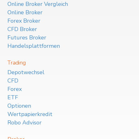
Online Broker Vergleich
Online Broker
Forex Broker
CFD Broker
Futures Broker
Handelsplattformen
Trading
Depotwechsel
CFD
Forex
ETF
Optionen
Wertpapierkredit
Robo Advisor