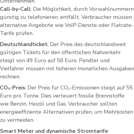
Unternehmen.
Call-by-Call
: Die Möglichkeit, durch Vorwahlnummern
günstig zu telefonieren, entfällt. Verbraucher müssen
alternative Angebote wie VoIP-Dienste oder Flatrate-
Tarife prüfen.
Deutschlandticket
: Der Preis des deutschlandweit
gültigen Tickets für den öffentlichen Nahverkehr
steigt von 49 Euro auf 58 Euro. Pendler und
Vielfahrer müssen mit höheren monatlichen Ausgaben
rechnen.
CO₂-Preis
: Der Preis für CO₂-Emissionen steigt auf 55
Euro pro Tonne. Dies verteuert fossile Brennstoffe
wie Benzin, Heizöl und Gas. Verbraucher sollten
energieeffiziente Alternativen prüfen, um Mehrkosten
zu vermeiden.
Smart Meter und dynamische Stromtarife
: