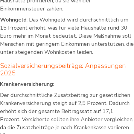
Haushalte profitieren, da sie weniger
Einkommensteuer zahlen.
Wohngeld
: Das Wohngeld wird durchschnittlich um
15 Prozent erhöht, was für viele Haushalte rund 30
Euro mehr im Monat bedeutet. Diese Maßnahme soll
Menschen mit geringem Einkommen unterstützen, die
unter steigenden Wohnkosten leiden.
Sozialversicherungsbeiträge: Anpassungen
2025
Krankenversicherung
:
Der durchschnittliche Zusatzbeitrag zur gesetzlichen
Krankenversicherung steigt auf 2,5 Prozent. Dadurch
erhöht sich der gesamte Beitragssatz auf 17,1
Prozent. Versicherte sollten ihre Anbieter vergleichen,
da die Zusatzbeiträge je nach Krankenkasse variieren