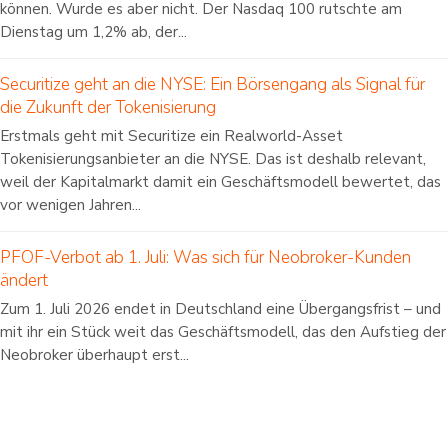
können. Wurde es aber nicht. Der Nasdaq 100 rutschte am
Dienstag um 1,2% ab, der...
Securitize geht an die NYSE: Ein Börsengang als Signal für
die Zukunft der Tokenisierung
Erstmals geht mit Securitize ein Realworld-Asset
Tokenisierungsanbieter an die NYSE. Das ist deshalb relevant,
weil der Kapitalmarkt damit ein Geschäftsmodell bewertet, das
vor wenigen Jahren...
PFOF-Verbot ab 1. Juli: Was sich für Neobroker-Kunden
ändert
Zum 1. Juli 2026 endet in Deutschland eine Übergangsfrist – und
mit ihr ein Stück weit das Geschäftsmodell, das den Aufstieg der
Neobroker überhaupt erst...