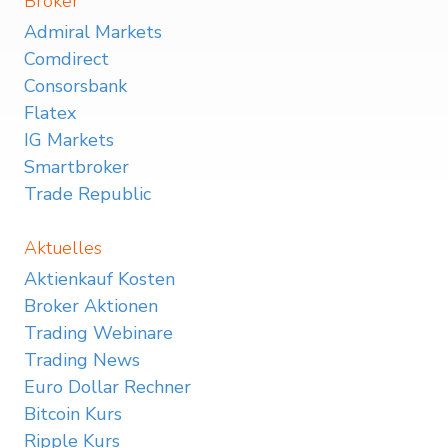
Broker
Admiral Markets
Comdirect
Consorsbank
Flatex
IG Markets
Smartbroker
Trade Republic
Aktuelles
Aktienkauf Kosten
Broker Aktionen
Trading Webinare
Trading News
Euro Dollar Rechner
Bitcoin Kurs
Ripple Kurs