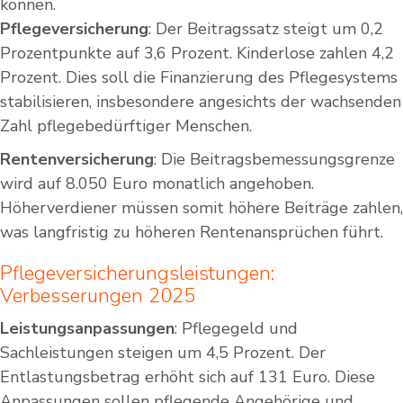
können.
Pflegeversicherung
: Der Beitragssatz steigt um 0,2
Prozentpunkte auf 3,6 Prozent. Kinderlose zahlen 4,2
Prozent. Dies soll die Finanzierung des Pflegesystems
stabilisieren, insbesondere angesichts der wachsenden
Zahl pflegebedürftiger Menschen.
Rentenversicherung
: Die Beitragsbemessungsgrenze
wird auf 8.050 Euro monatlich angehoben.
Höherverdiener müssen somit höhere Beiträge zahlen,
was langfristig zu höheren Rentenansprüchen führt.
Pflegeversicherungsleistungen:
Verbesserungen 2025
Leistungsanpassungen
: Pflegegeld und
Sachleistungen steigen um 4,5 Prozent. Der
Entlastungsbetrag erhöht sich auf 131 Euro. Diese
Anpassungen sollen pflegende Angehörige und