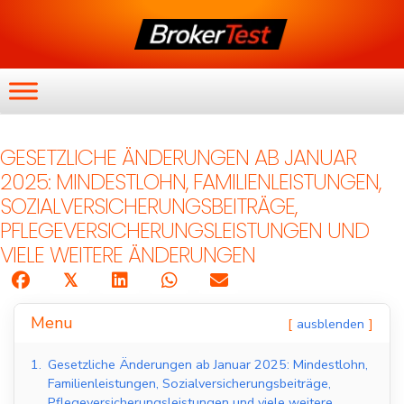
GESETZLICHE ÄNDERUNGEN AB JANUAR
2025: MINDESTLOHN, FAMILIENLEISTUNGEN,
SOZIALVERSICHERUNGSBEITRÄGE,
PFLEGEVERSICHERUNGSLEISTUNGEN UND
VIELE WEITERE ÄNDERUNGEN
𝕏
Menu
ausblenden
1.
Gesetzliche Änderungen ab Januar 2025: Mindestlohn,
Familienleistungen, Sozialversicherungsbeiträge,
Pflegeversicherungsleistungen und viele weitere