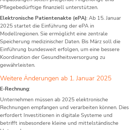
Pflegebedürftige finanziell unterstützen.
Elektronische Patientenakte (ePA)
: Ab 15. Januar
2025 startet die Einführung der ePA in
Modellregionen. Sie ermöglicht eine zentrale
Speicherung medizinischer Daten. Bis März soll die
Einführung bundesweit erfolgen, um eine bessere
Koordination der Gesundheitsversorgung zu
gewährleisten.
Weitere Änderungen ab 1. Januar 2025
E-Rechnung
:
Unternehmen müssen ab 2025 elektronische
Rechnungen empfangen und verarbeiten können. Dies
erfordert Investitionen in digitale Systeme und
betrifft insbesondere kleine und mittelständische