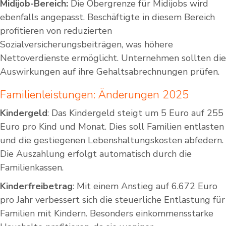
Midijob-Bereich:
Die Obergrenze für Midijobs wird
ebenfalls angepasst. Beschäftigte in diesem Bereich
profitieren von reduzierten
Sozialversicherungsbeiträgen, was höhere
Nettoverdienste ermöglicht. Unternehmen sollten die
Auswirkungen auf ihre Gehaltsabrechnungen prüfen.
Familienleistungen: Änderungen 2025
Kindergeld
: Das Kindergeld steigt um 5 Euro auf 255
Euro pro Kind und Monat. Dies soll Familien entlasten
und die gestiegenen Lebenshaltungskosten abfedern.
Die Auszahlung erfolgt automatisch durch die
Familienkassen.
Kinderfreibetrag
: Mit einem Anstieg auf 6.672 Euro
pro Jahr verbessert sich die steuerliche Entlastung für
Familien mit Kindern. Besonders einkommensstarke