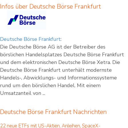
Infos über Deutsche Börse Frankfurt
Deutsche Börse Frankfurt
:
Die Deutsche Börse AG ist der Betreiber des
börslichen Handelsplatzes Deutsche Börse Frankfurt
und dem elektronischen Deutsche Börse Xetra. Die
Deutsche Börse Frankfurt unterhält modernste
Handels-, Abwicklungs- und Informationssysteme
rund um den börslichen Handel. Mit einem
Umsatzanteil von ...
Deutsche Börse Frankfurt Nachrichten
22 neue ETFs mit US-Aktien, Anleihen, SpaceX-