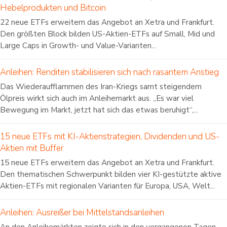
Hebelprodukten und Bitcoin
22 neue ETFs erweitern das Angebot an Xetra und Frankfurt.
Den größten Block bilden US-Aktien-ETFs auf Small, Mid und
Large Caps in Growth- und Value-Varianten...
Anleihen: Renditen stabilisieren sich nach rasantem Anstieg
Das Wiederaufflammen des Iran-Kriegs samt steigendem
Ölpreis wirkt sich auch im Anleihemarkt aus. „Es war viel
Bewegung im Markt, jetzt hat sich das etwas beruhigt“,...
15 neue ETFs mit KI-Aktienstrategien, Dividenden und US-
Aktien mit Buffer
15 neue ETFs erweitern das Angebot an Xetra und Frankfurt.
Den thematischen Schwerpunkt bilden vier KI-gestützte aktive
Aktien-ETFs mit regionalen Varianten für Europa, USA, Welt...
Anleihen: Ausreißer bei Mittelstandsanleihen