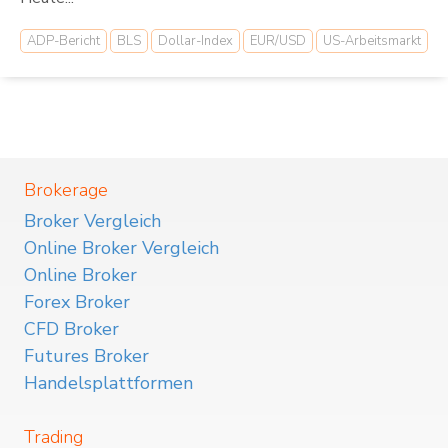
ADP-Bericht
BLS
Dollar-Index
EUR/USD
US-Arbeitsmarkt
Brokerage
Broker Vergleich
Online Broker Vergleich
Online Broker
Forex Broker
CFD Broker
Futures Broker
Handelsplattformen
Trading