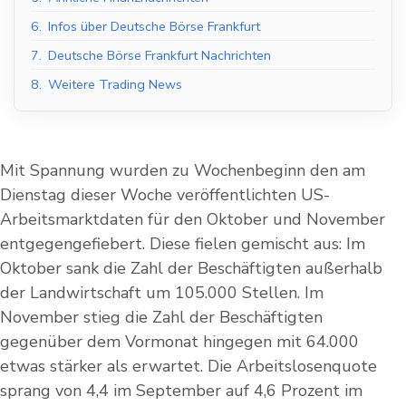
6.
Infos über Deutsche Börse Frankfurt
7.
Deutsche Börse Frankfurt Nachrichten
8.
Weitere Trading News
Mit Spannung wurden zu Wochenbeginn den am
Dienstag dieser Woche veröffentlichten US-
Arbeitsmarktdaten für den Oktober und November
entgegengefiebert. Diese fielen gemischt aus: Im
Oktober sank die Zahl der Beschäftigten außerhalb
der Landwirtschaft um 105.000 Stellen. Im
November stieg die Zahl der Beschäftigten
gegenüber dem Vormonat hingegen mit 64.000
etwas stärker als erwartet. Die Arbeitslosenquote
sprang von 4,4 im September auf 4,6 Prozent im