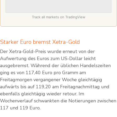
Track all markets on TradingView
Starker Euro bremst Xetra-Gold
Der Xetra-Gold-Preis wurde erneut von der
Aufwertung des Euros zum US-Dollar leicht
ausgebremst. Während der üblichen Handelszeiten
ging es von 117,40 Euro pro Gramm am
Freitagmorgen vergangener Woche gleichtägig
aufwärts bis auf 119,20 am Freitagnachmittag und
ebenfalls gleichtägig wieder retour. Im
Wochenverlauf schwankten die Notierungen zwischen
117 und 119 Euro.