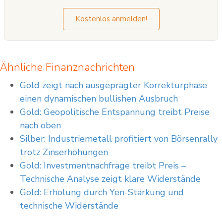
Kostenlos anmelden!
Ähnliche Finanznachrichten
Gold zeigt nach ausgeprägter Korrekturphase
einen dynamischen bullishen Ausbruch
Gold: Geopolitische Entspannung treibt Preise
nach oben
Silber: Industriemetall profitiert von Börsenrally
trotz Zinserhöhungen
Gold: Investmentnachfrage treibt Preis –
Technische Analyse zeigt klare Widerstände
Gold: Erholung durch Yen-Stärkung und
technische Widerstände