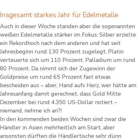
Insgesamt starkes Jahr für Edelmetalle
Auch in dieser Woche standen aber die sogenannten
weißen Edelmetalle stärker im Fokus: Silber erzielte
ein Rekordhoch nach dem anderen und hat seit
Jahresbeginn rund 130 Prozent zugelegt. Platin
verteuerte sich um 110 Prozent, Palladium um rund
80 Prozent. Da nimmt sich der Zugewinn der
Goldpreise um rund 65 Prozent fast etwas
bescheiden aus – aber, Hand aufs Herz, wer hätte am
Jahresanfang damit gerechnet, dass Gold Mitte
Dezember bei rund 4.350 US-Dollar notiert –
niemand, nehme ich an?!
In den kommenden beiden Wochen sind zwar die
Händler in Asien mehrheitlich am Start, aber
ansonsten dürften die Händlertische sehr dünn