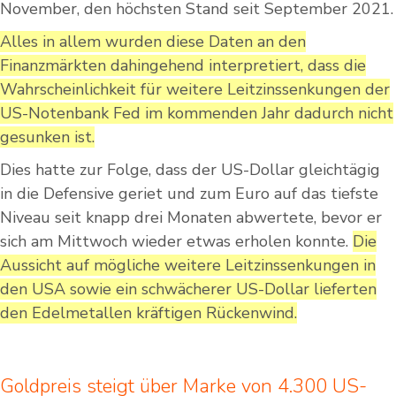
November, den höchsten Stand seit September 2021.
Alles in allem wurden diese Daten an den
Finanzmärkten dahingehend interpretiert, dass die
Wahrscheinlichkeit für weitere Leitzinssenkungen der
US-Notenbank Fed im kommenden Jahr dadurch nicht
gesunken ist.
Dies hatte zur Folge, dass der US-Dollar gleichtägig
in die Defensive geriet und zum Euro auf das tiefste
Niveau seit knapp drei Monaten abwertete, bevor er
sich am Mittwoch wieder etwas erholen konnte.
Die
Aussicht auf mögliche weitere Leitzinssenkungen in
den USA sowie ein schwächerer US-Dollar lieferten
den Edelmetallen kräftigen Rückenwind.
Goldpreis steigt über Marke von 4.300 US-