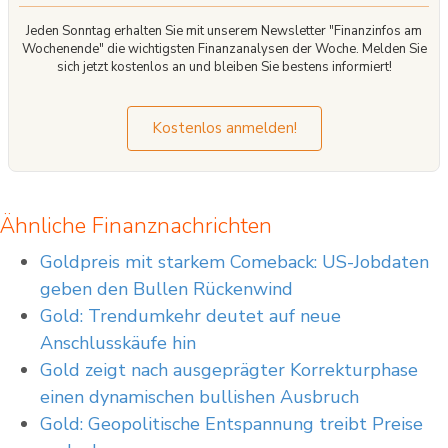
Jeden Sonntag erhalten Sie mit unserem Newsletter "Finanzinfos am
Wochenende" die wichtigsten Finanzanalysen der Woche. Melden Sie
sich jetzt kostenlos an und bleiben Sie bestens informiert!
Kostenlos anmelden!
Ähnliche Finanznachrichten
Goldpreis mit starkem Comeback: US-Jobdaten
geben den Bullen Rückenwind
Gold: Trendumkehr deutet auf neue
Anschlusskäufe hin
Gold zeigt nach ausgeprägter Korrekturphase
einen dynamischen bullishen Ausbruch
Gold: Geopolitische Entspannung treibt Preise