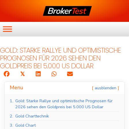
GOLD: STARKE RALLYE UND OPTIMISTISCHE
PROGNOSEN FÜR 2026 SEHEN DEN
GOLDPREIS BEI 5.000 US DOLLAR
𝕏
Menu
ausblenden
1.
Gold: Starke Rallye und optimistische Prognosen für
2026 sehen den Goldpreis bei 5.000 US Dollar
2.
Gold Charttechnik
3.
Gold Chart