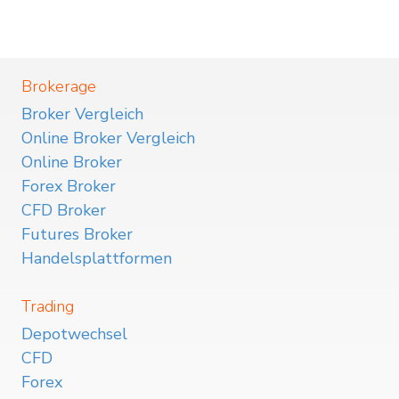
Brokerage
Broker Vergleich
Online Broker Vergleich
Online Broker
Forex Broker
CFD Broker
Futures Broker
Handelsplattformen
Trading
Depotwechsel
CFD
Forex