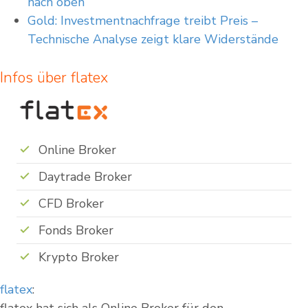
nach oben
Gold: Investmentnachfrage treibt Preis –
Technische Analyse zeigt klare Widerstände
Infos über flatex
Online Broker
Daytrade Broker
CFD Broker
Fonds Broker
Krypto Broker
flatex
: