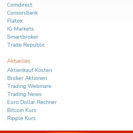
Comdirect
Consorsbank
Flatex
IG Markets
Smartbroker
Trade Republic
Aktuelles
Aktienkauf Kosten
Broker Aktionen
Trading Webinare
Trading News
Euro Dollar Rechner
Bitcoin Kurs
Ripple Kurs