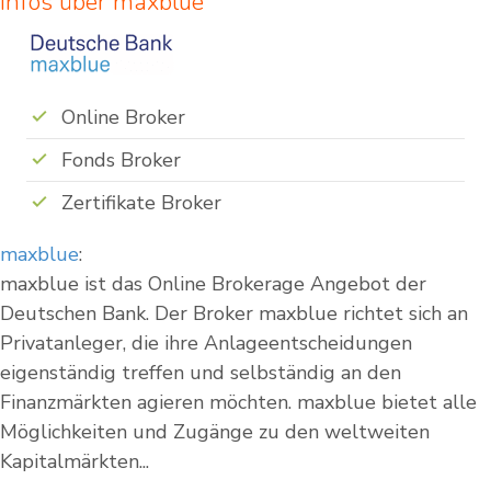
Infos über maxblue
Online Broker
Fonds Broker
Zertifikate Broker
maxblue
:
maxblue ist das Online Brokerage Angebot der
Deutschen Bank. Der Broker maxblue richtet sich an
Privatanleger, die ihre Anlageentscheidungen
eigenständig treffen und selbständig an den
Finanzmärkten agieren möchten. maxblue bietet alle
Möglichkeiten und Zugänge zu den weltweiten
Kapitalmärkten...