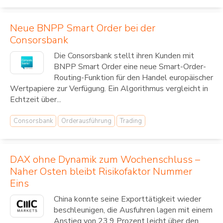
Neue BNPP Smart Order bei der
Consorsbank
Die Consorsbank stellt ihren Kunden mit
BNPP Smart Order eine neue Smart-Order-
Routing-Funktion für den Handel europäischer
Wertpapiere zur Verfügung. Ein Algorithmus vergleicht in
Echtzeit über...
Consorsbank
Orderausführung
Trading
DAX ohne Dynamik zum Wochenschluss –
Naher Osten bleibt Risikofaktor Nummer
Eins
China konnte seine Exporttätigkeit wieder
beschleunigen, die Ausfuhren lagen mit einem
Anstieg von 23,9 Prozent leicht über den