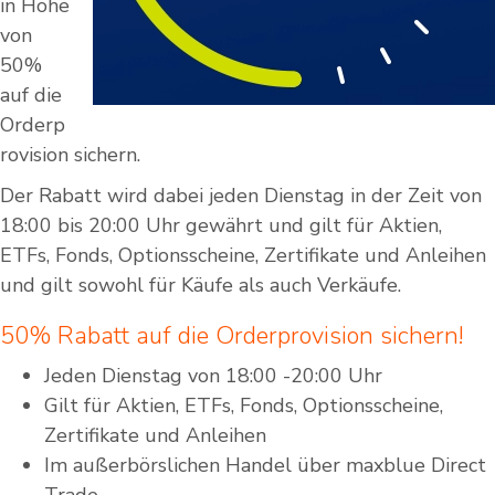
in Höhe
von
50%
auf die
Orderp
rovision sichern.
Der Rabatt wird dabei jeden Dienstag in der Zeit von
18:00 bis 20:00 Uhr gewährt und gilt für Aktien,
ETFs, Fonds, Optionsscheine, Zertifikate und Anleihen
und gilt sowohl für Käufe als auch Verkäufe.
50% Rabatt auf die Orderprovision sichern!
Jeden Dienstag von 18:00 -20:00 Uhr
Gilt für Aktien, ETFs, Fonds, Optionsscheine,
Zertifikate und Anleihen
Im außerbörslichen Handel über maxblue Direct