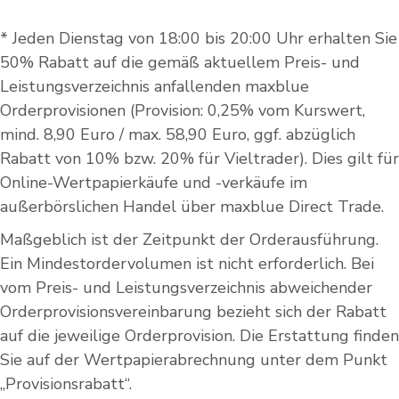
* Jeden Dienstag von 18:00 bis 20:00 Uhr erhalten Sie
50% Rabatt auf die gemäß aktuellem Preis- und
Leistungsverzeichnis anfallenden maxblue
Orderprovisionen (Provision: 0,25% vom Kurswert,
mind. 8,90 Euro / max. 58,90 Euro, ggf. abzüglich
Rabatt von 10% bzw. 20% für Vieltrader). Dies gilt für
Online-Wertpapierkäufe und -verkäufe im
außerbörslichen Handel über maxblue Direct Trade.
Maßgeblich ist der Zeitpunkt der Orderausführung.
Ein Mindestordervolumen ist nicht erforderlich. Bei
vom Preis- und Leistungsverzeichnis abweichender
Orderprovisionsvereinbarung bezieht sich der Rabatt
auf die jeweilige Orderprovision. Die Erstattung finden
Sie auf der Wertpapierabrechnung unter dem Punkt
„Provisionsrabatt“.