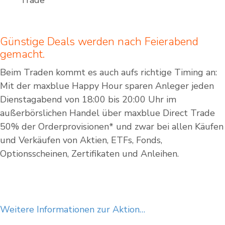
Trade
Günstige Deals werden nach Feierabend
gemacht.
Beim Traden kommt es auch aufs richtige Timing an:
Mit der maxblue Happy Hour sparen Anleger jeden
Dienstagabend von 18:00 bis 20:00 Uhr im
außerbörslichen Handel über maxblue Direct Trade
50% der Orderprovisionen* und zwar bei allen Käufen
und Verkäufen von Aktien, ETFs, Fonds,
Optionsscheinen, Zertifikaten und Anleihen.
Weitere Informationen zur Aktion…