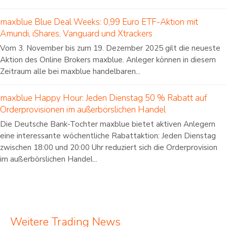
maxblue Blue Deal Weeks: 0,99 Euro ETF-Aktion mit
Amundi, iShares, Vanguard und Xtrackers
Vom 3. November bis zum 19. Dezember 2025 gilt die neueste
Aktion des Online Brokers maxblue. Anleger können in diesem
Zeitraum alle bei maxblue handelbaren...
maxblue Happy Hour: Jeden Dienstag 50 % Rabatt auf
Orderprovisionen im außerbörslichen Handel
Die Deutsche Bank-Tochter maxblue bietet aktiven Anlegern
eine interessante wöchentliche Rabattaktion: Jeden Dienstag
zwischen 18:00 und 20:00 Uhr reduziert sich die Orderprovision
im außerbörslichen Handel...
Weitere Trading News