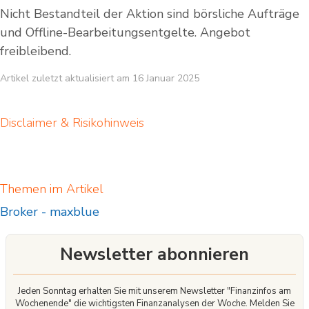
Nicht Bestandteil der Aktion sind börsliche Aufträge
und Offline-Bearbeitungsentgelte. Angebot
freibleibend.
Artikel zuletzt aktualisiert am 16 Januar 2025
Disclaimer & Risikohinweis
Themen im Artikel
Broker
-
maxblue
Newsletter abonnieren
Jeden Sonntag erhalten Sie mit unserem Newsletter "Finanzinfos am
Wochenende" die wichtigsten Finanzanalysen der Woche. Melden Sie