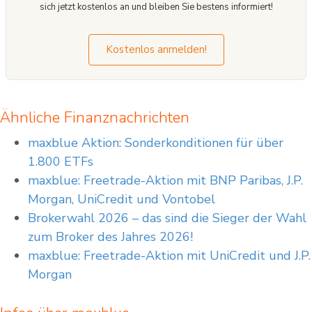
sich jetzt kostenlos an und bleiben Sie bestens informiert!
Kostenlos anmelden!
Ähnliche Finanznachrichten
maxblue Aktion: Sonderkonditionen für über
1.800 ETFs
maxblue: Freetrade-Aktion mit BNP Paribas, J.P.
Morgan, UniCredit und Vontobel
Brokerwahl 2026 – das sind die Sieger der Wahl
zum Broker des Jahres 2026!
maxblue: Freetrade-Aktion mit UniCredit und J.P.
Morgan