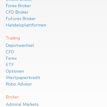
Forex Broker
CFD Broker
Futures Broker
Handelsplattformen
Trading
Depotwechsel
CFD
Forex
ETF
Optionen
Wertpapierkredit
Robo Advisor
Broker
Admiral Markets