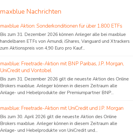
maxblue Nachrichten
maxblue Aktion: Sonderkonditionen für über 1.800 ETFs
Bis zum 31. Dezember 2026 können Anleger alle bei maxblue
handelbaren ETFs von Amundi, iShares, Vanguard und Xtrackers
zum Aktionspreis von 4,90 Euro pro Kauf...
maxblue: Freetrade-Aktion mit BNP Paribas, J.P. Morgan,
UniCredit und Vontobel
Bis zum 31. Dezember 2026 gilt die neueste Aktion des Online
Brokers maxblue. Anleger können in diesem Zeitraum alle
Anlage- und Hebelprodukte der Premiumpartner BNP...
maxblue: Freetrade-Aktion mit UniCredit und J.P. Morgan
Bis zum 30. April 2026 gilt die neueste Aktion des Online
Brokers maxblue. Anleger können in diesem Zeitraum alle
Anlage- und Hebelprodukte von UniCredit und...