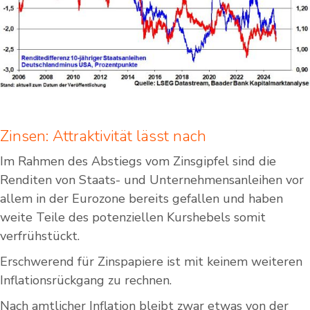
Zinsen: Attraktivität lässt nach
Im Rahmen des Abstiegs vom Zinsgipfel sind die
Renditen von Staats- und Unternehmensanleihen vor
allem in der Eurozone bereits gefallen und haben
weite Teile des potenziellen Kurshebels somit
verfrühstückt.
Erschwerend für Zinspapiere ist mit keinem weiteren
Inflationsrückgang zu rechnen.
Nach amtlicher Inflation bleibt zwar etwas von der