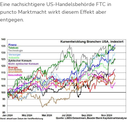
Eine nachsichtigere US-Handelsbehörde FTC in
puncto Marktmacht wirkt diesem Effekt aber
entgegen.