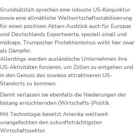
Grundsätzlich sprechen eine robuste US-Konjunktur
sowie eine allmähliche Weltwirtschaftsstabilisierung
für einen positiven Aktien-Ausblick auch für Europas
und Deutschlands Exportwerte, speziell small und
midcaps. Trumpscher Protektionismus wirkt hier zwar
als Dämpfer.
Allerdings werden ausländische Unternehmen ihre
US-Aktivitäten forcieren, um Zöllen zu entgehen und
in den Genuss des sowieso attraktiveren US-
Standorts zu kommen.
Damit verlassen sie ebenfalls die Niederungen der
bislang ernüchternden (Wirtschafts-)Politik.
Mit Technologie besetzt Amerika weltweit
unangefochten den zukunftsträchtigsten
Wirtschaftssektor.