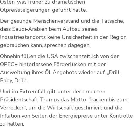
Osten, was früher zu dramatischen
Ölpreissteigerungen geführt hatte.
Der gesunde Menschenverstand und die Tatsache,
dass Saudi-Arabien beim Aufbau seines
Industriestandorts keine Unsicherheit in der Region
gebrauchen kann, sprechen dagegen.
Ohnehin füllen die USA zwischenzeitlich von der
OPEC+ hinterlassene Förderlücken mit der
Ausweitung ihres Öl-Angebots wieder auf: „Drill,
Baby, Drill“.
Und im Extremfall gilt unter der erneuten
Präsidentschaft Trumps das Motto „fracken bis zum
Verrecken“, um die Wirtschaft geschmiert und die
Inflation von Seiten der Energiepreise unter Kontrolle
zu halten.