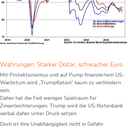
Währungen: Starker Dollar, schwacher Euro
Mit Protektionismus und auf Pump finanziertem US-
Wachstum wird „Trumpflation“ kaum zu verhindern
sein.
Daher hat die Fed weniger Spielraum für
Zinserleichterungen. Trump wird die US-Notenbank
verbal daher unter Druck setzen.
Doch ist ihre Unabhängigkeit nicht in Gefahr.