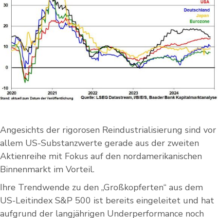
Angesichts der rigorosen Reindustrialisierung sind vor
allem US-Substanzwerte gerade aus der zweiten
Aktienreihe mit Fokus auf den nordamerikanischen
Binnenmarkt im Vorteil.
Ihre Trendwende zu den „Großkopferten“ aus dem
US-Leitindex S&P 500 ist bereits eingeleitet und hat
aufgrund der langjährigen Underperformance noch