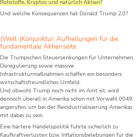
Rohstoffe, Kryptos und natürlich Aktien?
Und welche Konsequenzen hat Donald Trump 2.0?
(Welt-)Konjunktur: Aufhellungen für die
fundamentale Aktienseite
Die Trumpschen Steuersenkungen für Unternehmen,
Deregulierung sowie massive
Infrastrukturmaßnahmen schaffen ein besonders
wirtschaftsfreundliches Umfeld.
Und obwohl Trump noch nicht im Amt ist, wird
dennoch überall in Amerika schon mit Vorwahl 0049
angerufen, um bei der Reindustrialisierung Amerikas
mit dabei zu sein.
Eine härtere Handelspolitik führte sicherlich zu
Kaufkraftverlusten bzw. Inflationsbelebungen für die