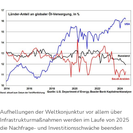
Aufhellungen der Weltkonjunktur vor allem über
Infrastrukturmaßnahmen werden im Laufe von 2025
die Nachfrage- und Investitionsschwäche beenden