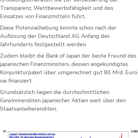
Transparenz, Wettbewerbsfähigkeit und des
Einsatzes von Finanzmitteln führt.
Diese Potenzialhebung konnte schon nach der
Auflösung der Deutschland AG Anfang des
Jahrhunderts festgestellt werden.
Zudem bleibt die Bank of Japan der beste Freund des
japanischen Finanzministers, dessen angekündigtes
Konjunkturpaket über umgerechnet gut 80 Mrd. Euro
sie finanziert.
Grundsätzlich liegen die durchschnittlichen
Gewinnrenditen japanischer Aktien weit über den
Staatsanleiherenditen.