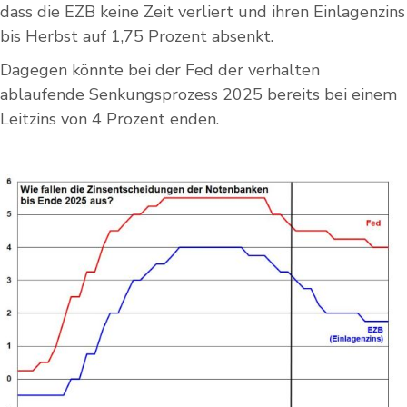
dass die EZB keine Zeit verliert und ihren Einlagenzins
bis Herbst auf 1,75 Prozent absenkt.
Dagegen könnte bei der Fed der verhalten
ablaufende Senkungsprozess 2025 bereits bei einem
Leitzins von 4 Prozent enden.