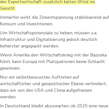
der Exportwirtschaft zusätzlich kalten Wind ins
Gesicht.
Immerhin wirkt die Zinsentspannung stabilisierend auf
Konsum und Investitionen.
Um Wirtschaftspotenziale zu heben, müssen u.a.
Infrastruktur und Digitalisierung jedoch deutlich
beherzter angepackt werden.
Wenn Amerika den Wirtschaftskrieg mit der Bazooka
führt, kann Europa mit Platzpatronen keine Schlacht
gewinnen.
Nur ein selbstbewusstes Auftreten auf
wirtschaftlicher und geopolitischer Ebene verhindert,
dass wir von den USA und China aufgefressen
werden.
In Deutschland bleibt abzuwarten, ob 2025 eine neue