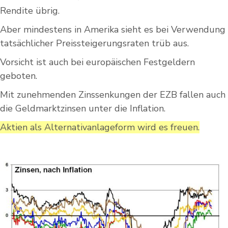
Rendite übrig.
Aber mindestens in Amerika sieht es bei Verwendung
tatsächlicher Preissteigerungsraten trüb aus.
Vorsicht ist auch bei europäischen Festgeldern
geboten.
Mit zunehmenden Zinssenkungen der EZB fallen auch
die Geldmarktzinsen unter die Inflation.
Aktien als Alternativanlageform wird es freuen.