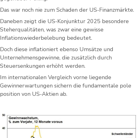
Das war noch nie zum Schaden der US-Finanzmärkte.
Daneben zeigt die US-Konjunktur 2025 besondere
Steherqualitäten, was zwar eine gewisse
Inflationswiederbelebung bedeutet.
Doch diese inflationiert ebenso Umsätze und
Unternehmensgewinne, die zusätzlich durch
Steuersenkungen erhöht werden.
Im internationalen Vergleich vorne liegende
Gewinnerwartungen sichern die fundamentale pole
position von US-Aktien ab.