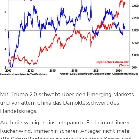
Mit Trump 2.0 schwebt über den Emerging Markets
und vor allem China das Damoklesschwert des
Handelskriegs.
Auch die weniger zinsentspannte Fed nimmt ihnen
Rückenwind. Immerhin scheren Anleger nicht mehr