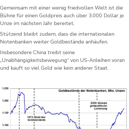
Gemeinsam mit einer wenig friedvollen Welt ist die
Bühne für einen Goldpreis auch über 3.000 Dollar je
Unze im nächsten Jahr bereitet.
Stützend bleibt zudem, dass die internationalen
Notenbanken weiter Goldbestände anhäufen.
Insbesondere China treibt seine
„Unabhängigkeitsbewegung“ von US-Anleihen voran
und kauft so viel Gold wie kein anderer Staat.