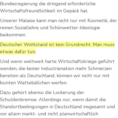
Bundesregierung die dringend erforderliche
Wirtschaftsfreundlichkeit im Gepäck hat.
Unserer Malaise kann man nicht nur mit Kosmetik, der
reinen Soziallehre und Schönwetter-Ideologie
beikommen.
Deutscher Wohlstand ist kein Grundrecht. Man muss
etwas dafür tun.
Und wenn weltweit harte Wirtschaftskriege geführt
werden, die keiner Industrienation mehr Schmerzen
bereiten als Deutschland, können wir nicht nur mit
bunten Wattebällchen werfen.
Dazu gehört ebenso die Lockerung der
Schuldenbremse. Allerdings nur, wenn damit die
Standortbedingungen in Deutschland insgesamt und
vor allem markt- und nicht planwirtschaftlich