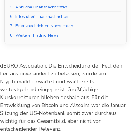
5.
Ähnliche Finanznachrichten
6.
Infos über Finanznachrichten
7.
Finanznachrichten Nachrichten
8.
Weitere Trading News
dEURO Association: Die Entscheidung der Fed, den
Leitzins unverändert zu belassen, wurde am
Kryptomarkt erwartet und war bereits
weitestgehend eingepreist. Großflächige
Kurskorrekturen blieben deshalb aus. Für die
Entwicklung von Bitcoin und Altcoins war die Januar-
Sitzung der US-Notenbank somit zwar durchaus
wichtig für das Gesamtbild, aber nicht von
entscheidender Relevanz.