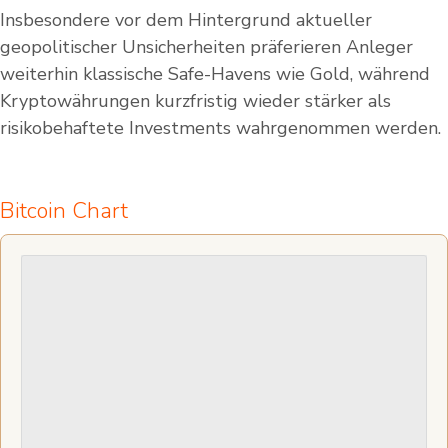
Insbesondere vor dem Hintergrund aktueller
geopolitischer Unsicherheiten präferieren Anleger
weiterhin klassische Safe-Havens wie Gold, während
Kryptowährungen kurzfristig wieder stärker als
risikobehaftete Investments wahrgenommen werden.
Bitcoin Chart