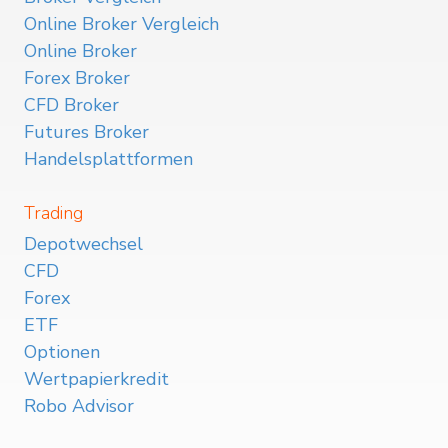
Online Broker Vergleich
Online Broker
Forex Broker
CFD Broker
Futures Broker
Handelsplattformen
Trading
Depotwechsel
CFD
Forex
ETF
Optionen
Wertpapierkredit
Robo Advisor