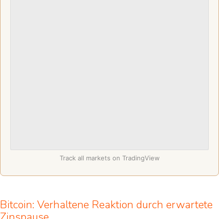
Track all markets on TradingView
Bitcoin: Verhaltene Reaktion durch erwartete
Zinspause