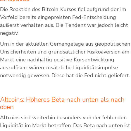
Die Reaktion des Bitcoin-Kurses fiel aufgrund der im
Vorfeld bereits eingepreisten Fed-Entscheidung
äußerst verhalten aus. Die Tendenz war jedoch leicht
negativ.
Um in der aktuellen Gemengelage aus geopolitischen
Unsicherheiten und grundsätzlicher Risikoaversion am
Markt eine nachhaltig positive Kursentwicklung
auszulösen, wären zusätzliche Liquiditätsimpulse
notwendig gewesen. Diese hat die Fed nicht geliefert.
Altcoins: Höheres Beta nach unten als nach
oben
Altcoins sind weiterhin besonders von der fehlenden
Liquidität im Markt betroffen. Das Beta nach unten ist