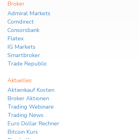
Broker
Admiral Markets
Comdirect
Consorsbank
Flatex
IG Markets
Smartbroker
Trade Republic
Aktuelles
Aktienkauf Kosten
Broker Aktionen
Trading Webinare
Trading News
Euro Dollar Rechner
Bitcoin Kurs