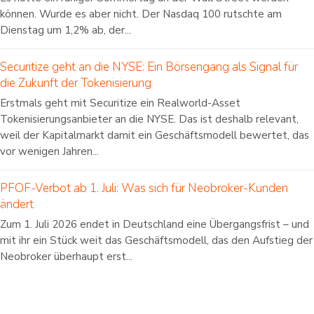
können. Wurde es aber nicht. Der Nasdaq 100 rutschte am
Dienstag um 1,2% ab, der...
Securitize geht an die NYSE: Ein Börsengang als Signal für
die Zukunft der Tokenisierung
Erstmals geht mit Securitize ein Realworld-Asset
Tokenisierungsanbieter an die NYSE. Das ist deshalb relevant,
weil der Kapitalmarkt damit ein Geschäftsmodell bewertet, das
vor wenigen Jahren...
PFOF-Verbot ab 1. Juli: Was sich für Neobroker-Kunden
ändert
Zum 1. Juli 2026 endet in Deutschland eine Übergangsfrist – und
mit ihr ein Stück weit das Geschäftsmodell, das den Aufstieg der
Neobroker überhaupt erst...