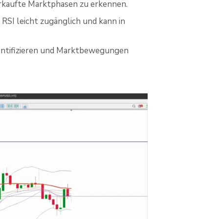
erkaufte Marktphasen zu erkennen.
 RSI leicht zugänglich und kann in
dentifizieren und Marktbewegungen