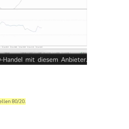
llen 80/20.