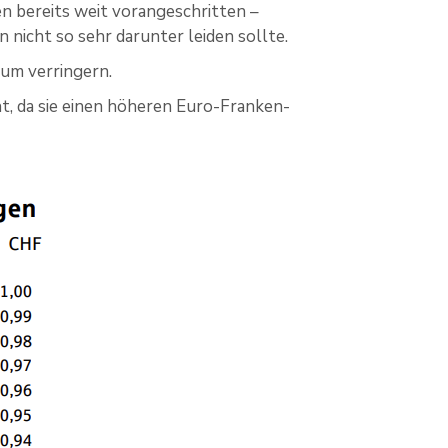
 bereits weit vorangeschritten –
nicht so sehr darunter leiden sollte.
um verringern.
, da sie einen höheren Euro-Franken-