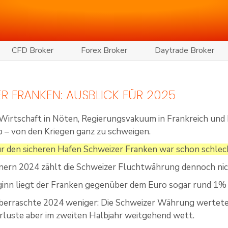
CFD Broker
Forex Broker
Daytrade Broker
R FRANKEN: AUSBLICK FÜR 2025
 Wirtschaft in Nöten, Regierungsvakuum in Frankreich un
 – von den Kriegen ganz zu schweigen.
r den sicheren Hafen Schweizer Franken war schon schlec
nern 2024 zählt die Schweizer Fluchtwährung dennoch nic
ginn liegt der Franken gegenüber dem Euro sogar rund 1% 
berraschte 2024 weniger: Die Schweizer Währung wertete 
rluste aber im zweiten Halbjahr weitgehend wett.