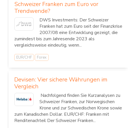
Schweizer Franken zum Euro vor
Trendwende?
DWS Investments: Der Schweizer
Franken hat zum Euro seit der Finanzkrise
2007/08 eine Entwicklung gezeigt, die
zumindest bis zum Jahresende 2023 als
vergleichsweise eindeutig, wenn...
EUR/CHF
Forex
Devisen: Vier sichere Währungen im
Vergleich
Nachfolgend finden Sie Kurzanalysen zu
Schweizer Franken, zur Norwegischen
Krone und zur Schwedischen Krone sowie
zum Kanadischen Dollar. EUR/CHF: Franken mit
Renditenachteil Der Schweizer Franken...