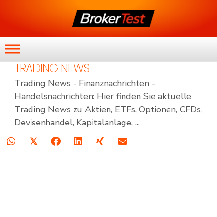
TRADING NEWS
Trading News - Finanznachrichten -
Handelsnachrichten: Hier finden Sie aktuelle
Trading News zu Aktien, ETFs, Optionen, CFDs,
Devisenhandel, Kapitalanlage, ...
𝕏