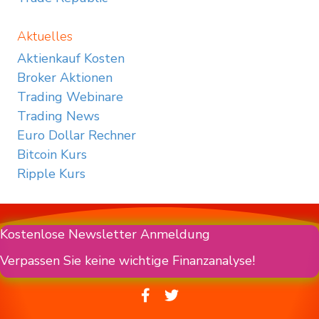
Aktuelles
Aktienkauf Kosten
Broker Aktionen
Trading Webinare
Trading News
Euro Dollar Rechner
Bitcoin Kurs
Ripple Kurs
Kostenlose Newsletter Anmeldung
Verpassen Sie keine wichtige Finanzanalyse!