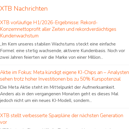
XTB Nachrichten
XTB vorläufige H1/2026-Ergebnisse: Rekord-
Konzernnettoprofit aller Zeiten und rekordverdächtiges
Kundenwachstum
„Im Kern unseres stabilen Wachstums steckt eine einfache
Formel: eine stetig wachsende, aktivere Kundenbasis. Noch vor
zwei Jahren feierten wir die Marke von einer Million...
Aktie im Fokus: Meta kündigt eigene KI-Chips an – Analysten
sehen trotz hoher Investitionen bis zu 50% Kurspotenzial
Die Meta Aktie steht im Mittelpunkt der Aufmerksamkeit.
Anders als in den vergangenen Monaten geht es dieses Mal
jedoch nicht um ein neues KI-Modell, sondern...
XTB stellt verbesserte Sparpläne der nächsten Generation
vor