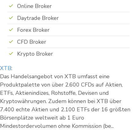
Online Broker
Daytrade Broker
Forex Broker
CFD Broker
Krypto Broker
XTB
:
Das Handelsangebot von XTB umfasst eine
Produktpalette von über 2.600 CFDs auf Aktien,
ETFs, Aktienindizes, Rohstoffe, Devisen und
Kryptowährungen. Zudem können bei XTB über
7.400 echte Aktien und 2.100 ETFs der 16 größten
Börsenplätze weltweit ab 1 Euro
Mindestordervolumen ohne Kommission (be...