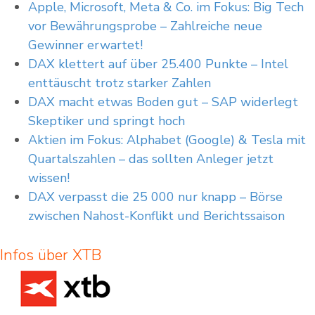
Apple, Microsoft, Meta & Co. im Fokus: Big Tech
vor Bewährungsprobe – Zahlreiche neue
Gewinner erwartet!
DAX klettert auf über 25.400 Punkte – Intel
enttäuscht trotz starker Zahlen
DAX macht etwas Boden gut – SAP widerlegt
Skeptiker und springt hoch
Aktien im Fokus: Alphabet (Google) & Tesla mit
Quartalszahlen – das sollten Anleger jetzt
wissen!
DAX verpasst die 25 000 nur knapp – Börse
zwischen Nahost-Konflikt und Berichtssaison
Infos über XTB