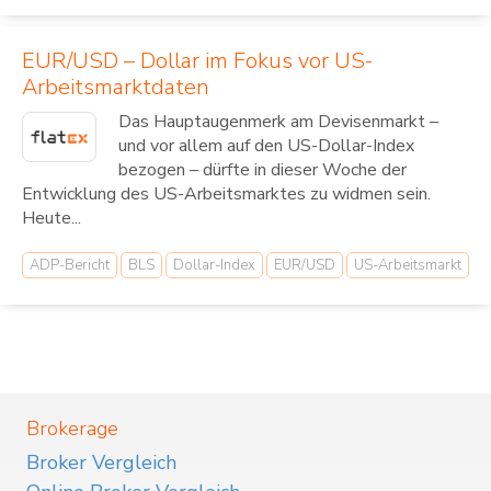
EUR/USD – Dollar im Fokus vor US-
Arbeitsmarktdaten
Das Hauptaugenmerk am Devisenmarkt –
und vor allem auf den US-Dollar-Index
bezogen – dürfte in dieser Woche der
Entwicklung des US-Arbeitsmarktes zu widmen sein.
Heute...
ADP-Bericht
BLS
Dollar-Index
EUR/USD
US-Arbeitsmarkt
Brokerage
Broker Vergleich