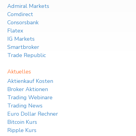
Admiral Markets
Comdirect
Consorsbank
Flatex
IG Markets
Smartbroker
Trade Republic
Aktuelles
Aktienkauf Kosten
Broker Aktionen
Trading Webinare
Trading News
Euro Dollar Rechner
Bitcoin Kurs
Ripple Kurs