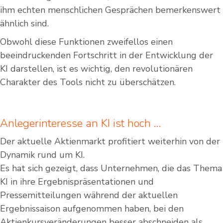
ihm echten menschlichen Gesprächen bemerkenswert
ähnlich sind.
Obwohl diese Funktionen zweifellos einen
beeindruckenden Fortschritt in der Entwicklung der
KI darstellen, ist es wichtig, den revolutionären
Charakter des Tools nicht zu überschätzen.
Anlegerinteresse an KI ist hoch …
Der aktuelle Aktienmarkt profitiert weiterhin von der
Dynamik rund um KI.
Es hat sich gezeigt, dass Unternehmen, die das Thema
KI in ihre Ergebnispräsentationen und
Pressemitteilungen während der aktuellen
Ergebnissaison aufgenommen haben, bei den
Aktienkursveränderungen besser abschneiden als