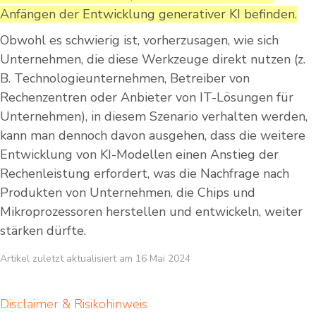
Anfängen der Entwicklung generativer KI befinden.
Obwohl es schwierig ist, vorherzusagen, wie sich
Unternehmen, die diese Werkzeuge direkt nutzen (z.
B. Technologieunternehmen, Betreiber von
Rechenzentren oder Anbieter von IT-Lösungen für
Unternehmen), in diesem Szenario verhalten werden,
kann man dennoch davon ausgehen, dass die weitere
Entwicklung von KI-Modellen einen Anstieg der
Rechenleistung erfordert, was die Nachfrage nach
Produkten von Unternehmen, die Chips und
Mikroprozessoren herstellen und entwickeln, weiter
stärken dürfte.
Artikel zuletzt aktualisiert am 16 Mai 2024
Disclaimer & Risikohinweis