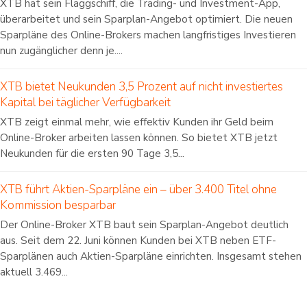
XTB hat sein Flaggschiff, die Trading- und Investment-App,
überarbeitet und sein Sparplan-Angebot optimiert. Die neuen
Sparpläne des Online-Brokers machen langfristiges Investieren
nun zugänglicher denn je....
XTB bietet Neukunden 3,5 Prozent auf nicht investiertes
Kapital bei täglicher Verfügbarkeit
XTB zeigt einmal mehr, wie effektiv Kunden ihr Geld beim
Online-Broker arbeiten lassen können. So bietet XTB jetzt
Neukunden für die ersten 90 Tage 3,5...
XTB führt Aktien-Sparpläne ein – über 3.400 Titel ohne
Kommission besparbar
Der Online-Broker XTB baut sein Sparplan-Angebot deutlich
aus. Seit dem 22. Juni können Kunden bei XTB neben ETF-
Sparplänen auch Aktien-Sparpläne einrichten. Insgesamt stehen
aktuell 3.469...